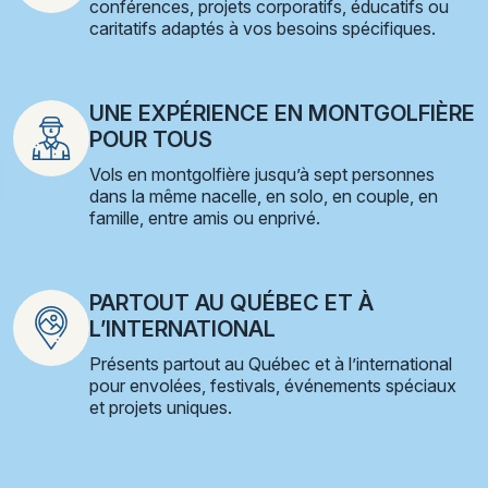
conférences, projets corporatifs, éducatifs ou
caritatifs adaptés à vos besoins spécifiques.
UNE EXPÉRIENCE EN MONTGOLFIÈRE
POUR TOUS
Vols en montgolfière jusqu’à sept personnes
dans la même nacelle, en solo, en couple, en
famille, entre amis ou enprivé.
PARTOUT AU QUÉBEC ET À
L’INTERNATIONAL
Présents partout au Québec et à l’international
pour envolées, festivals, événements spéciaux
et projets uniques.