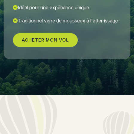
Idéal pour une expérience unique
Traditionnel verre de mousseux à l'atterrissage
ACHETER MON VOL