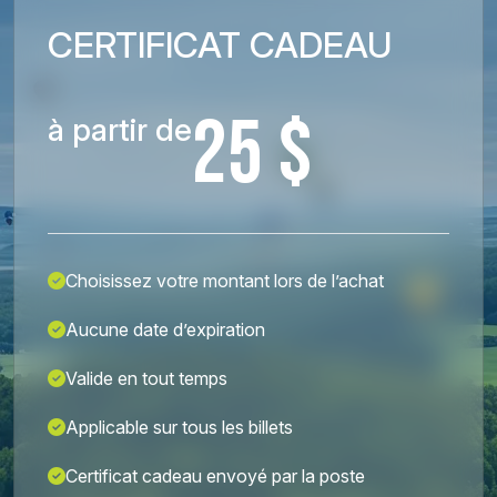
CERTIFICAT CADEAU
25 $
à partir de
Choisissez votre montant lors de l’achat
Aucune date d’expiration
Valide en tout temps
Applicable sur tous les billets
Certificat cadeau envoyé par la poste