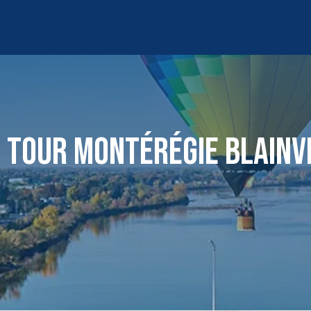
 TOUR MONTÉRÉGIE BLAINV