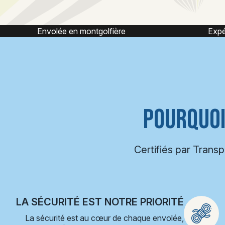
Expérience montgolfière
POURQUOI
Certifiés par Trans
LA SÉCURITÉ EST NOTRE PRIORITÉ
La sécurité est au cœur de chaque envolée,