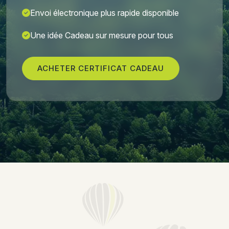
Envoi électronique plus rapide disponible
Une idée Cadeau sur mesure pour tous
ACHETER CERTIFICAT CADEAU