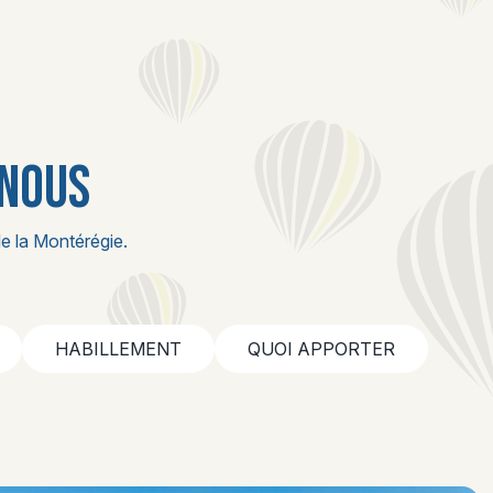
 NOUS
e la Montérégie.
HABILLEMENT
QUOI APPORTER