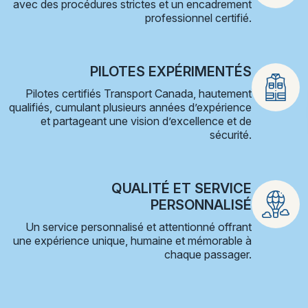
avec des procédures strictes et un encadrement
professionnel certifié.
PILOTES EXPÉRIMENTÉS
Pilotes certifiés Transport Canada, hautement
qualifiés, cumulant plusieurs années d’expérience
et partageant une vision d’excellence et de
sécurité.
QUALITÉ ET SERVICE
PERSONNALISÉ
Un service personnalisé et attentionné offrant
une expérience unique, humaine et mémorable à
chaque passager.