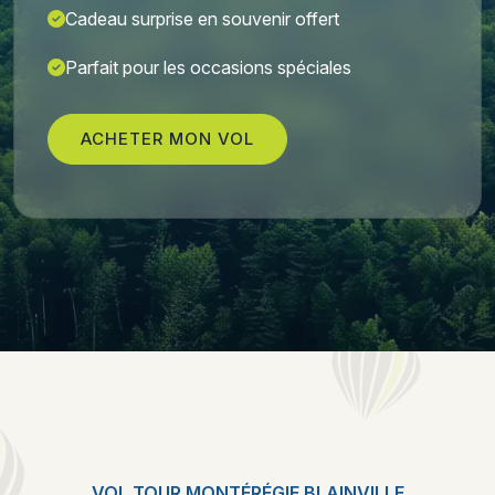
Cadeau surprise en souvenir offert
Parfait pour les occasions spéciales
ACHETER MON VOL
VOL TOUR MONTÉRÉGIE BLAINVILLE