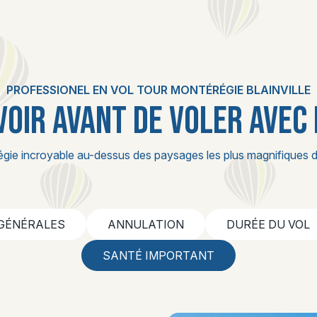
PROFESSIONEL EN VOL TOUR MONTÉRÉGIE BLAINVILLE
VOIR AVANT DE VOLER AVEC
égie incroyable au-dessus des paysages les plus magnifiques d
 GÉNÉRALES
ANNULATION
DURÉE DU VOL
SANTÉ IMPORTANT