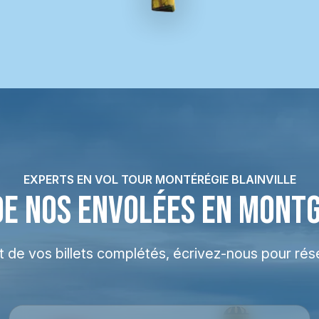
EXPERTS EN VOL TOUR MONTÉRÉGIE BLAINVILLE
DE NOS ENVOLÉES EN MONT
at de vos billets complétés, écrivez-nous pour rés