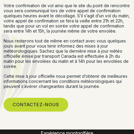
Votre confirmation de vol ainsi que le site du point de rencontre
vous sera communiqué lors de votre appel de confirmation
quelques heures avant le décollage. S’il s’agit d’un vol du matin,
votre appel de confirmation se fera la veille entre 21h et 22h,
tandis que pour un vol en soirée votre appel de confirmation
sera entre 14h et 15h, la journée même de votre envolée.
Nous resterons tout de même en contact avec vous quelques
jours avant pour vous tenir informez des mises à jour
météorologiques. Sachez que la dernière mise à jour météo
officielle émise par transport Canada est effectuée à 2h du
matin pour les envolées du matin et à 14h pour les envolées de
soirée.
Cette mise à jour officielle nous permet d’obtenir de meilleures
informations concernant les conditions météorologiques qui
peuvent s’avérer changeantes durant la journée.
CONTACTEZ-NOUS
Montgolfière