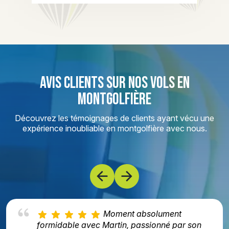
AVIS CLIENTS SUR NOS VOLS EN
MONTGOLFIÈRE
Découvrez les témoignages de clients ayant vécu une
expérience inoubliable en montgolfière avec nous.
Moment absolument
formidable avec Martin, passionné par son