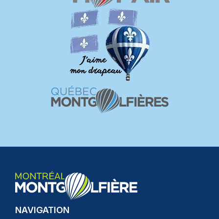
NAVIGATION