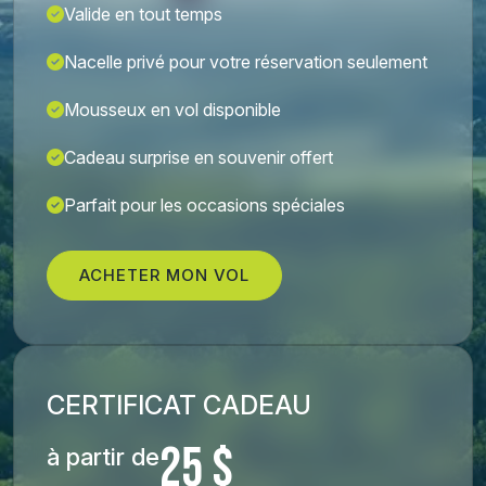
Valide en tout temps
Nacelle privé pour votre réservation seulement
Mousseux en vol disponible
Cadeau surprise en souvenir offert
Parfait pour les occasions spéciales
ACHETER MON VOL
CERTIFICAT CADEAU
25 $
à partir de