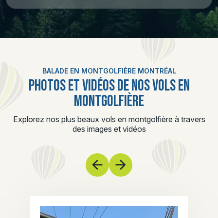
BALADE EN MONTGOLFIÈRE MONTRÉAL
PHOTOS ET VIDÉOS DE NOS VOLS EN
MONTGOLFIÈRE
Explorez nos plus beaux vols en montgolfière à travers
des images et vidéos