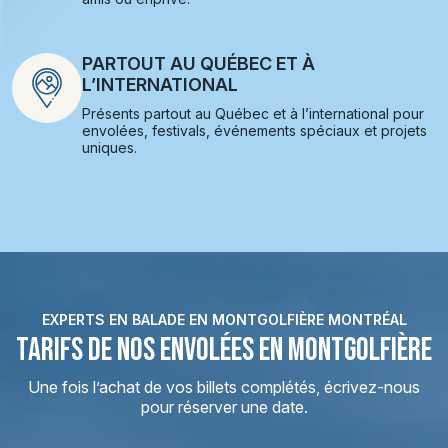
PARTOUT AU QUÉBEC ET À
L’INTERNATIONAL
Présents partout au Québec et à l’international pour
envolées, festivals, événements spéciaux et projets
uniques.
EXPERTS EN BALADE EN MONTGOLFIÈRE MONTRÉAL
TARIFS DE NOS ENVOLÉES EN MONTGOLFIÈRE
Une fois l’achat de vos billets complétés, écrivez-nous
pour réserver une date.