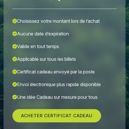
Choisissez votre montant lors de l’achat
Aucune date d’expiration
Valide en tout temps
Applicable sur tous les billets
Certificat cadeau envoyé par la poste
Envoi électronique plus rapide disponible
Une idée Cadeau sur mesure pour tous
ACHETER CERTIFICAT CADEAU