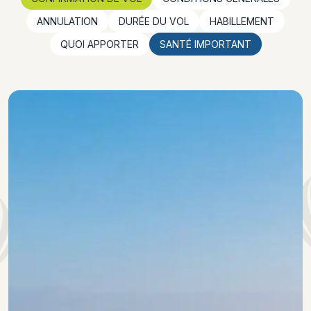
ANNULATION
DURÉE DU VOL
HABILLEMENT
QUOI APPORTER
SANTÉ IMPORTANT