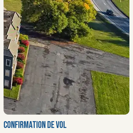
CONFIRMATION DE VOL