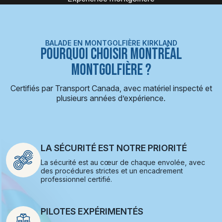
BALADE EN MONTGOLFIÈRE KIRKLAND
POURQUOI CHOISIR MONTRÉAL
MONTGOLFIÈRE ?
Certifiés par Transport Canada, avec matériel inspecté et
plusieurs années d’expérience.
LA SÉCURITÉ EST NOTRE PRIORITÉ
La sécurité est au cœur de chaque envolée, avec
des procédures strictes et un encadrement
professionnel certifié.
PILOTES EXPÉRIMENTÉS