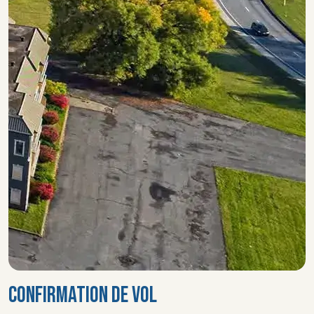
CONFIRMATION DE VOL