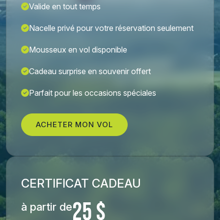
Valide en tout temps
Nacelle privé pour votre réservation seulement
Mousseux en vol disponible
Cadeau surprise en souvenir offert
Parfait pour les occasions spéciales
ACHETER MON VOL
CERTIFICAT CADEAU
25 $
à partir de