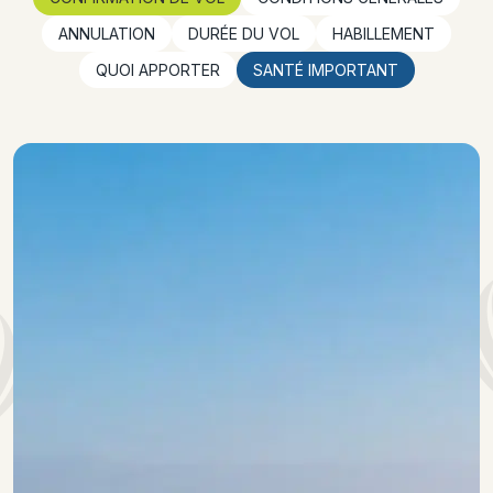
ANNULATION
DURÉE DU VOL
HABILLEMENT
QUOI APPORTER
SANTÉ IMPORTANT