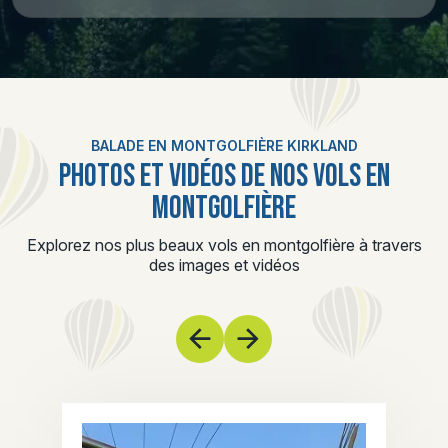
BALADE EN MONTGOLFIÈRE KIRKLAND
PHOTOS ET VIDÉOS DE NOS VOLS EN
MONTGOLFIÈRE
Explorez nos plus beaux vols en montgolfière à travers
des images et vidéos