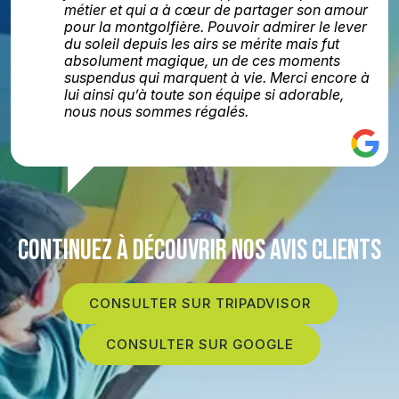
métier et qui a à cœur de partager son amour
pour la montgolfière. Pouvoir admirer le lever
du soleil depuis les airs se mérite mais fut
absolument magique, un de ces moments
suspendus qui marquent à vie. Merci encore à
lui ainsi qu’à toute son équipe si adorable,
nous nous sommes régalés.
CONTINUEZ À DÉCOUVRIR NOS AVIS CLIENTS
CONSULTER SUR TRIPADVISOR
CONSULTER SUR GOOGLE