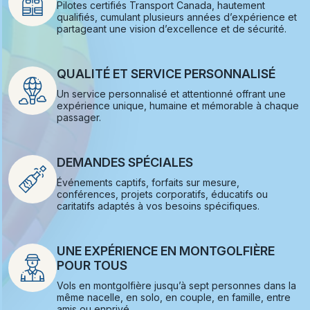
Pilotes certifiés Transport Canada, hautement
qualifiés, cumulant plusieurs années d’expérience et
partageant une vision d’excellence et de sécurité.
QUALITÉ ET SERVICE PERSONNALISÉ
Un service personnalisé et attentionné offrant une
expérience unique, humaine et mémorable à chaque
passager.
DEMANDES SPÉCIALES
Événements captifs, forfaits sur mesure,
conférences, projets corporatifs, éducatifs ou
caritatifs adaptés à vos besoins spécifiques.
UNE EXPÉRIENCE EN MONTGOLFIÈRE
POUR TOUS
Vols en montgolfière jusqu’à sept personnes dans la
même nacelle, en solo, en couple, en famille, entre
amis ou enprivé.