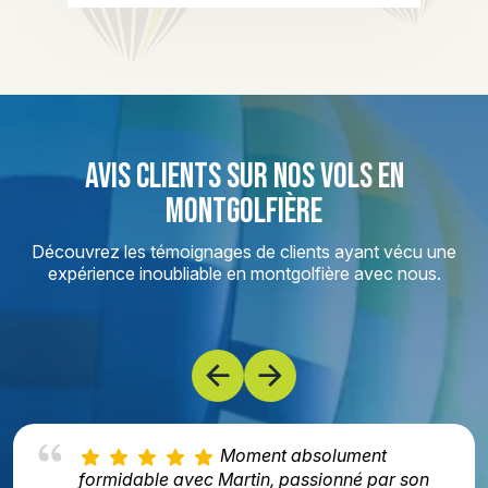
AVIS CLIENTS SUR NOS VOLS EN
MONTGOLFIÈRE
Découvrez les témoignages de clients ayant vécu une
expérience inoubliable en montgolfière avec nous.
Moment absolument
formidable avec Martin, passionné par son