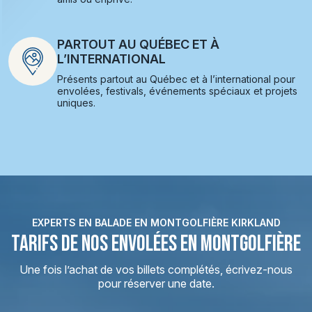
PARTOUT AU QUÉBEC ET À
L’INTERNATIONAL
Présents partout au Québec et à l’international pour
envolées, festivals, événements spéciaux et projets
uniques.
EXPERTS EN BALADE EN MONTGOLFIÈRE KIRKLAND
TARIFS DE NOS ENVOLÉES EN MONTGOLFIÈRE
Une fois l’achat de vos billets complétés, écrivez-nous
pour réserver une date.