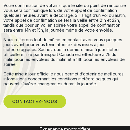
Votre confirmation de vol ainsi que le site du point de rencontre
vous sera communiqué lors de votre appel de confirmation
quelques heures avant le décollage. S’il s’agit d’un vol du matin,
votre appel de confirmation se fera la veille entre 21h et 22h,
tandis que pour un vol en soirée votre appel de confirmation
sera entre 14h et 15h, la journée même de votre envolée.
Nous resterons tout de même en contact avec vous quelques
jours avant pour vous tenir informez des mises à jour
météorologiques. Sachez que la dernière mise à jour météo
officielle émise par transport Canada est effectuée à 2h du
matin pour les envolées du matin et à 14h pour les envolées de
soirée.
Cette mise à jour officielle nous permet d’obtenir de meilleures
informations concernant les conditions météorologiques qui
peuvent s’avérer changeantes durant la journée.
CONTACTEZ-NOUS
Montgolfière