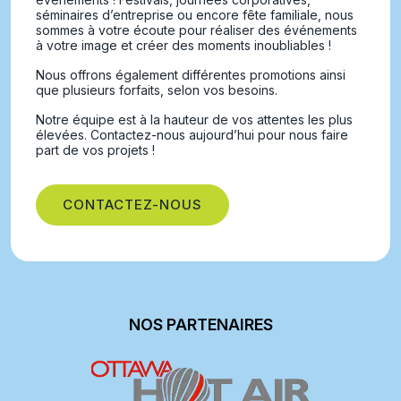
séminaires d’entreprise ou encore fête familiale, nous
sommes à votre écoute pour réaliser des événements
à votre image et créer des moments inoubliables !
Nous offrons également différentes promotions ainsi
que plusieurs forfaits, selon vos besoins.
Notre équipe est à la hauteur de vos attentes les plus
élevées. Contactez-nous aujourd’hui pour nous faire
part de vos projets !
CONTACTEZ-NOUS
NOS PARTENAIRES