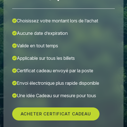
Choisissez votre montant lors de l’achat
Aucune date d’expiration
Valide en tout temps
Applicable sur tous les billets
Certificat cadeau envoyé par la poste
Envoi électronique plus rapide disponible
Une idée Cadeau sur mesure pour tous
ACHETER CERTIFICAT CADEAU