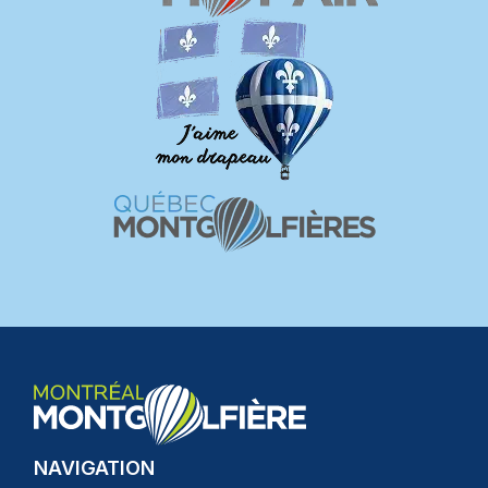
NAVIGATION