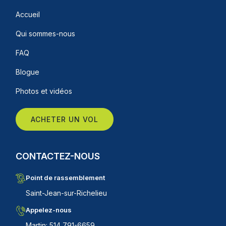
Accueil
Qui sommes-nous
FAQ
Blogue
Photos et vidéos
ACHETER UN VOL
CONTACTEZ-NOUS
Point de rassemblement
Saint-Jean-sur-Richelieu
Appelez-nous
Martin: 514 791-6659