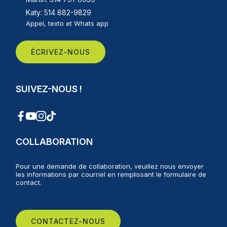
Katy: 514 882-9829
Appel, texto et Whats app
ÉCRIVEZ-NOUS
SUIVEZ-NOUS !
COLLABORATION
Pour une demande de collaboration, veuillez nous envoyer
les informations par courriel en remplissant le formulaire de
contact.
CONTACTEZ-NOUS