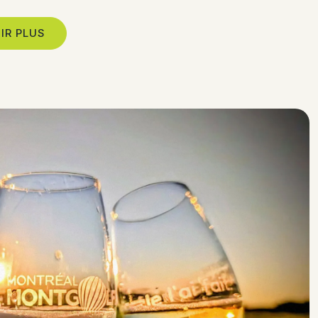
IR PLUS