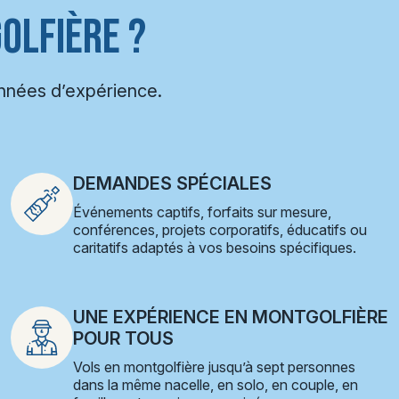
OLFIÈRE ?
années d’expérience.
DEMANDES SPÉCIALES
Événements captifs, forfaits sur mesure,
conférences, projets corporatifs, éducatifs ou
caritatifs adaptés à vos besoins spécifiques.
UNE EXPÉRIENCE EN MONTGOLFIÈRE
POUR TOUS
Vols en montgolfière jusqu’à sept personnes
dans la même nacelle, en solo, en couple, en