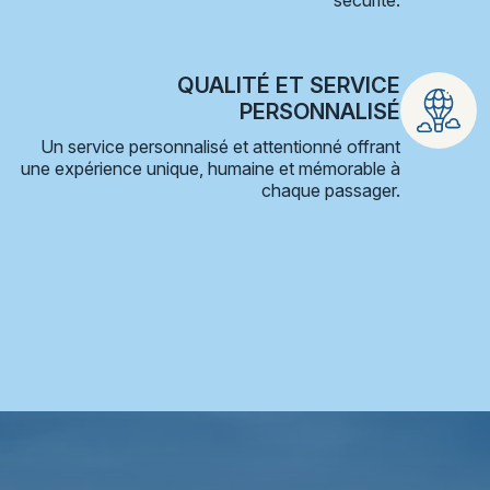
QUALITÉ ET SERVICE
PERSONNALISÉ
Un service personnalisé et attentionné offrant
une expérience unique, humaine et mémorable à
chaque passager.