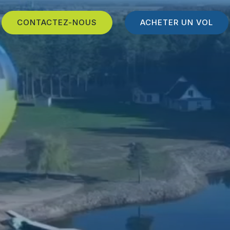
CONTACTEZ-NOUS
ACHETER UN VOL