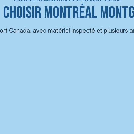
 CHOISIR MONTRÉAL MONTG
port Canada, avec matériel inspecté et plusieurs 