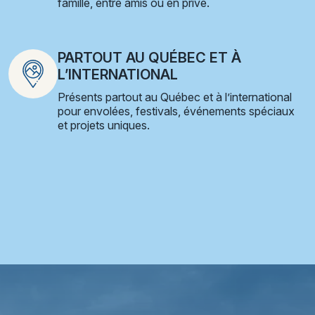
famille, entre amis ou en privé.
PARTOUT AU QUÉBEC ET À
L’INTERNATIONAL
Présents partout au Québec et à l’international
pour envolées, festivals, événements spéciaux
et projets uniques.