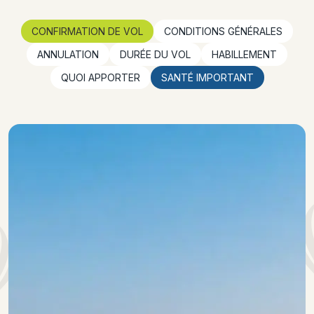
CONFIRMATION DE VOL
CONDITIONS GÉNÉRALES
ANNULATION
DURÉE DU VOL
HABILLEMENT
QUOI APPORTER
SANTÉ IMPORTANT