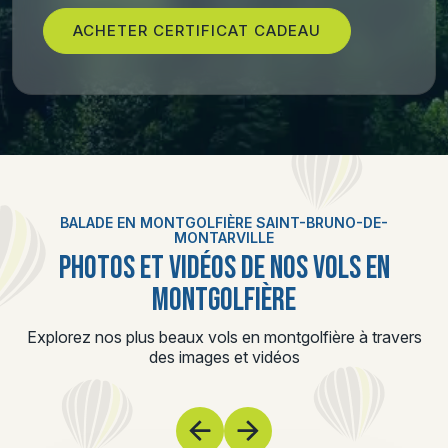
ACHETER CERTIFICAT CADEAU
BALADE EN MONTGOLFIÈRE SAINT-BRUNO-DE-
MONTARVILLE
PHOTOS ET VIDÉOS DE NOS VOLS EN
MONTGOLFIÈRE
Explorez nos plus beaux vols en montgolfière à travers
des images et vidéos