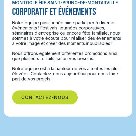
MONTGOLFIÈRE SAINT-BRUNO-DE-MONTARVILLE
CORPORATIF ET ÉVÉNEMENTS
Notre équipe passionnée aime participer à diverses
événements ! Festivals, journées corporatives,
séminaires d’entreprise ou encore fête familiale, nous
sommes à votre écoute pour réaliser des événements
à votre image et créer des moments inoubliables !
Nous offrons également différentes promotions ainsi
que plusieurs forfaits, selon vos besoins.
Notre équipe est à la hauteur de vos attentes les plus
élevées. Contactez-nous aujourd’hui pour nous faire
part de vos projets !
CONTACTEZ-NOUS