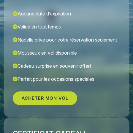
Aucune date d’expiration
Valide en tout temps
Nacelle privé pour votre réservation seulement
Mousseux en vol disponible
Cadeau surprise en souvenir offert
Parfait pour les occasions spéciales
ACHETER MON VOL