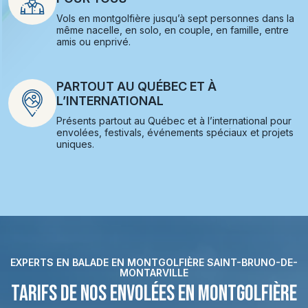
Vols en montgolfière jusqu’à sept personnes dans la
même nacelle, en solo, en couple, en famille, entre
amis ou enprivé.
PARTOUT AU QUÉBEC ET À
L’INTERNATIONAL
Présents partout au Québec et à l’international pour
envolées, festivals, événements spéciaux et projets
uniques.
EXPERTS EN BALADE EN MONTGOLFIÈRE SAINT-BRUNO-DE-
MONTARVILLE
TARIFS DE NOS ENVOLÉES EN MONTGOLFIÈRE