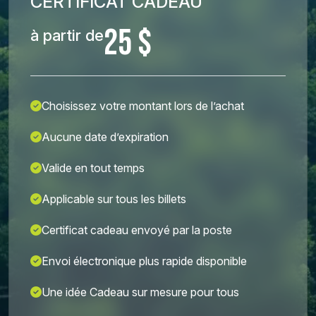
CERTIFICAT CADEAU
25 $
à partir de
Choisissez votre montant lors de l’achat
Aucune date d’expiration
Valide en tout temps
Applicable sur tous les billets
Certificat cadeau envoyé par la poste
Envoi électronique plus rapide disponible
Une idée Cadeau sur mesure pour tous