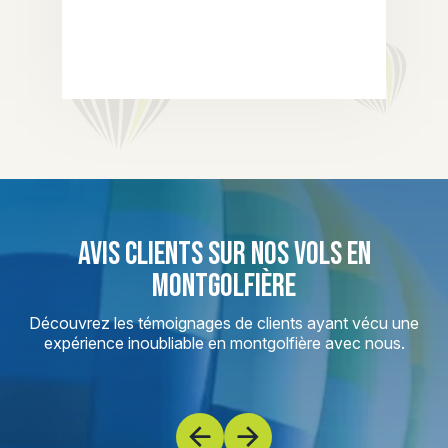
AVIS CLIENTS SUR NOS VOLS EN
MONTGOLFIÈRE
Découvrez les témoignages de clients ayant vécu une
expérience inoubliable en montgolfière avec nous.