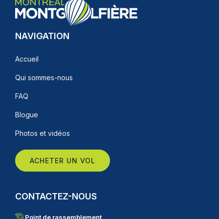
NAVIGATION
Accueil
Qui sommes-nous
FAQ
Blogue
Photos et vidéos
ACHETER UN VOL
CONTACTEZ-NOUS
Point de rassemblement