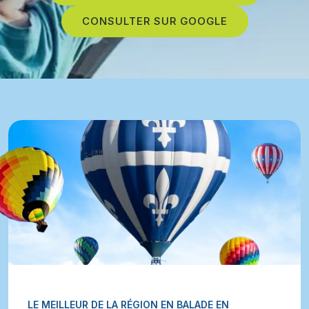
CONSULTER SUR GOOGLE
LE MEILLEUR DE LA RÉGION EN BALADE EN