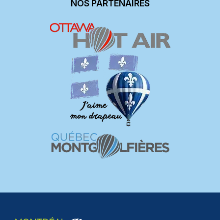
NOS PARTENAIRES