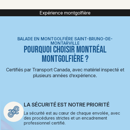
Montgolfière
BALADE EN MONTGOLFIÈRE SAINT-BRUNO-DE-
MONTARVILLE
POURQUOI CHOISIR MONTRÉAL
MONTGOLFIÈRE ?
Certifiés par Transport Canada, avec matériel inspecté et
plusieurs années d’expérience.
LA SÉCURITÉ EST NOTRE PRIORITÉ
La sécurité est au cœur de chaque envolée, avec
des procédures strictes et un encadrement
professionnel certifié.