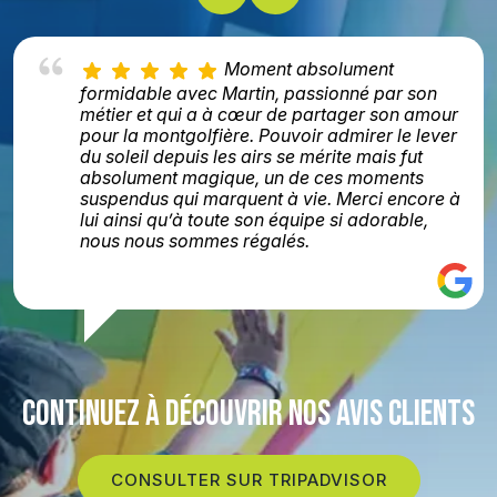
Moment absolument
formidable avec Martin, passionné par son
métier et qui a à cœur de partager son amour
pour la montgolfière. Pouvoir admirer le lever
du soleil depuis les airs se mérite mais fut
absolument magique, un de ces moments
suspendus qui marquent à vie. Merci encore à
lui ainsi qu’à toute son équipe si adorable,
nous nous sommes régalés.
CONTINUEZ À DÉCOUVRIR NOS AVIS CLIENTS
CONSULTER SUR TRIPADVISOR