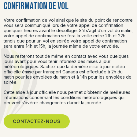
CONFIRMATION DE VOL
Votre confirmation de vol ainsi que le site du point de rencontre
vous sera communiqué lors de votre appel de confirmation
quelques heures avant le décollage. S’il s’agit d’un vol du matin,
votre appel de confirmation se fera la veille entre 21h et 22h,
tandis que pour un vol en soirée votre appel de confirmation
sera entre 14h et 15h, la journée même de votre envolée.
Nous resterons tout de même en contact avec vous quelques
jours avant pour vous tenir informez des mises à jour
météorologiques. Sachez que la dernière mise à jour météo
officielle émise par transport Canada est effectuée à 2h du
matin pour les envolées du matin et à 14h pour les envolées de
soirée.
Cette mise à jour officielle nous permet d’obtenir de meilleures
informations concernant les conditions météorologiques qui
peuvent s’avérer changeantes durant la journée.
CONTACTEZ-NOUS