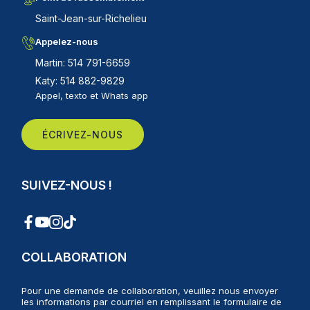
Saint-Jean-sur-Richelieu
Appelez-nous
Martin: 514 791-6659
Katy: 514 882-9829
Appel, texto et Whats app
ÉCRIVEZ-NOUS
SUIVEZ-NOUS !
COLLABORATION
Pour une demande de collaboration, veuillez nous envoyer
les informations par courriel en remplissant le formulaire de