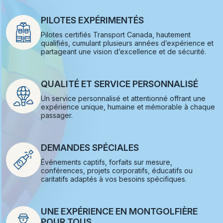
PILOTES EXPÉRIMENTÉS
Pilotes certifiés Transport Canada, hautement
qualifiés, cumulant plusieurs années d’expérience et
partageant une vision d’excellence et de sécurité.
QUALITÉ ET SERVICE PERSONNALISÉ
Un service personnalisé et attentionné offrant une
expérience unique, humaine et mémorable à chaque
passager.
DEMANDES SPÉCIALES
Événements captifs, forfaits sur mesure,
conférences, projets corporatifs, éducatifs ou
caritatifs adaptés à vos besoins spécifiques.
UNE EXPÉRIENCE EN MONTGOLFIÈRE
POUR TOUS