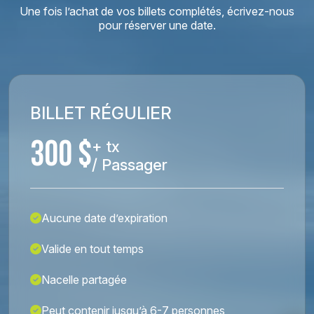
Une fois l’achat de vos billets complétés, écrivez-nous
pour réserver une date.
BILLET RÉGULIER
300 $
+ tx
/ Passager
Aucune date d’expiration
Valide en tout temps
Nacelle partagée
Peut contenir jusqu’à 6-7 personnes