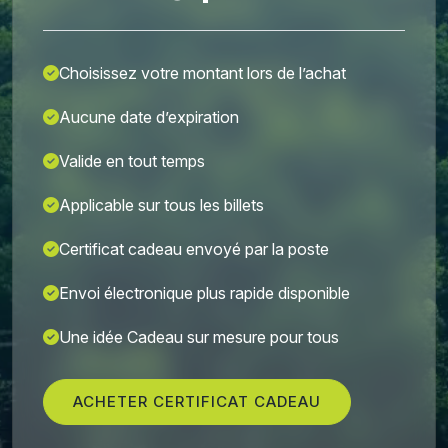
Choisissez votre montant lors de l’achat
Aucune date d’expiration
Valide en tout temps
Applicable sur tous les billets
Certificat cadeau envoyé par la poste
Envoi électronique plus rapide disponible
Une idée Cadeau sur mesure pour tous
ACHETER CERTIFICAT CADEAU