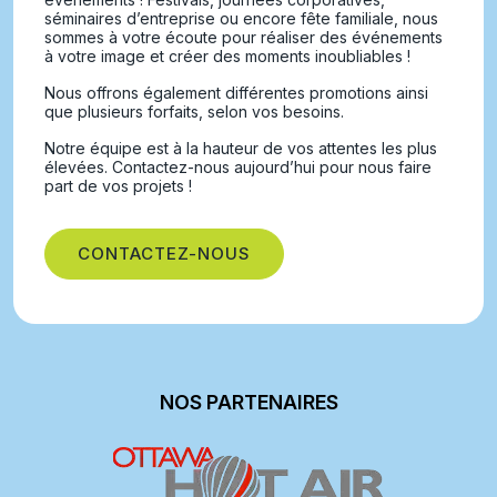
séminaires d’entreprise ou encore fête familiale, nous
sommes à votre écoute pour réaliser des événements
à votre image et créer des moments inoubliables !
Nous offrons également différentes promotions ainsi
que plusieurs forfaits, selon vos besoins.
Notre équipe est à la hauteur de vos attentes les plus
élevées. Contactez-nous aujourd’hui pour nous faire
part de vos projets !
CONTACTEZ-NOUS
NOS PARTENAIRES