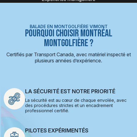
BALADE EN MONTGOLFIÈRE VIMONT
POURQUOI CHOISIR MONTRÉAL
MONTGOLFIÈRE ?
Certifiés par Transport Canada, avec matériel inspecté et
plusieurs années d’expérience.
LA SÉCURITÉ EST NOTRE PRIORITÉ
La sécurité est au cœur de chaque envolée, avec
des procédures strictes et un encadrement
professionnel certifié.
PILOTES EXPÉRIMENTÉS