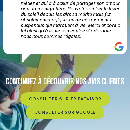
métier et qui a à cœur de partager son amour
pour la montgolfière. Pouvoir admirer le lever
du soleil depuis les airs se mérite mais fut
absolument magique, un de ces moments
suspendus qui marquent à vie. Merci encore à
lui ainsi qu’à toute son équipe si adorable,
nous nous sommes régalés.
CONTINUEZ À DÉCOUVRIR NOS AVIS CLIENTS
CONSULTER SUR TRIPADVISOR
CONSULTER SUR GOOGLE