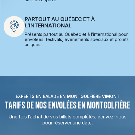
PARTOUT AU QUÉBEC ET À
L’INTERNATIONAL
Présents partout au Québec et à l’international pour
envolées, festivals, événements spéciaux et projets
uniques.
EXPERTS EN BALADE EN MONTGOLFIÈRE VIMONT
TARIFS DE NOS ENVOLÉES EN MONTGOLFIÈRE
Une fois l’achat de vos billets complétés, écrivez-nous
pour réserver une date.