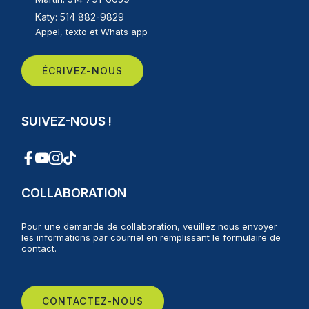
Katy: 514 882-9829
Appel, texto et Whats app
ÉCRIVEZ-NOUS
SUIVEZ-NOUS !
COLLABORATION
Pour une demande de collaboration, veuillez nous envoyer
les informations par courriel en remplissant le formulaire de
contact.
CONTACTEZ-NOUS