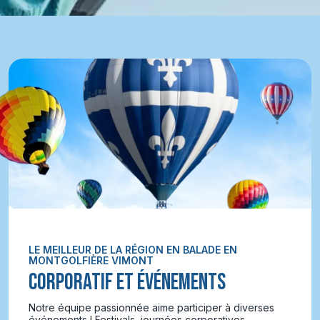
LE MEILLEUR DE LA RÉGION EN BALADE EN
MONTGOLFIÈRE VIMONT
CORPORATIF ET ÉVÉNEMENTS
Notre équipe passionnée aime participer à diverses
événements ! Festivals, journées corporatives,