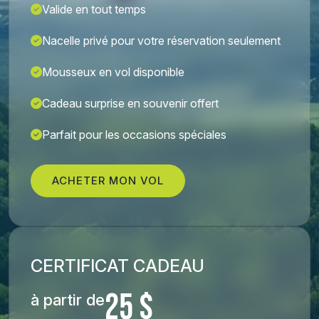
Valide en tout temps
Nacelle privé pour votre réservation seulement
Mousseux en vol disponible
Cadeau surprise en souvenir offert
Parfait pour les occasions spéciales
ACHETER MON VOL
CERTIFICAT CADEAU
25 $
à partir de