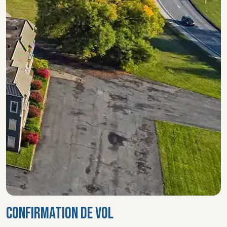
CONFIRMATION DE VOL