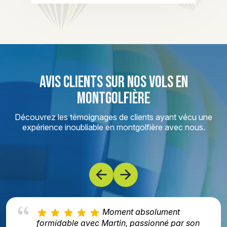
AVIS CLIENTS SUR NOS VOLS EN
MONTGOLFIÈRE
Découvrez les témoignages de clients ayant vécu une
expérience inoubliable en montgolfière avec nous.
Moment absolument
formidable avec Martin, passionné par son