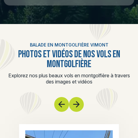
BALADE EN MONTGOLFIÈRE VIMONT
PHOTOS ET VIDÉOS DE NOS VOLS EN
MONTGOLFIÈRE
Explorez nos plus beaux vols en montgolfière à travers
des images et vidéos