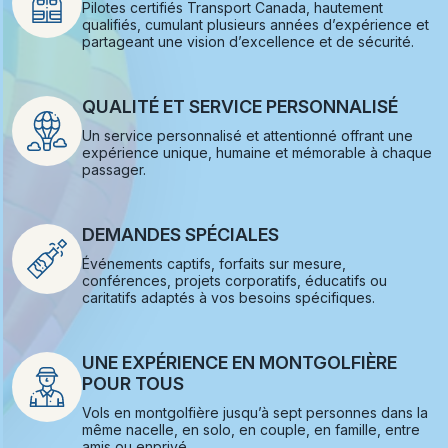
Pilotes certifiés Transport Canada, hautement
qualifiés, cumulant plusieurs années d’expérience et
partageant une vision d’excellence et de sécurité.
QUALITÉ ET SERVICE PERSONNALISÉ
Un service personnalisé et attentionné offrant une
expérience unique, humaine et mémorable à chaque
passager.
DEMANDES SPÉCIALES
Événements captifs, forfaits sur mesure,
conférences, projets corporatifs, éducatifs ou
caritatifs adaptés à vos besoins spécifiques.
UNE EXPÉRIENCE EN MONTGOLFIÈRE
POUR TOUS
Vols en montgolfière jusqu’à sept personnes dans la
même nacelle, en solo, en couple, en famille, entre
amis ou enprivé.