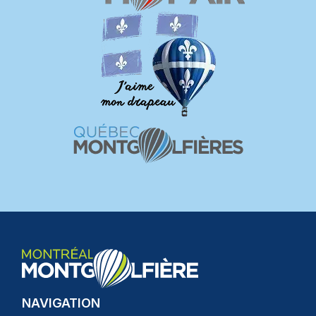
NAVIGATION