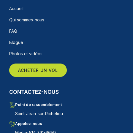
Accueil
Qui sommes-nous
FAQ
Blogue
Photos et vidéos
ACHETER UN VOL
CONTACTEZ-NOUS
Point de rassemblement
Saint-Jean-sur-Richelieu
Appelez-nous
Martin: 514 791-6659