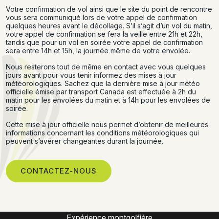
Votre confirmation de vol ainsi que le site du point de rencontre
vous sera communiqué lors de votre appel de confirmation
quelques heures avant le décollage. S’il s’agit d’un vol du matin,
votre appel de confirmation se fera la veille entre 21h et 22h,
tandis que pour un vol en soirée votre appel de confirmation
sera entre 14h et 15h, la journée même de votre envolée.
Nous resterons tout de même en contact avec vous quelques
jours avant pour vous tenir informez des mises à jour
météorologiques. Sachez que la dernière mise à jour météo
officielle émise par transport Canada est effectuée à 2h du
matin pour les envolées du matin et à 14h pour les envolées de
soirée.
Cette mise à jour officielle nous permet d’obtenir de meilleures
informations concernant les conditions météorologiques qui
peuvent s’avérer changeantes durant la journée.
CONTACTEZ-NOUS
Montgolfière