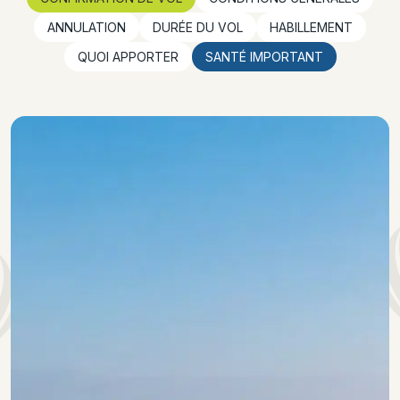
ANNULATION
DURÉE DU VOL
HABILLEMENT
QUOI APPORTER
SANTÉ IMPORTANT