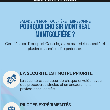
BALADE EN MONTGOLFIÈRE TERREBONNE
POURQUOI CHOISIR MONTRÉAL
MONTGOLFIÈRE ?
Certifiés par Transport Canada, avec matériel inspecté et
plusieurs années d’expérience.
LA SÉCURITÉ EST NOTRE PRIORITÉ
La sécurité est au cœur de chaque envolée, avec
des procédures strictes et un encadrement
professionnel certifié.
PILOTES EXPÉRIMENTÉS