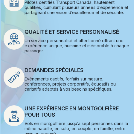
Pilotes certifiés Transport Canada, hautement
qualifiés, cumulant plusieurs années d’expérience et
partageant une vision d’excellence et de sécurité.
QUALITÉ ET SERVICE PERSONNALISÉ
Un service personnalisé et attentionné offrant une
expérience unique, humaine et mémorable à chaque
passager.
DEMANDES SPÉCIALES
Événements captifs, forfaits sur mesure,
conférences, projets corporatifs, éducatifs ou
caritatifs adaptés à vos besoins spécifiques.
UNE EXPÉRIENCE EN MONTGOLFIÈRE
POUR TOUS
Vols en montgolfière jusqu’à sept personnes dans la
même nacelle, en solo, en couple, en famille, entre
amis ou enprivé.