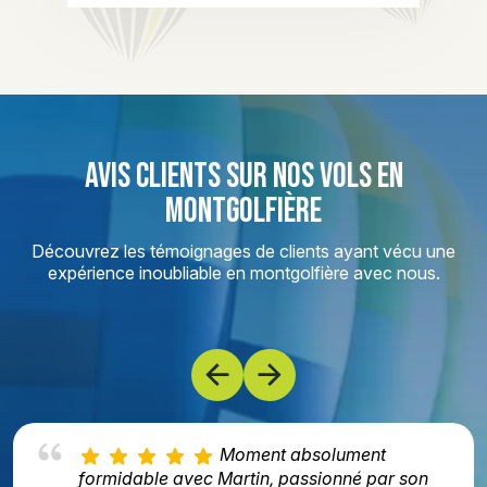
AVIS CLIENTS SUR NOS VOLS EN
MONTGOLFIÈRE
Découvrez les témoignages de clients ayant vécu une
expérience inoubliable en montgolfière avec nous.
Moment absolument
formidable avec Martin, passionné par son