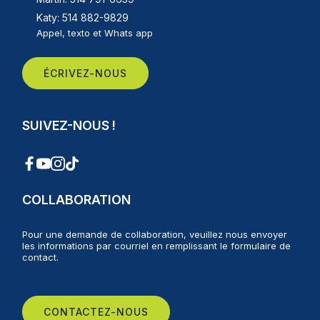
Katy: 514 882-9829
Appel, texto et Whats app
ÉCRIVEZ-NOUS
SUIVEZ-NOUS !
COLLABORATION
Pour une demande de collaboration, veuillez nous envoyer
les informations par courriel en remplissant le formulaire de
contact.
CONTACTEZ-NOUS