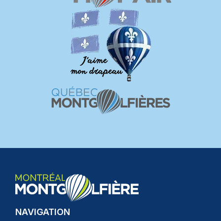
NAVIGATION