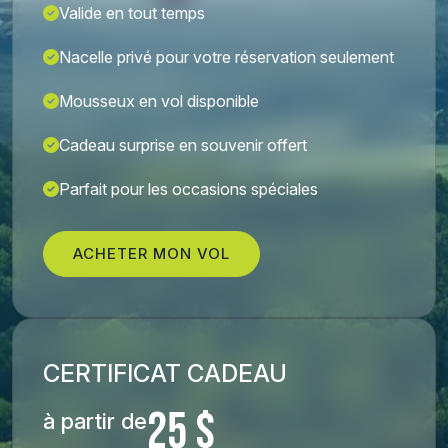
Valide en tout temps
Nacelle privé pour votre réservation seulement
Mousseux en vol disponible
Cadeau surprise en souvenir offert
Parfait pour les occasions spéciales
ACHETER MON VOL
CERTIFICAT CADEAU
25 $
à partir de