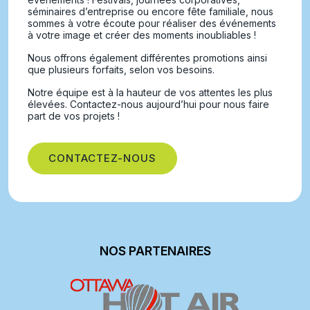
séminaires d’entreprise ou encore fête familiale, nous
sommes à votre écoute pour réaliser des événements
à votre image et créer des moments inoubliables !
Nous offrons également différentes promotions ainsi
que plusieurs forfaits, selon vos besoins.
Notre équipe est à la hauteur de vos attentes les plus
élevées. Contactez-nous aujourd’hui pour nous faire
part de vos projets !
CONTACTEZ-NOUS
NOS PARTENAIRES