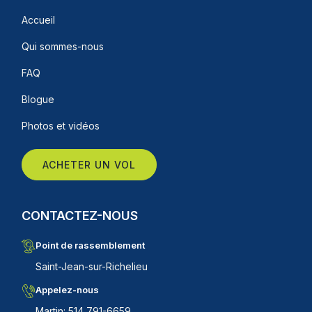
Accueil
Qui sommes-nous
FAQ
Blogue
Photos et vidéos
ACHETER UN VOL
CONTACTEZ-NOUS
Point de rassemblement
Saint-Jean-sur-Richelieu
Appelez-nous
Martin: 514 791-6659