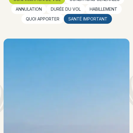
ANNULATION
DURÉE DU VOL
HABILLEMENT
QUOI APPORTER
SANTÉ IMPORTANT