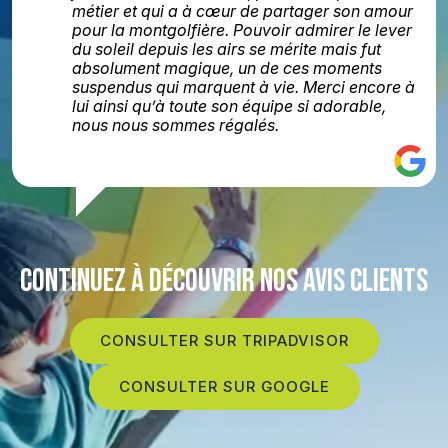
métier et qui a à cœur de partager son amour
pour la montgolfière. Pouvoir admirer le lever
du soleil depuis les airs se mérite mais fut
absolument magique, un de ces moments
suspendus qui marquent à vie. Merci encore à
lui ainsi qu’à toute son équipe si adorable,
nous nous sommes régalés.
CONTINUEZ À DÉCOUVRIR NOS AVIS CLIENTS
CONSULTER SUR TRIPADVISOR
CONSULTER SUR GOOGLE