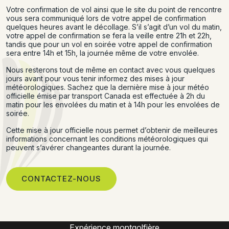
Votre confirmation de vol ainsi que le site du point de rencontre
vous sera communiqué lors de votre appel de confirmation
quelques heures avant le décollage. S’il s’agit d’un vol du matin,
votre appel de confirmation se fera la veille entre 21h et 22h,
tandis que pour un vol en soirée votre appel de confirmation
sera entre 14h et 15h, la journée même de votre envolée.
Nous resterons tout de même en contact avec vous quelques
jours avant pour vous tenir informez des mises à jour
météorologiques. Sachez que la dernière mise à jour météo
officielle émise par transport Canada est effectuée à 2h du
matin pour les envolées du matin et à 14h pour les envolées de
soirée.
Cette mise à jour officielle nous permet d’obtenir de meilleures
informations concernant les conditions météorologiques qui
peuvent s’avérer changeantes durant la journée.
CONTACTEZ-NOUS
Montgolfière