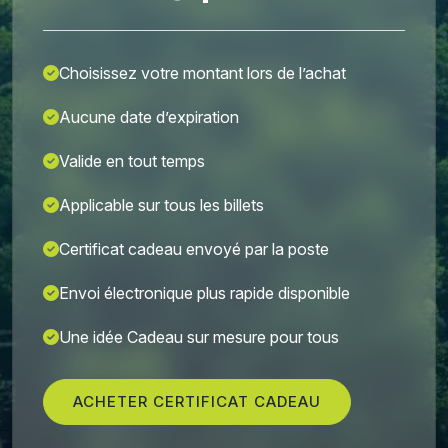
Choisissez votre montant lors de l’achat
Aucune date d’expiration
Valide en tout temps
Applicable sur tous les billets
Certificat cadeau envoyé par la poste
Envoi électronique plus rapide disponible
Une idée Cadeau sur mesure pour tous
ACHETER CERTIFICAT CADEAU