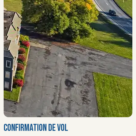
CONFIRMATION DE VOL