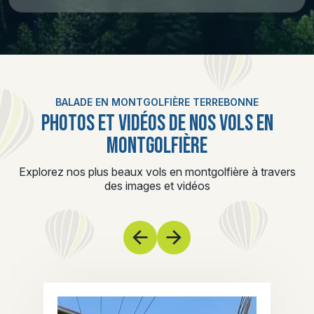
BALADE EN MONTGOLFIÈRE TERREBONNE
PHOTOS ET VIDÉOS DE NOS VOLS EN
MONTGOLFIÈRE
Explorez nos plus beaux vols en montgolfière à travers
des images et vidéos