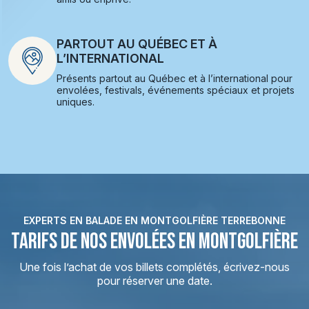
PARTOUT AU QUÉBEC ET À
L’INTERNATIONAL
Présents partout au Québec et à l’international pour
envolées, festivals, événements spéciaux et projets
uniques.
EXPERTS EN BALADE EN MONTGOLFIÈRE TERREBONNE
TARIFS DE NOS ENVOLÉES EN MONTGOLFIÈRE
Une fois l’achat de vos billets complétés, écrivez-nous
pour réserver une date.