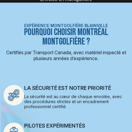
EXPÉRIENCE MONTGOLFIÈRE BLAINVILLE
POURQUOI CHOISIR MONTRÉAL
MONTGOLFIÈRE ?
Certifiés par Transport Canada, avec matériel inspecté et
plusieurs années d’expérience.
LA SÉCURITÉ EST NOTRE PRIORITÉ
La sécurité est au cœur de chaque envolée, avec
des procédures strictes et un encadrement
professionnel certifié.
PILOTES EXPÉRIMENTÉS