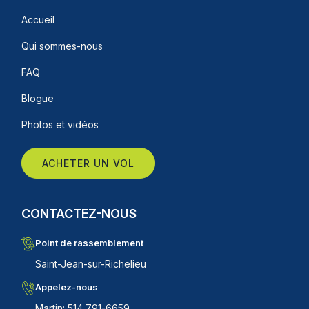
Accueil
Qui sommes-nous
FAQ
Blogue
Photos et vidéos
ACHETER UN VOL
CONTACTEZ-NOUS
Point de rassemblement
Saint-Jean-sur-Richelieu
Appelez-nous
Martin: 514 791-6659