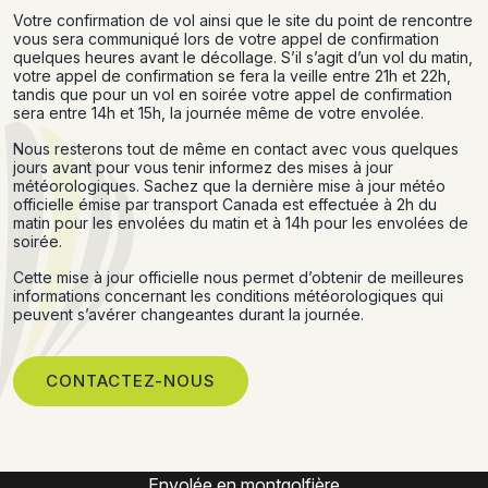
Votre confirmation de vol ainsi que le site du point de rencontre
vous sera communiqué lors de votre appel de confirmation
quelques heures avant le décollage. S’il s’agit d’un vol du matin,
votre appel de confirmation se fera la veille entre 21h et 22h,
tandis que pour un vol en soirée votre appel de confirmation
sera entre 14h et 15h, la journée même de votre envolée.
Nous resterons tout de même en contact avec vous quelques
jours avant pour vous tenir informez des mises à jour
météorologiques. Sachez que la dernière mise à jour météo
officielle émise par transport Canada est effectuée à 2h du
matin pour les envolées du matin et à 14h pour les envolées de
soirée.
Cette mise à jour officielle nous permet d’obtenir de meilleures
informations concernant les conditions météorologiques qui
peuvent s’avérer changeantes durant la journée.
CONTACTEZ-NOUS
Montgolfière