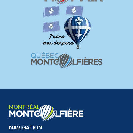
NAVIGATION