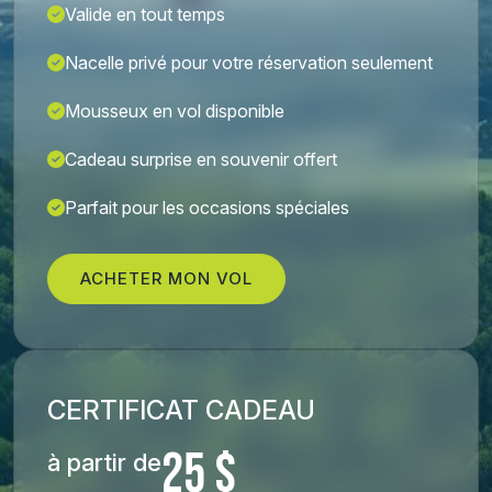
Valide en tout temps
Nacelle privé pour votre réservation seulement
Mousseux en vol disponible
Cadeau surprise en souvenir offert
Parfait pour les occasions spéciales
ACHETER MON VOL
CERTIFICAT CADEAU
25 $
à partir de