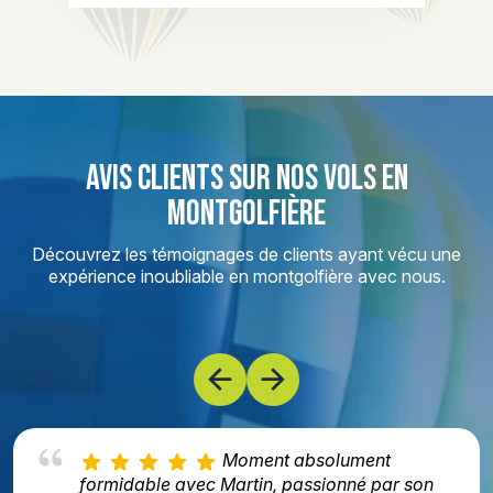
AVIS CLIENTS SUR NOS VOLS EN
MONTGOLFIÈRE
Découvrez les témoignages de clients ayant vécu une
expérience inoubliable en montgolfière avec nous.
Moment absolument
formidable avec Martin, passionné par son