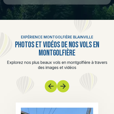
EXPÉRIENCE MONTGOLFIÈRE BLAINVILLE
PHOTOS ET VIDÉOS DE NOS VOLS EN
MONTGOLFIÈRE
Explorez nos plus beaux vols en montgolfière à travers
des images et vidéos