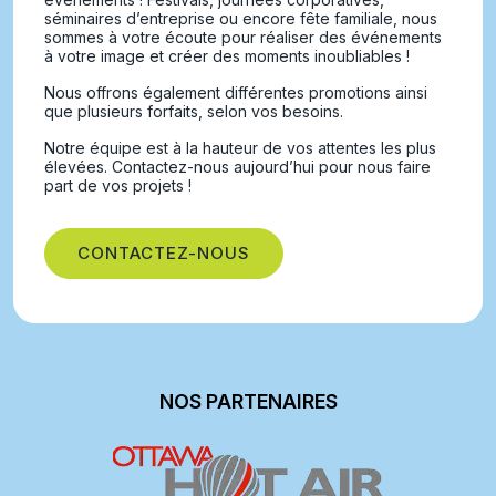
séminaires d’entreprise ou encore fête familiale, nous
sommes à votre écoute pour réaliser des événements
à votre image et créer des moments inoubliables !
Nous offrons également différentes promotions ainsi
que plusieurs forfaits, selon vos besoins.
Notre équipe est à la hauteur de vos attentes les plus
élevées. Contactez-nous aujourd’hui pour nous faire
part de vos projets !
CONTACTEZ-NOUS
NOS PARTENAIRES