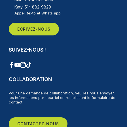
Katy: 514 882-9829
Appel, texto et Whats app
ÉCRIVEZ-NOUS
SUIVEZ-NOUS !
COLLABORATION
Pour une demande de collaboration, veuillez nous envoyer
les informations par courriel en remplissant le formulaire de
contact.
CONTACTEZ-NOUS