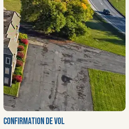
CONFIRMATION DE VOL