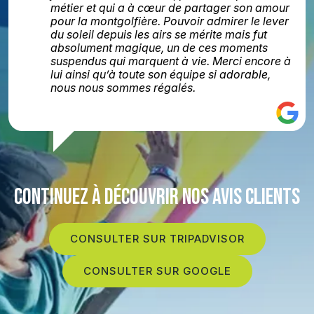
métier et qui a à cœur de partager son amour
pour la montgolfière. Pouvoir admirer le lever
du soleil depuis les airs se mérite mais fut
absolument magique, un de ces moments
suspendus qui marquent à vie. Merci encore à
lui ainsi qu’à toute son équipe si adorable,
nous nous sommes régalés.
CONTINUEZ À DÉCOUVRIR NOS AVIS CLIENTS
CONSULTER SUR TRIPADVISOR
CONSULTER SUR GOOGLE