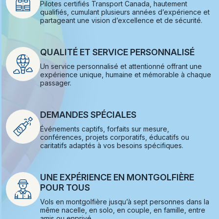
Pilotes certifiés Transport Canada, hautement
qualifiés, cumulant plusieurs années d’expérience et
partageant une vision d’excellence et de sécurité.
QUALITÉ ET SERVICE PERSONNALISÉ
Un service personnalisé et attentionné offrant une
expérience unique, humaine et mémorable à chaque
passager.
DEMANDES SPÉCIALES
Événements captifs, forfaits sur mesure,
conférences, projets corporatifs, éducatifs ou
caritatifs adaptés à vos besoins spécifiques.
UNE EXPÉRIENCE EN MONTGOLFIÈRE
POUR TOUS
Vols en montgolfière jusqu’à sept personnes dans la
même nacelle, en solo, en couple, en famille, entre
amis ou enprivé.