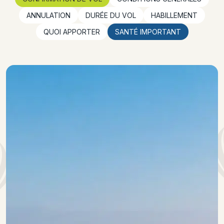
ANNULATION
DURÉE DU VOL
HABILLEMENT
QUOI APPORTER
SANTÉ IMPORTANT