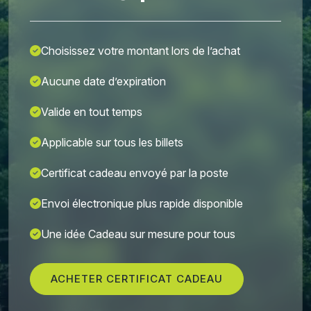
Choisissez votre montant lors de l’achat
Aucune date d’expiration
Valide en tout temps
Applicable sur tous les billets
Certificat cadeau envoyé par la poste
Envoi électronique plus rapide disponible
Une idée Cadeau sur mesure pour tous
ACHETER CERTIFICAT CADEAU