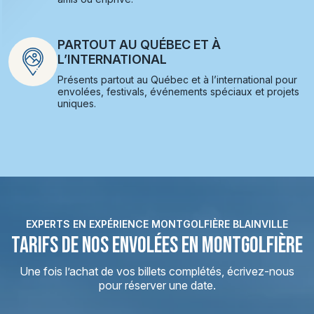
PARTOUT AU QUÉBEC ET À
L’INTERNATIONAL
Présents partout au Québec et à l’international pour
envolées, festivals, événements spéciaux et projets
uniques.
EXPERTS EN EXPÉRIENCE MONTGOLFIÈRE BLAINVILLE
TARIFS DE NOS ENVOLÉES EN MONTGOLFIÈRE
Une fois l’achat de vos billets complétés, écrivez-nous
pour réserver une date.