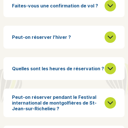
Faites-vous une confirmation de vol ?
Peut-on réserver l’hiver ?
Quelles sont les heures de réservation ?
Peut-on réserver pendant le Festival
international de montgolfières de St-
Jean-sur-Richelieu ?