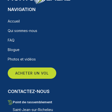
NAVIGATION
Accueil
Qui sommes-nous
FAQ
Blogue
Photos et vidéos
ACHETER UN VOL
CONTACTEZ-NOUS
Point de rassemblement
Saint-Jean-sur-Richelieu