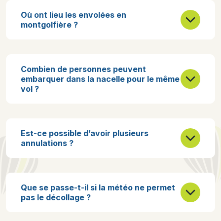
Où ont lieu les envolées en
montgolfière ?
Combien de personnes peuvent
embarquer dans la nacelle pour le même
vol ?
Est-ce possible d’avoir plusieurs
annulations ?
Que se passe-t-il si la météo ne permet
pas le décollage ?