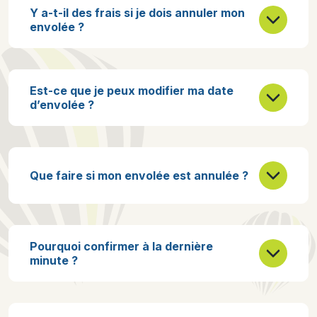
Y a-t-il des frais si je dois annuler mon
envolée ?
Est-ce que je peux modifier ma date
d’envolée ?
Que faire si mon envolée est annulée ?
Pourquoi confirmer à la dernière
minute ?