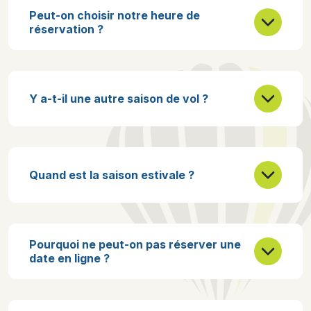
Peut-on choisir notre heure de
réservation ?
Y a-t-il une autre saison de vol ?
Quand est la saison estivale ?
Pourquoi ne peut-on pas réserver une
date en ligne ?