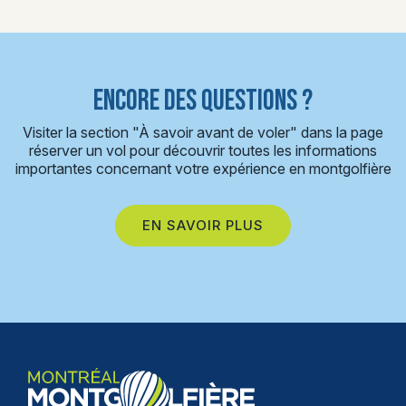
ENCORE DES QUESTIONS ?
Visiter la section "À savoir avant de voler" dans la page
réserver un vol pour découvrir toutes les informations
importantes concernant votre expérience en montgolfière
EN SAVOIR PLUS