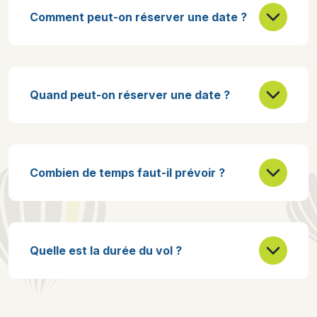
Comment peut-on réserver une date ?
Quand peut-on réserver une date ?
Combien de temps faut-il prévoir ?
Quelle est la durée du vol ?