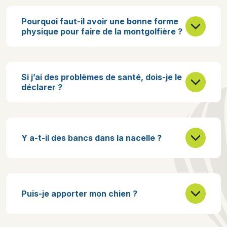
Pourquoi faut-il avoir une bonne forme
physique pour faire de la montgolfière ?
Si j’ai des problèmes de santé, dois-je le
déclarer ?
Y a-t-il des bancs dans la nacelle ?
Puis-je apporter mon chien ?