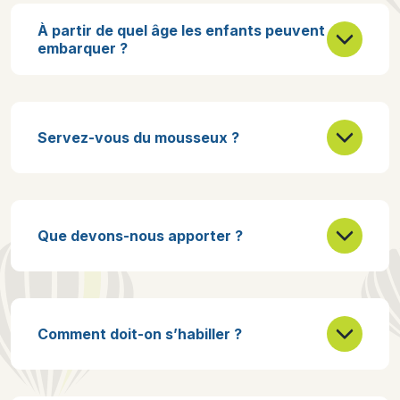
À partir de quel âge les enfants peuvent
embarquer ?
Servez-vous du mousseux ?
Que devons-nous apporter ?
Comment doit-on s’habiller ?