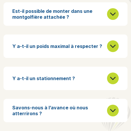
Est-il possible de monter dans une
montgolfière attachée ?
Y a-t-il un poids maximal à respecter ?
Y a-t-il un stationnement ?
Savons-nous à l’avance où nous
atterrirons ?