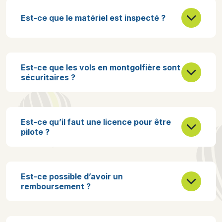
Est-ce que le matériel est inspecté ?
Est-ce que les vols en montgolfière sont
sécuritaires ?
Est-ce qu’il faut une licence pour être
pilote ?
Est-ce possible d’avoir un
remboursement ?