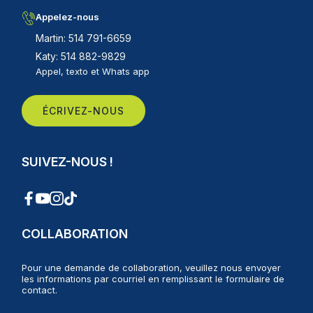
Appelez-nous
Martin: 514 791-6659
Katy: 514 882-9829
Appel, texto et Whats app
ÉCRIVEZ-NOUS
SUIVEZ-NOUS !
COLLABORATION
Pour une demande de collaboration, veuillez nous envoyer
les informations par courriel en remplissant le formulaire de
contact.