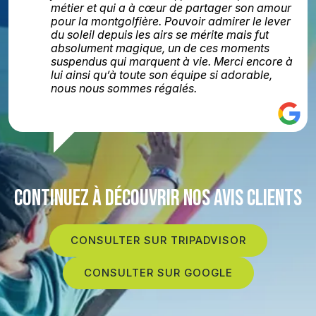
métier et qui a à cœur de partager son amour
pour la montgolfière. Pouvoir admirer le lever
du soleil depuis les airs se mérite mais fut
absolument magique, un de ces moments
suspendus qui marquent à vie. Merci encore à
lui ainsi qu’à toute son équipe si adorable,
nous nous sommes régalés.
CONTINUEZ À DÉCOUVRIR NOS AVIS CLIENTS
CONSULTER SUR TRIPADVISOR
CONSULTER SUR GOOGLE