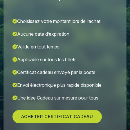
Choisissez votre montant lors de l’achat
Aucune date d’expiration
Valide en tout temps
Applicable sur tous les billets
Certificat cadeau envoyé par la poste
Envoi électronique plus rapide disponible
Une idée Cadeau sur mesure pour tous
ACHETER CERTIFICAT CADEAU