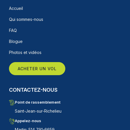
Accueil
Qui sommes-nous
FAQ
Blogue
Photos et vidéos
ACHETER UN VOL
CONTACTEZ-NOUS
Point de rassemblement
Saint-Jean-sur-Richelieu
Appelez-nous
Martin: 514 791-6659