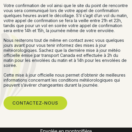
Votre confirmation de vol ainsi que le site du point de rencontre
vous sera communiqué lors de votre appel de confirmation
quelques heures avant le décollage. S’il s’agit d’un vol du matin,
votre appel de confirmation se fera la veille entre 21h et 22h,
tandis que pour un vol en soirée votre appel de confirmation
sera entre 14h et 15h, la journée même de votre envolée.
Nous resterons tout de même en contact avec vous quelques
jours avant pour vous tenir informez des mises à jour
météorologiques. Sachez que la dernière mise à jour météo
officielle émise par transport Canada est effectuée à 2h du
matin pour les envolées du matin et à 14h pour les envolées de
soirée.
Cette mise à jour officielle nous permet d’obtenir de meilleures
informations concernant les conditions météorologiques qui
peuvent s’avérer changeantes durant la journée.
CONTACTEZ-NOUS
Expérience montgolfière