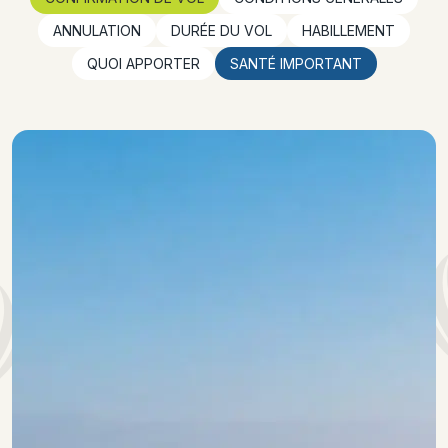
ANNULATION
DURÉE DU VOL
HABILLEMENT
QUOI APPORTER
SANTÉ IMPORTANT