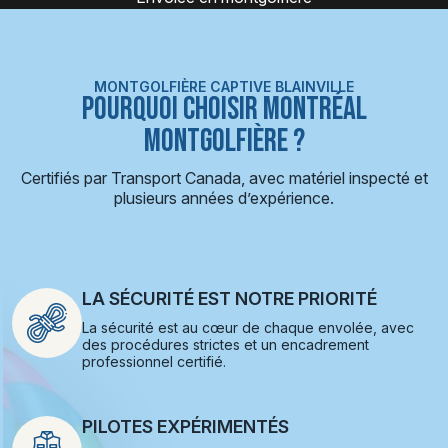
MONTGOLFIÈRE CAPTIVE BLAINVILLE
POURQUOI CHOISIR MONTRÉAL
MONTGOLFIÈRE ?
Certifiés par Transport Canada, avec matériel inspecté et
plusieurs années d’expérience.
LA SÉCURITÉ EST NOTRE PRIORITÉ
La sécurité est au cœur de chaque envolée, avec
des procédures strictes et un encadrement
professionnel certifié.
PILOTES EXPÉRIMENTÉS