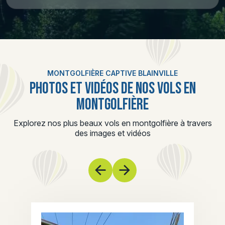
MONTGOLFIÈRE CAPTIVE BLAINVILLE
PHOTOS ET VIDÉOS DE NOS VOLS EN
MONTGOLFIÈRE
Explorez nos plus beaux vols en montgolfière à travers
des images et vidéos