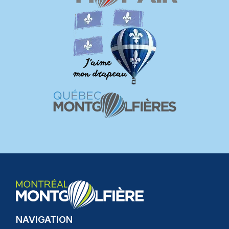
NAVIGATION