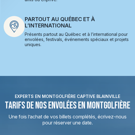
PARTOUT AU QUÉBEC ET À
L’INTERNATIONAL
Présents partout au Québec et à l’international pour
envolées, festivals, événements spéciaux et projets
uniques.
EXPERTS EN MONTGOLFIÈRE CAPTIVE BLAINVILLE
TARIFS DE NOS ENVOLÉES EN MONTGOLFIÈRE
Une fois l’achat de vos billets complétés, écrivez-nous
pour réserver une date.