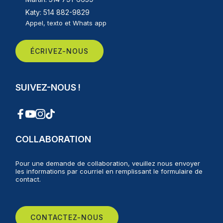
Katy: 514 882-9829
Appel, texto et Whats app
ÉCRIVEZ-NOUS
SUIVEZ-NOUS !
COLLABORATION
Pour une demande de collaboration, veuillez nous envoyer
les informations par courriel en remplissant le formulaire de
contact.
CONTACTEZ-NOUS