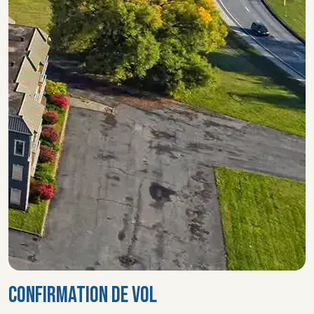
CONFIRMATION DE VOL