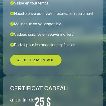
Valide en tout temps
Nacelle privé pour votre réservation seulement
Mousseux en vol disponible
Cadeau surprise en souvenir offert
Parfait pour les occasions spéciales
ACHETER MON VOL
CERTIFICAT CADEAU
25 $
à partir de