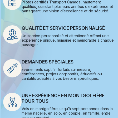
Pilotes certifiés Transport Canada, hautement
qualifiés, cumulant plusieurs années d’expérience et
partageant une vision d’excellence et de sécurité.
QUALITÉ ET SERVICE PERSONNALISÉ
Un service personnalisé et attentionné offrant une
expérience unique, humaine et mémorable à chaque
passager.
DEMANDES SPÉCIALES
Événements captifs, forfaits sur mesure,
conférences, projets corporatifs, éducatifs ou
caritatifs adaptés à vos besoins spécifiques.
UNE EXPÉRIENCE EN MONTGOLFIÈRE
POUR TOUS
Vols en montgolfière jusqu’à sept personnes dans la
même nacelle, en solo, en couple, en famille, entre
amis ou enprivé.