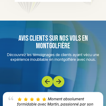
AVIS CLIENTS SUR NOS VOLS EN
MONTGOLFIÈRE
Découvrez les témoignages de clients ayant vécu une
expérience inoubliable en montgolfière avec nous.
Moment absolument
formidable avec Martin, passionné par son