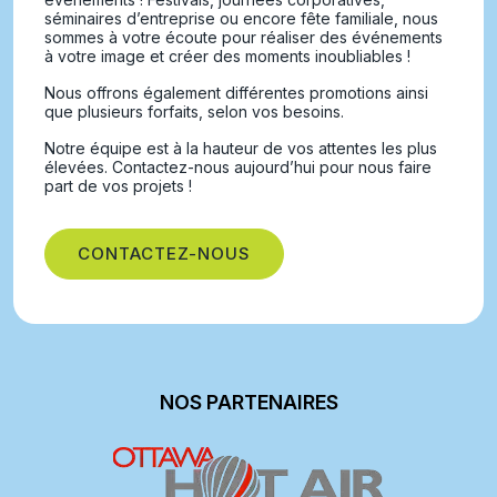
séminaires d’entreprise ou encore fête familiale, nous
sommes à votre écoute pour réaliser des événements
à votre image et créer des moments inoubliables !
Nous offrons également différentes promotions ainsi
que plusieurs forfaits, selon vos besoins.
Notre équipe est à la hauteur de vos attentes les plus
élevées. Contactez-nous aujourd’hui pour nous faire
part de vos projets !
CONTACTEZ-NOUS
NOS PARTENAIRES