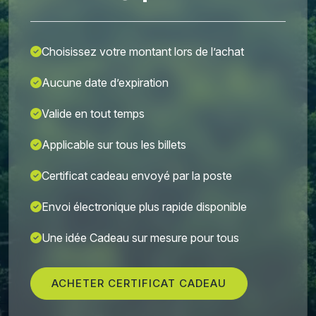
Choisissez votre montant lors de l’achat
Aucune date d’expiration
Valide en tout temps
Applicable sur tous les billets
Certificat cadeau envoyé par la poste
Envoi électronique plus rapide disponible
Une idée Cadeau sur mesure pour tous
ACHETER CERTIFICAT CADEAU