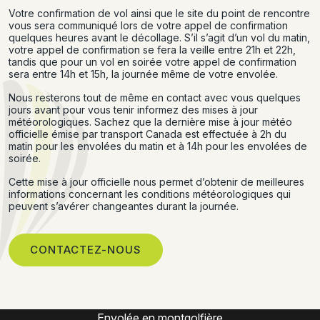
Votre confirmation de vol ainsi que le site du point de rencontre
vous sera communiqué lors de votre appel de confirmation
quelques heures avant le décollage. S’il s’agit d’un vol du matin,
votre appel de confirmation se fera la veille entre 21h et 22h,
tandis que pour un vol en soirée votre appel de confirmation
sera entre 14h et 15h, la journée même de votre envolée.
Nous resterons tout de même en contact avec vous quelques
jours avant pour vous tenir informez des mises à jour
météorologiques. Sachez que la dernière mise à jour météo
officielle émise par transport Canada est effectuée à 2h du
matin pour les envolées du matin et à 14h pour les envolées de
soirée.
Cette mise à jour officielle nous permet d’obtenir de meilleures
informations concernant les conditions météorologiques qui
peuvent s’avérer changeantes durant la journée.
CONTACTEZ-NOUS
Expérience montgolfière