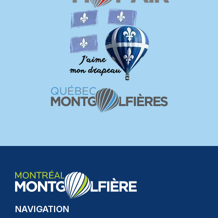
NAVIGATION