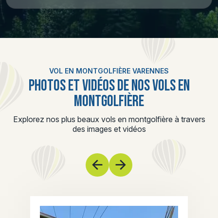
VOL EN MONTGOLFIÈRE VARENNES
PHOTOS ET VIDÉOS DE NOS VOLS EN
MONTGOLFIÈRE
Explorez nos plus beaux vols en montgolfière à travers
des images et vidéos