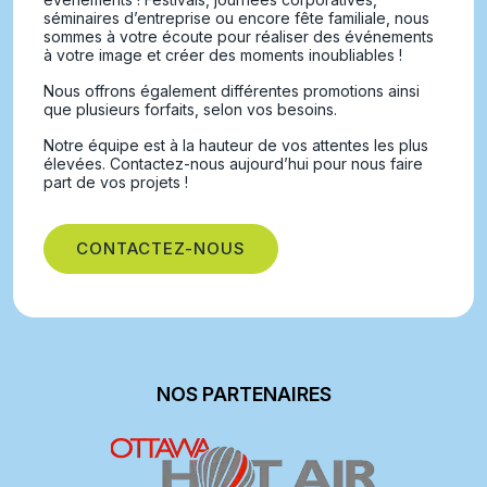
séminaires d’entreprise ou encore fête familiale, nous
sommes à votre écoute pour réaliser des événements
à votre image et créer des moments inoubliables !
Nous offrons également différentes promotions ainsi
que plusieurs forfaits, selon vos besoins.
Notre équipe est à la hauteur de vos attentes les plus
élevées. Contactez-nous aujourd’hui pour nous faire
part de vos projets !
CONTACTEZ-NOUS
NOS PARTENAIRES