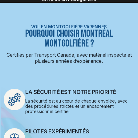
VOL EN MONTGOLFIÈRE VARENNES
POURQUOI CHOISIR MONTRÉAL
MONTGOLFIÈRE ?
Certifiés par Transport Canada, avec matériel inspecté et
plusieurs années d’expérience.
LA SÉCURITÉ EST NOTRE PRIORITÉ
La sécurité est au cœur de chaque envolée, avec
des procédures strictes et un encadrement
professionnel certifié.
PILOTES EXPÉRIMENTÉS