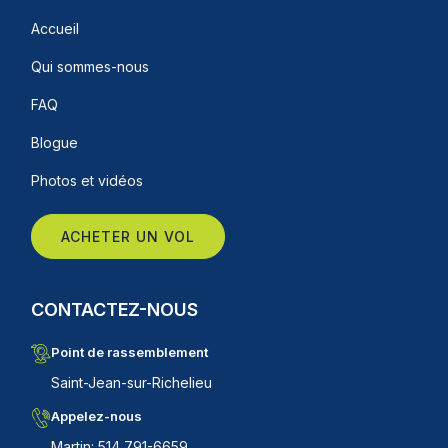
Accueil
Qui sommes-nous
FAQ
Blogue
Photos et vidéos
ACHETER UN VOL
CONTACTEZ-NOUS
Point de rassemblement
Saint-Jean-sur-Richelieu
Appelez-nous
Martin: 514 791-6659