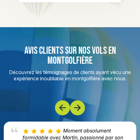
AVIS CLIENTS SUR NOS VOLS EN
MONTGOLFIÈRE
Découvrez les témoignages de clients ayant vécu une
expérience inoubliable en montgolfière avec nous.
Moment absolument
formidable avec Martin, passionné par son