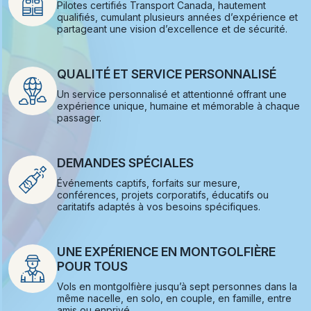
Pilotes certifiés Transport Canada, hautement
qualifiés, cumulant plusieurs années d’expérience et
partageant une vision d’excellence et de sécurité.
QUALITÉ ET SERVICE PERSONNALISÉ
Un service personnalisé et attentionné offrant une
expérience unique, humaine et mémorable à chaque
passager.
DEMANDES SPÉCIALES
Événements captifs, forfaits sur mesure,
conférences, projets corporatifs, éducatifs ou
caritatifs adaptés à vos besoins spécifiques.
UNE EXPÉRIENCE EN MONTGOLFIÈRE
POUR TOUS
Vols en montgolfière jusqu’à sept personnes dans la
même nacelle, en solo, en couple, en famille, entre
amis ou enprivé.