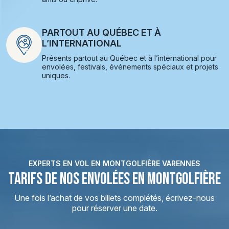
PARTOUT AU QUÉBEC ET À
L’INTERNATIONAL
Présents partout au Québec et à l’international pour
envolées, festivals, événements spéciaux et projets
uniques.
EXPERTS EN VOL EN MONTGOLFIÈRE VARENNES
TARIFS DE NOS ENVOLÉES EN MONTGOLFIÈRE
Une fois l’achat de vos billets complétés, écrivez-nous
pour réserver une date.