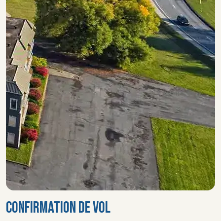
CONFIRMATION DE VOL