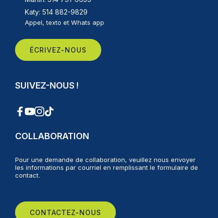
Katy: 514 882-9829
Appel, texto et Whats app
ÉCRIVEZ-NOUS
SUIVEZ-NOUS !
COLLABORATION
Pour une demande de collaboration, veuillez nous envoyer
les informations par courriel en remplissant le formulaire de
contact.
CONTACTEZ-NOUS