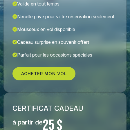
Valide en tout temps
Nacelle privé pour votre réservation seulement
Mousseux en vol disponible
Cadeau surprise en souvenir offert
Parfait pour les occasions spéciales
ACHETER MON VOL
CERTIFICAT CADEAU
25 $
à partir de