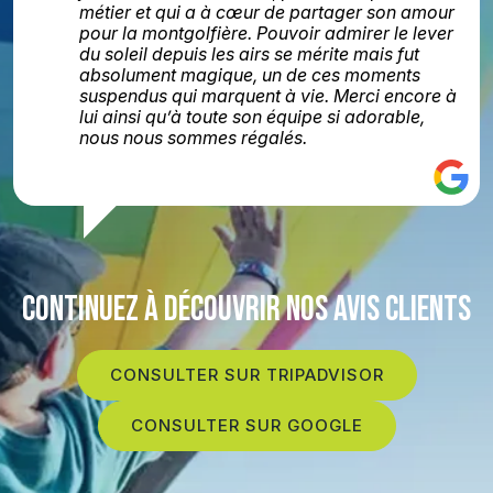
métier et qui a à cœur de partager son amour
pour la montgolfière. Pouvoir admirer le lever
du soleil depuis les airs se mérite mais fut
absolument magique, un de ces moments
suspendus qui marquent à vie. Merci encore à
lui ainsi qu’à toute son équipe si adorable,
nous nous sommes régalés.
CONTINUEZ À DÉCOUVRIR NOS AVIS CLIENTS
CONSULTER SUR TRIPADVISOR
CONSULTER SUR GOOGLE