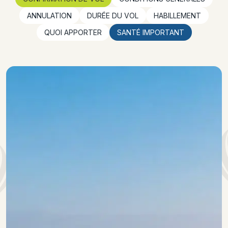
ANNULATION
DURÉE DU VOL
HABILLEMENT
QUOI APPORTER
SANTÉ IMPORTANT