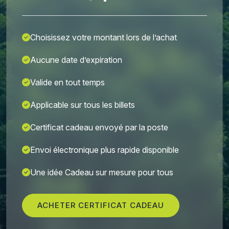
Choisissez votre montant lors de l’achat
Aucune date d’expiration
Valide en tout temps
Applicable sur tous les billets
Certificat cadeau envoyé par la poste
Envoi électronique plus rapide disponible
Une idée Cadeau sur mesure pour tous
ACHETER CERTIFICAT CADEAU