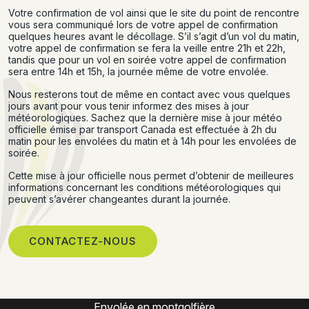
Votre confirmation de vol ainsi que le site du point de rencontre
vous sera communiqué lors de votre appel de confirmation
quelques heures avant le décollage. S’il s’agit d’un vol du matin,
votre appel de confirmation se fera la veille entre 21h et 22h,
tandis que pour un vol en soirée votre appel de confirmation
sera entre 14h et 15h, la journée même de votre envolée.
Nous resterons tout de même en contact avec vous quelques
jours avant pour vous tenir informez des mises à jour
météorologiques. Sachez que la dernière mise à jour météo
officielle émise par transport Canada est effectuée à 2h du
matin pour les envolées du matin et à 14h pour les envolées de
soirée.
Cette mise à jour officielle nous permet d’obtenir de meilleures
informations concernant les conditions météorologiques qui
peuvent s’avérer changeantes durant la journée.
CONTACTEZ-NOUS
Montgolfière