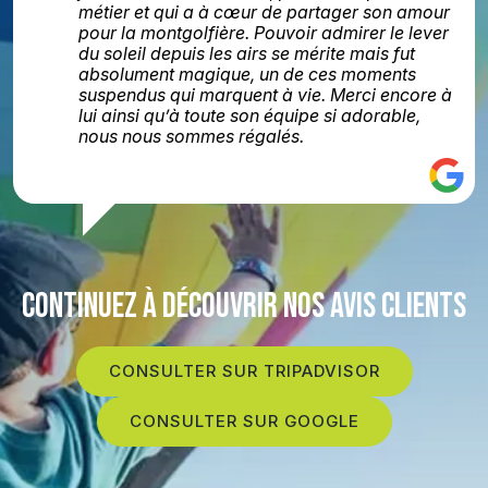
métier et qui a à cœur de partager son amour
pour la montgolfière. Pouvoir admirer le lever
du soleil depuis les airs se mérite mais fut
absolument magique, un de ces moments
suspendus qui marquent à vie. Merci encore à
lui ainsi qu’à toute son équipe si adorable,
nous nous sommes régalés.
CONTINUEZ À DÉCOUVRIR NOS AVIS CLIENTS
CONSULTER SUR TRIPADVISOR
CONSULTER SUR GOOGLE