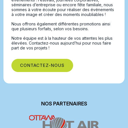
séminaires d’entreprise ou encore fête familiale, nous
sommes à votre écoute pour réaliser des événements
à votre image et créer des moments inoubliables !
Nous offrons également différentes promotions ainsi
que plusieurs forfaits, selon vos besoins.
Notre équipe est à la hauteur de vos attentes les plus
élevées. Contactez-nous aujourd’hui pour nous faire
part de vos projets !
CONTACTEZ-NOUS
NOS PARTENAIRES