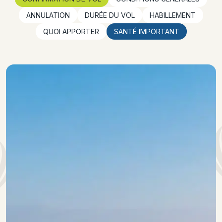
ANNULATION
DURÉE DU VOL
HABILLEMENT
QUOI APPORTER
SANTÉ IMPORTANT