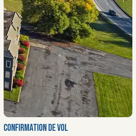
CONFIRMATION DE VOL