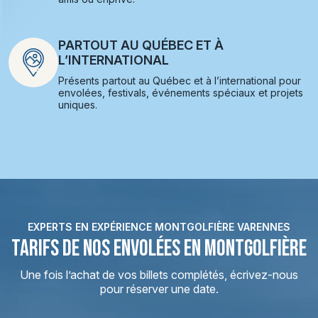
PARTOUT AU QUÉBEC ET À
L’INTERNATIONAL
Présents partout au Québec et à l’international pour
envolées, festivals, événements spéciaux et projets
uniques.
EXPERTS EN EXPÉRIENCE MONTGOLFIÈRE VARENNES
TARIFS DE NOS ENVOLÉES EN MONTGOLFIÈRE
Une fois l’achat de vos billets complétés, écrivez-nous
pour réserver une date.