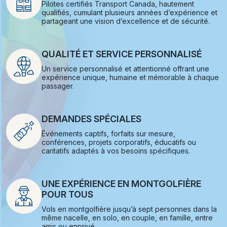
Pilotes certifiés Transport Canada, hautement
qualifiés, cumulant plusieurs années d’expérience et
partageant une vision d’excellence et de sécurité.
QUALITÉ ET SERVICE PERSONNALISÉ
Un service personnalisé et attentionné offrant une
expérience unique, humaine et mémorable à chaque
passager.
DEMANDES SPÉCIALES
Événements captifs, forfaits sur mesure,
conférences, projets corporatifs, éducatifs ou
caritatifs adaptés à vos besoins spécifiques.
UNE EXPÉRIENCE EN MONTGOLFIÈRE
POUR TOUS
Vols en montgolfière jusqu’à sept personnes dans la
même nacelle, en solo, en couple, en famille, entre
amis ou enprivé.