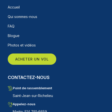
Accueil
Qui sommes-nous
FAQ
Blogue
Photos et vidéos
ACHETER UN VOL
CONTACTEZ-NOUS
Point de rassemblement
Saint-Jean-sur-Richelieu
Appelez-nous
Martin: 514 791-6659