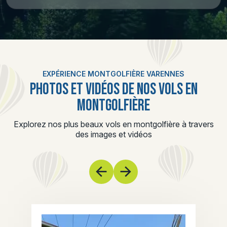
EXPÉRIENCE MONTGOLFIÈRE VARENNES
PHOTOS ET VIDÉOS DE NOS VOLS EN
MONTGOLFIÈRE
Explorez nos plus beaux vols en montgolfière à travers
des images et vidéos