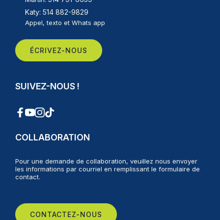
Katy: 514 882-9829
Appel, texto et Whats app
ÉCRIVEZ-NOUS
SUIVEZ-NOUS !
COLLABORATION
Pour une demande de collaboration, veuillez nous envoyer
les informations par courriel en remplissant le formulaire de
contact.
CONTACTEZ-NOUS