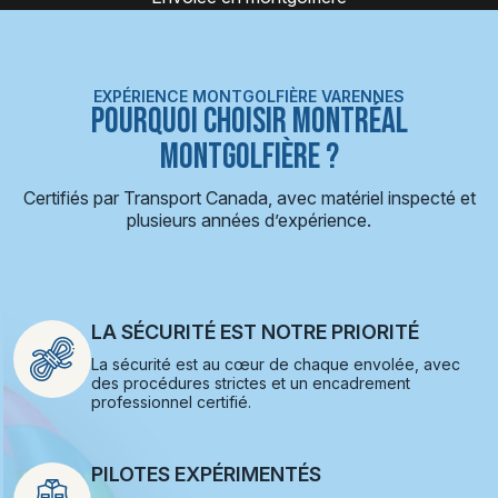
EXPÉRIENCE MONTGOLFIÈRE VARENNES
POURQUOI CHOISIR MONTRÉAL
MONTGOLFIÈRE ?
Certifiés par Transport Canada, avec matériel inspecté et
plusieurs années d’expérience.
LA SÉCURITÉ EST NOTRE PRIORITÉ
La sécurité est au cœur de chaque envolée, avec
des procédures strictes et un encadrement
professionnel certifié.
PILOTES EXPÉRIMENTÉS