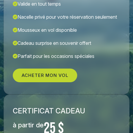
Valide en tout temps
Nacelle privé pour votre réservation seulement
Mousseux en vol disponible
Cadeau surprise en souvenir offert
Parfait pour les occasions spéciales
ACHETER MON VOL
CERTIFICAT CADEAU
25 $
à partir de