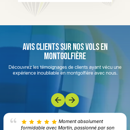
AVIS CLIENTS SUR NOS VOLS EN
MONTGOLFIÈRE
Découvrez les témoignages de clients ayant vécu une
expérience inoubliable en montgolfière avec nous.
Moment absolument
formidable avec Martin, passionné par son