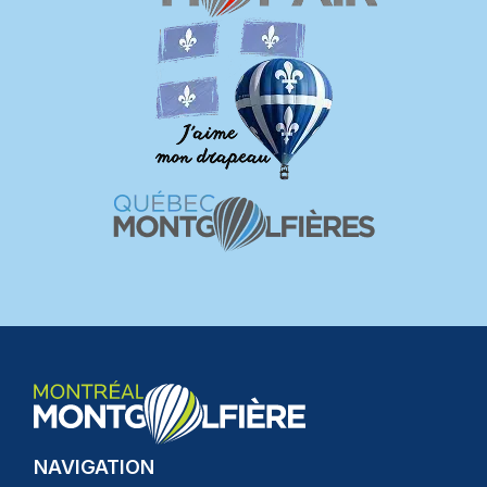
NAVIGATION