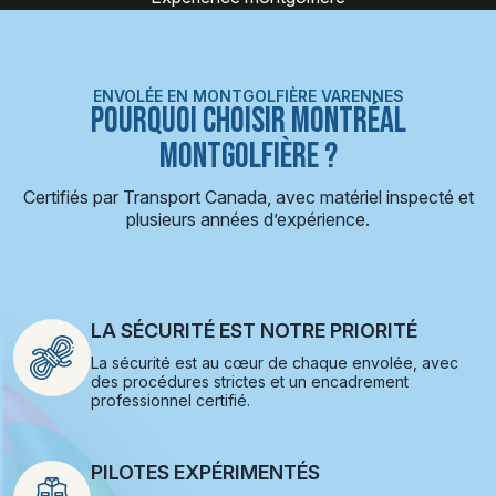
ENVOLÉE EN MONTGOLFIÈRE VARENNES
POURQUOI CHOISIR MONTRÉAL
MONTGOLFIÈRE ?
Certifiés par Transport Canada, avec matériel inspecté et
plusieurs années d’expérience.
LA SÉCURITÉ EST NOTRE PRIORITÉ
La sécurité est au cœur de chaque envolée, avec
des procédures strictes et un encadrement
professionnel certifié.
PILOTES EXPÉRIMENTÉS