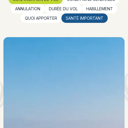
ANNULATION
DURÉE DU VOL
HABILLEMENT
QUOI APPORTER
SANTÉ IMPORTANT