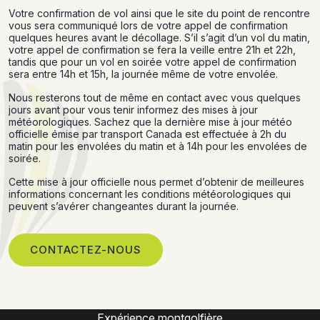
Votre confirmation de vol ainsi que le site du point de rencontre
vous sera communiqué lors de votre appel de confirmation
quelques heures avant le décollage. S’il s’agit d’un vol du matin,
votre appel de confirmation se fera la veille entre 21h et 22h,
tandis que pour un vol en soirée votre appel de confirmation
sera entre 14h et 15h, la journée même de votre envolée.
Nous resterons tout de même en contact avec vous quelques
jours avant pour vous tenir informez des mises à jour
météorologiques. Sachez que la dernière mise à jour météo
officielle émise par transport Canada est effectuée à 2h du
matin pour les envolées du matin et à 14h pour les envolées de
soirée.
Cette mise à jour officielle nous permet d’obtenir de meilleures
informations concernant les conditions météorologiques qui
peuvent s’avérer changeantes durant la journée.
CONTACTEZ-NOUS
Montgolfière