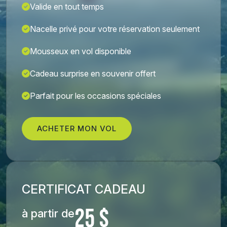
Valide en tout temps
Nacelle privé pour votre réservation seulement
Mousseux en vol disponible
Cadeau surprise en souvenir offert
Parfait pour les occasions spéciales
ACHETER MON VOL
CERTIFICAT CADEAU
25 $
à partir de