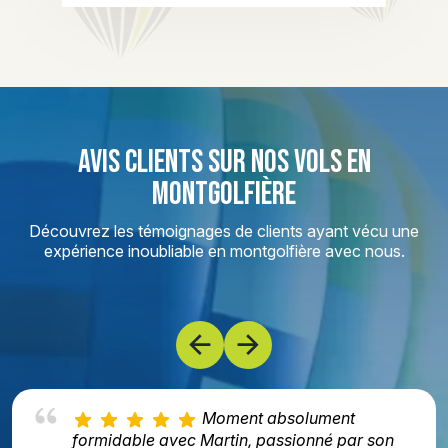
AVIS CLIENTS SUR NOS VOLS EN
MONTGOLFIÈRE
Découvrez les témoignages de clients ayant vécu une
expérience inoubliable en montgolfière avec nous.
Moment absolument
formidable avec Martin, passionné par son