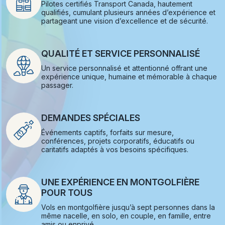
Pilotes certifiés Transport Canada, hautement
qualifiés, cumulant plusieurs années d’expérience et
partageant une vision d’excellence et de sécurité.
QUALITÉ ET SERVICE PERSONNALISÉ
Un service personnalisé et attentionné offrant une
expérience unique, humaine et mémorable à chaque
passager.
DEMANDES SPÉCIALES
Événements captifs, forfaits sur mesure,
conférences, projets corporatifs, éducatifs ou
caritatifs adaptés à vos besoins spécifiques.
UNE EXPÉRIENCE EN MONTGOLFIÈRE
POUR TOUS
Vols en montgolfière jusqu’à sept personnes dans la
même nacelle, en solo, en couple, en famille, entre
amis ou enprivé.