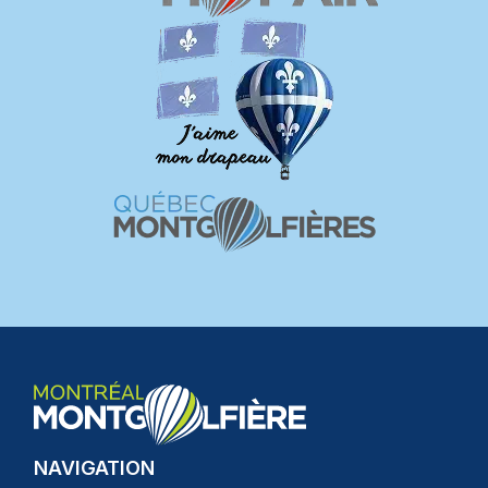
NAVIGATION