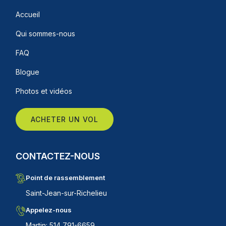
Accueil
Qui sommes-nous
FAQ
Blogue
Photos et vidéos
ACHETER UN VOL
CONTACTEZ-NOUS
Point de rassemblement
Saint-Jean-sur-Richelieu
Appelez-nous
Martin: 514 791-6659