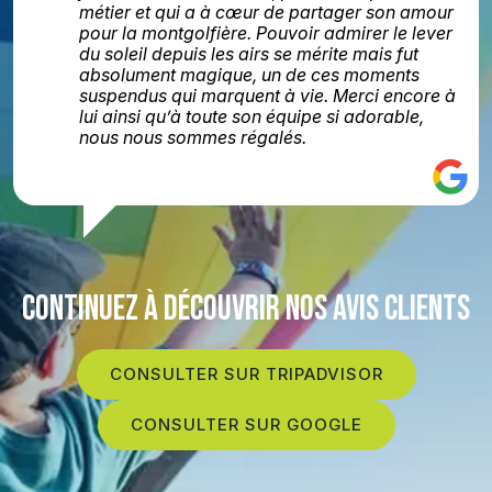
métier et qui a à cœur de partager son amour
pour la montgolfière. Pouvoir admirer le lever
du soleil depuis les airs se mérite mais fut
absolument magique, un de ces moments
suspendus qui marquent à vie. Merci encore à
lui ainsi qu’à toute son équipe si adorable,
nous nous sommes régalés.
CONTINUEZ À DÉCOUVRIR NOS AVIS CLIENTS
CONSULTER SUR TRIPADVISOR
CONSULTER SUR GOOGLE