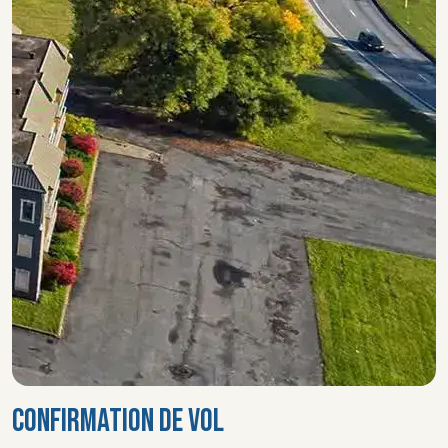
CONFIRMATION DE VOL