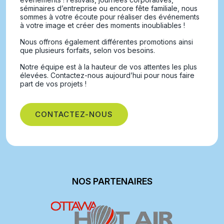
séminaires d’entreprise ou encore fête familiale, nous
sommes à votre écoute pour réaliser des événements
à votre image et créer des moments inoubliables !
Nous offrons également différentes promotions ainsi
que plusieurs forfaits, selon vos besoins.
Notre équipe est à la hauteur de vos attentes les plus
élevées. Contactez-nous aujourd’hui pour nous faire
part de vos projets !
CONTACTEZ-NOUS
NOS PARTENAIRES