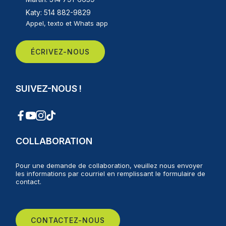
Katy: 514 882-9829
Appel, texto et Whats app
ÉCRIVEZ-NOUS
SUIVEZ-NOUS !
COLLABORATION
Pour une demande de collaboration, veuillez nous envoyer
les informations par courriel en remplissant le formulaire de
contact.
CONTACTEZ-NOUS