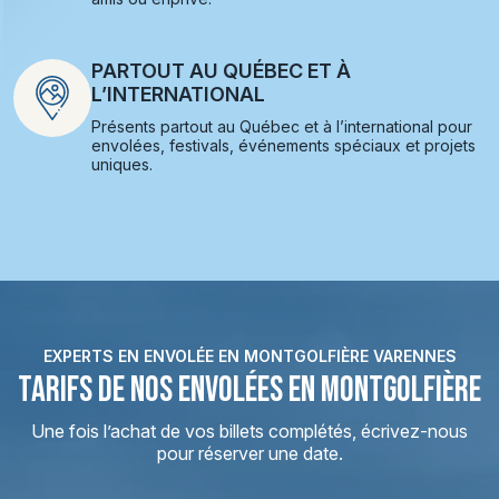
PARTOUT AU QUÉBEC ET À
L’INTERNATIONAL
Présents partout au Québec et à l’international pour
envolées, festivals, événements spéciaux et projets
uniques.
EXPERTS EN ENVOLÉE EN MONTGOLFIÈRE VARENNES
TARIFS DE NOS ENVOLÉES EN MONTGOLFIÈRE
Une fois l’achat de vos billets complétés, écrivez-nous
pour réserver une date.