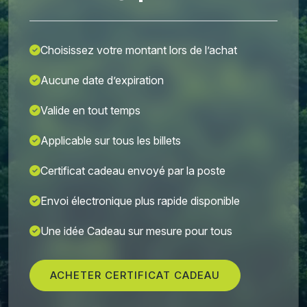
Choisissez votre montant lors de l’achat
Aucune date d’expiration
Valide en tout temps
Applicable sur tous les billets
Certificat cadeau envoyé par la poste
Envoi électronique plus rapide disponible
Une idée Cadeau sur mesure pour tous
ACHETER CERTIFICAT CADEAU