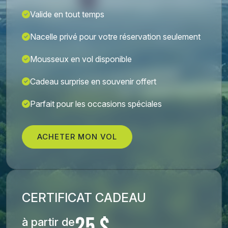
Valide en tout temps
Nacelle privé pour votre réservation seulement
Mousseux en vol disponible
Cadeau surprise en souvenir offert
Parfait pour les occasions spéciales
ACHETER MON VOL
CERTIFICAT CADEAU
à partir de