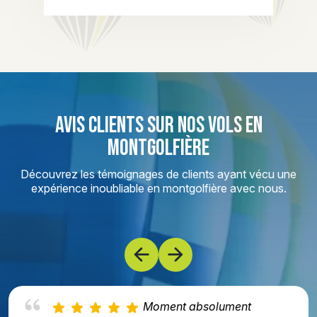
AVIS CLIENTS SUR NOS VOLS EN
MONTGOLFIÈRE
Découvrez les témoignages de clients ayant vécu une
expérience inoubliable en montgolfière avec nous.
Moment absolument