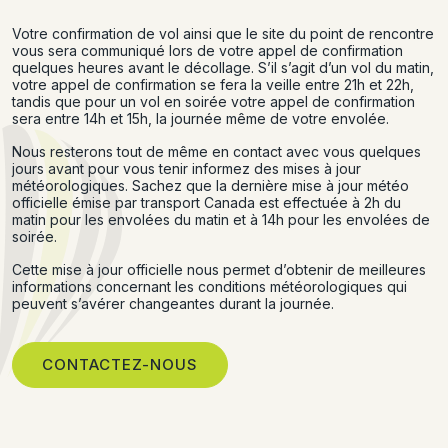
Votre confirmation de vol ainsi que le site du point de rencontre
vous sera communiqué lors de votre appel de confirmation
quelques heures avant le décollage. S’il s’agit d’un vol du matin,
votre appel de confirmation se fera la veille entre 21h et 22h,
tandis que pour un vol en soirée votre appel de confirmation
sera entre 14h et 15h, la journée même de votre envolée.
Nous resterons tout de même en contact avec vous quelques
jours avant pour vous tenir informez des mises à jour
météorologiques. Sachez que la dernière mise à jour météo
officielle émise par transport Canada est effectuée à 2h du
matin pour les envolées du matin et à 14h pour les envolées de
soirée.
Cette mise à jour officielle nous permet d’obtenir de meilleures
informations concernant les conditions météorologiques qui
peuvent s’avérer changeantes durant la journée.
CONTACTEZ-NOUS