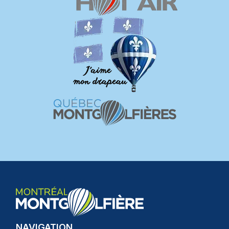
NAVIGATION