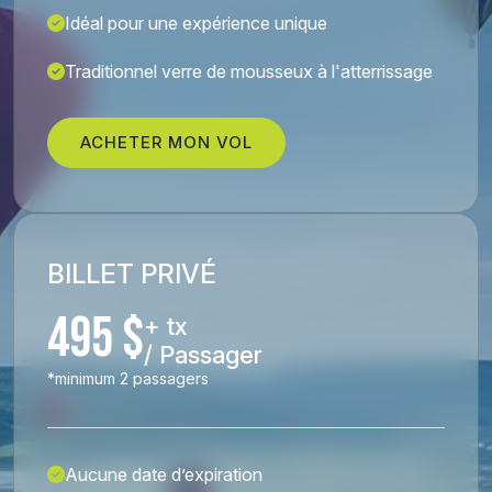
Idéal pour une expérience unique
Traditionnel verre de mousseux à l'atterrissage
ACHETER MON VOL
BILLET PRIVÉ
495 $
+ tx
/ Passager
*minimum 2 passagers
Aucune date d’expiration