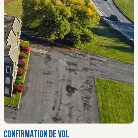
CONFIRMATION DE VOL