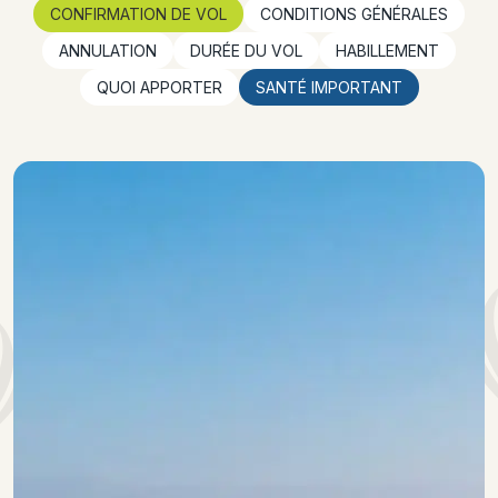
CONFIRMATION DE VOL
CONDITIONS GÉNÉRALES
ANNULATION
DURÉE DU VOL
HABILLEMENT
QUOI APPORTER
SANTÉ IMPORTANT