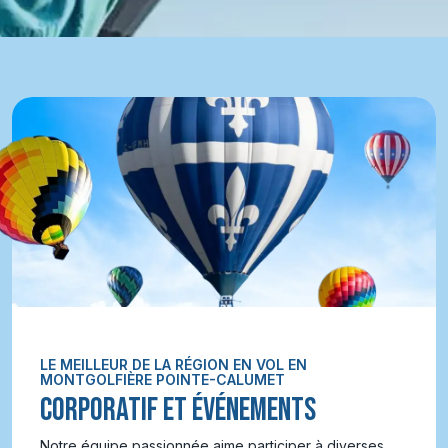
LE MEILLEUR DE LA RÉGION EN VOL EN
MONTGOLFIÈRE POINTE-CALUMET
CORPORATIF ET ÉVÉNEMENTS
Notre équipe passionnée aime participer à diverses