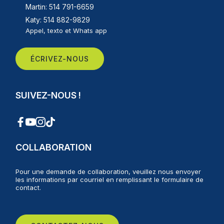
Martin: 514 791-6659
Katy: 514 882-9829
Appel, texto et Whats app
ÉCRIVEZ-NOUS
SUIVEZ-NOUS !
COLLABORATION
Pour une demande de collaboration, veuillez nous envoyer
les informations par courriel en remplissant le formulaire de
contact.