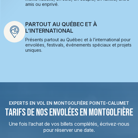
amis ou enprivé.
PARTOUT AU QUÉBEC ET À
L’INTERNATIONAL
Présents partout au Québec et à l’international pour
envolées, festivals, événements spéciaux et projets
uniques.
EXPERTS EN VOL EN MONTGOLFIÈRE POINTE-CALUMET
TARIFS DE NOS ENVOLÉES EN MONTGOLFIÈRE
Une fois l’achat de vos billets complétés, écrivez-nous
pour réserver une date.