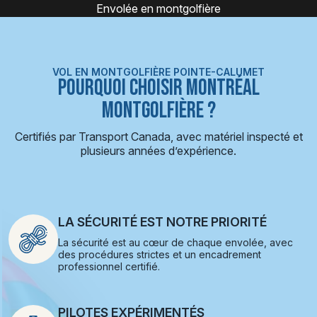
Expérience montgolfière
VOL EN MONTGOLFIÈRE POINTE-CALUMET
POURQUOI CHOISIR MONTRÉAL
MONTGOLFIÈRE ?
Certifiés par Transport Canada, avec matériel inspecté et
plusieurs années d’expérience.
LA SÉCURITÉ EST NOTRE PRIORITÉ
La sécurité est au cœur de chaque envolée, avec
des procédures strictes et un encadrement
professionnel certifié.
PILOTES EXPÉRIMENTÉS