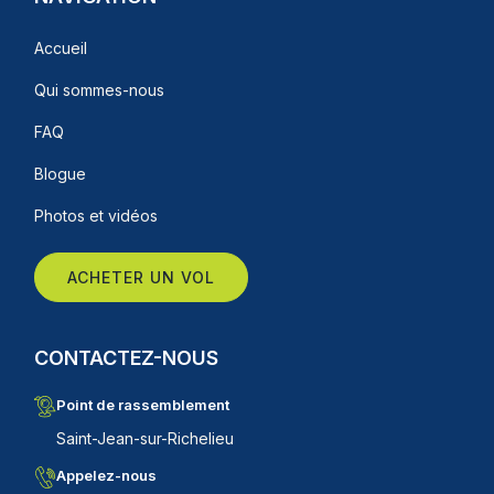
Accueil
Qui sommes-nous
FAQ
Blogue
Photos et vidéos
ACHETER UN VOL
CONTACTEZ-NOUS
Point de rassemblement
Saint-Jean-sur-Richelieu
Appelez-nous