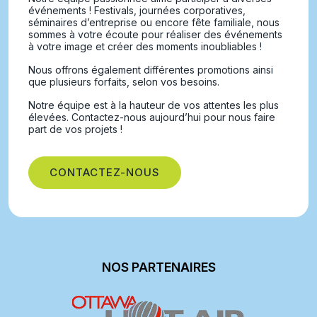
événements ! Festivals, journées corporatives,
séminaires d’entreprise ou encore fête familiale, nous
sommes à votre écoute pour réaliser des événements
à votre image et créer des moments inoubliables !
Nous offrons également différentes promotions ainsi
que plusieurs forfaits, selon vos besoins.
Notre équipe est à la hauteur de vos attentes les plus
élevées. Contactez-nous aujourd’hui pour nous faire
part de vos projets !
CONTACTEZ-NOUS
NOS PARTENAIRES