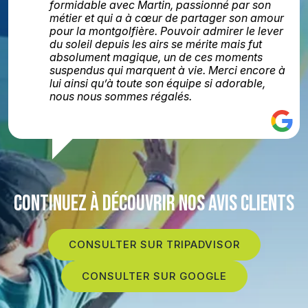
formidable avec Martin, passionné par son
métier et qui a à cœur de partager son amour
pour la montgolfière. Pouvoir admirer le lever
du soleil depuis les airs se mérite mais fut
absolument magique, un de ces moments
suspendus qui marquent à vie. Merci encore à
lui ainsi qu’à toute son équipe si adorable,
nous nous sommes régalés.
CONTINUEZ À DÉCOUVRIR NOS AVIS CLIENTS
CONSULTER SUR TRIPADVISOR
CONSULTER SUR GOOGLE