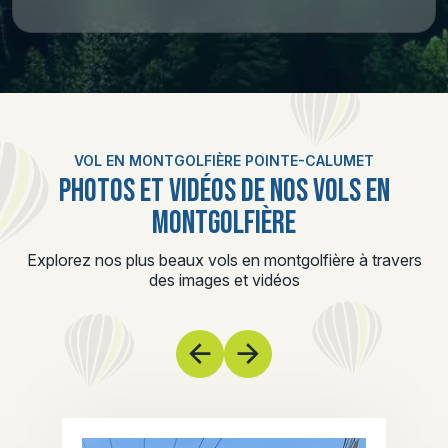
VOL EN MONTGOLFIÈRE POINTE-CALUMET
PHOTOS ET VIDÉOS DE NOS VOLS EN
MONTGOLFIÈRE
Explorez nos plus beaux vols en montgolfière à travers
des images et vidéos