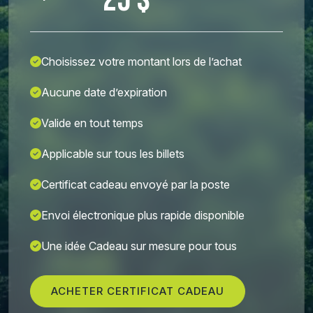
25 $
Choisissez votre montant lors de l’achat
Aucune date d’expiration
Valide en tout temps
Applicable sur tous les billets
Certificat cadeau envoyé par la poste
Envoi électronique plus rapide disponible
Une idée Cadeau sur mesure pour tous
ACHETER CERTIFICAT CADEAU