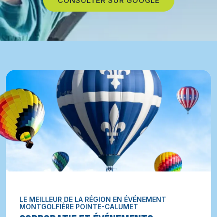
CONSULTER SUR GOOGLE
LE MEILLEUR DE LA RÉGION EN ÉVÉNEMENT
MONTGOLFIÈRE POINTE-CALUMET