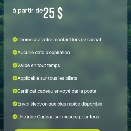
25 $
à partir de
Choisissez votre montant lors de l’achat
Aucune date d’expiration
Valide en tout temps
Applicable sur tous les billets
Certificat cadeau envoyé par la poste
Envoi électronique plus rapide disponible
Une idée Cadeau sur mesure pour tous