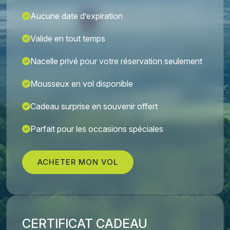
Aucune date d’expiration
Valide en tout temps
Nacelle privé pour votre réservation seulement
Mousseux en vol disponible
Cadeau surprise en souvenir offert
Parfait pour les occasions spéciales
ACHETER MON VOL
CERTIFICAT CADEAU