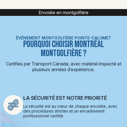
Expérience montgolfière
ÉVÉNEMENT MONTGOLFIÈRE POINTE-CALUMET
POURQUOI CHOISIR MONTRÉAL
MONTGOLFIÈRE ?
Certifiés par Transport Canada, avec matériel inspecté et
plusieurs années d’expérience.
LA SÉCURITÉ EST NOTRE PRIORITÉ
La sécurité est au cœur de chaque envolée, avec
des procédures strictes et un encadrement
professionnel certifié.