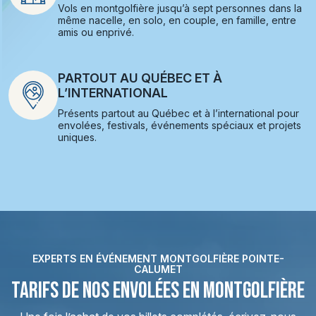
Vols en montgolfière jusqu’à sept personnes dans la
même nacelle, en solo, en couple, en famille, entre
amis ou enprivé.
PARTOUT AU QUÉBEC ET À
L’INTERNATIONAL
Présents partout au Québec et à l’international pour
envolées, festivals, événements spéciaux et projets
uniques.
EXPERTS EN ÉVÉNEMENT MONTGOLFIÈRE POINTE-
CALUMET
TARIFS DE NOS ENVOLÉES EN MONTGOLFIÈRE