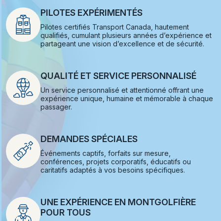
PILOTES EXPÉRIMENTÉS
Pilotes certifiés Transport Canada, hautement
qualifiés, cumulant plusieurs années d’expérience et
partageant une vision d’excellence et de sécurité.
QUALITÉ ET SERVICE PERSONNALISÉ
Un service personnalisé et attentionné offrant une
expérience unique, humaine et mémorable à chaque
passager.
DEMANDES SPÉCIALES
Événements captifs, forfaits sur mesure,
conférences, projets corporatifs, éducatifs ou
caritatifs adaptés à vos besoins spécifiques.
UNE EXPÉRIENCE EN MONTGOLFIÈRE
POUR TOUS