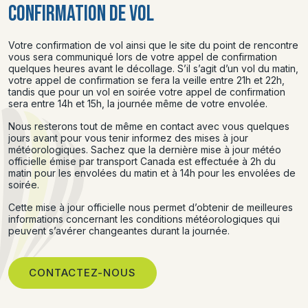
CONFIRMATION DE VOL
Votre confirmation de vol ainsi que le site du point de rencontre
vous sera communiqué lors de votre appel de confirmation
quelques heures avant le décollage. S’il s’agit d’un vol du matin,
votre appel de confirmation se fera la veille entre 21h et 22h,
tandis que pour un vol en soirée votre appel de confirmation
sera entre 14h et 15h, la journée même de votre envolée.
Nous resterons tout de même en contact avec vous quelques
jours avant pour vous tenir informez des mises à jour
météorologiques. Sachez que la dernière mise à jour météo
officielle émise par transport Canada est effectuée à 2h du
matin pour les envolées du matin et à 14h pour les envolées de
soirée.
Cette mise à jour officielle nous permet d’obtenir de meilleures
informations concernant les conditions météorologiques qui
peuvent s’avérer changeantes durant la journée.
CONTACTEZ-NOUS