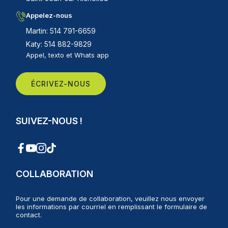
Appelez-nous
Martin: 514 791-6659
Katy: 514 882-9829
Appel, texto et Whats app
ÉCRIVEZ-NOUS
SUIVEZ-NOUS !
COLLABORATION
Pour une demande de collaboration, veuillez nous envoyer
les informations par courriel en remplissant le formulaire de
contact.