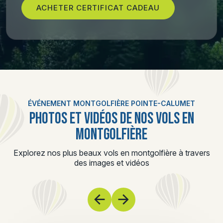
ACHETER CERTIFICAT CADEAU
ÉVÉNEMENT MONTGOLFIÈRE POINTE-CALUMET
PHOTOS ET VIDÉOS DE NOS VOLS EN
MONTGOLFIÈRE
Explorez nos plus beaux vols en montgolfière à travers
des images et vidéos