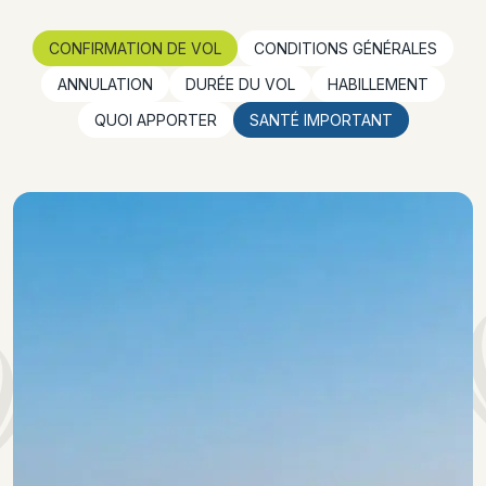
CONFIRMATION DE VOL
CONDITIONS GÉNÉRALES
ANNULATION
DURÉE DU VOL
HABILLEMENT
QUOI APPORTER
SANTÉ IMPORTANT