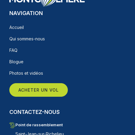
NAVIGATION
Accueil
Qui sommes-nous
FAQ
Blogue
Photos et vidéos
ACHETER UN VOL
CONTACTEZ-NOUS
Point de rassemblement
Saint-Jean-sur-Richelieu