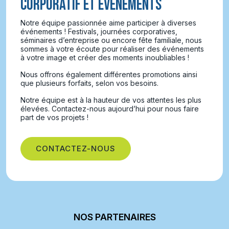
CORPORATIF ET ÉVÉNEMENTS
Notre équipe passionnée aime participer à diverses
événements ! Festivals, journées corporatives,
séminaires d’entreprise ou encore fête familiale, nous
sommes à votre écoute pour réaliser des événements
à votre image et créer des moments inoubliables !
Nous offrons également différentes promotions ainsi
que plusieurs forfaits, selon vos besoins.
Notre équipe est à la hauteur de vos attentes les plus
élevées. Contactez-nous aujourd’hui pour nous faire
part de vos projets !
CONTACTEZ-NOUS
NOS PARTENAIRES