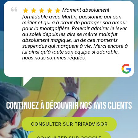
Moment absolument
formidable avec Martin, passionné par son
métier et qui a à cœur de partager son amour
pour la montgolfière. Pouvoir admirer le lever
du soleil depuis les airs se mérite mais fut
absolument magique, un de ces moments
suspendus qui marquent à vie. Merci encore à
lui ainsi qu’à toute son équipe si adorable,
nous nous sommes régalés.
CONTINUEZ À DÉCOUVRIR NOS AVIS CLIENTS
CONSULTER SUR TRIPADVISOR