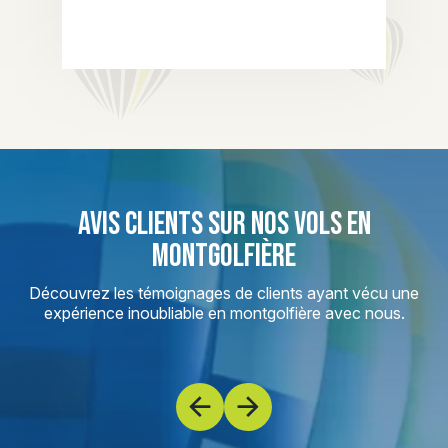
AVIS CLIENTS SUR NOS VOLS EN
MONTGOLFIÈRE
Découvrez les témoignages de clients ayant vécu une
expérience inoubliable en montgolfière avec nous.