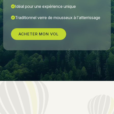
Idéal pour une expérience unique
Traditionnel verre de mousseux à l'atterrissage
ACHETER MON VOL