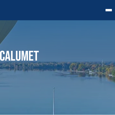
-CALUMET