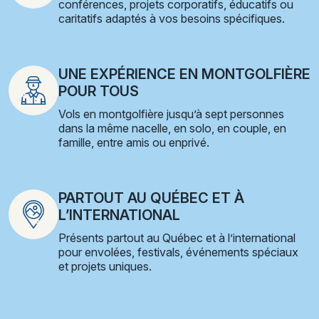
conférences, projets corporatifs, éducatifs ou
caritatifs adaptés à vos besoins spécifiques.
UNE EXPÉRIENCE EN MONTGOLFIÈRE
POUR TOUS
Vols en montgolfière jusqu’à sept personnes
dans la même nacelle, en solo, en couple, en
famille, entre amis ou enprivé.
PARTOUT AU QUÉBEC ET À
L’INTERNATIONAL
Présents partout au Québec et à l’international
pour envolées, festivals, événements spéciaux
et projets uniques.