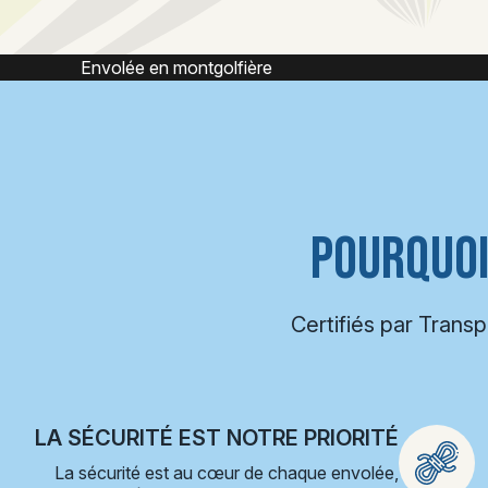
Montgolfière
Mo
POURQUOI
Certifiés par Trans
LA SÉCURITÉ EST NOTRE PRIORITÉ
La sécurité est au cœur de chaque envolée,