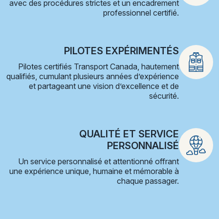
avec des procédures strictes et un encadrement
professionnel certifié.
PILOTES EXPÉRIMENTÉS
Pilotes certifiés Transport Canada, hautement
qualifiés, cumulant plusieurs années d’expérience
et partageant une vision d’excellence et de
sécurité.
QUALITÉ ET SERVICE
PERSONNALISÉ
Un service personnalisé et attentionné offrant
une expérience unique, humaine et mémorable à
chaque passager.