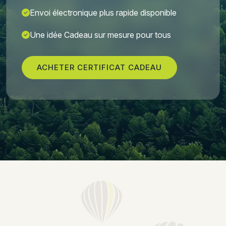
Envoi électronique plus rapide disponible
Une idée Cadeau sur mesure pour tous
ACHETER CERTIFICAT CADEAU