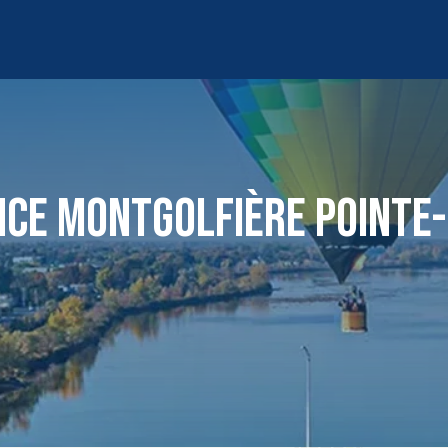
NCE MONTGOLFIÈRE POINTE