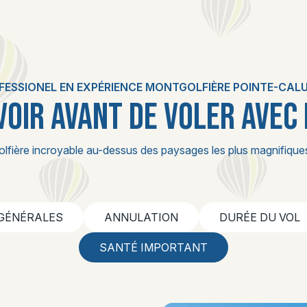
FESSIONEL EN EXPÉRIENCE MONTGOLFIÈRE POINTE-CAL
VOIR AVANT DE VOLER AVEC
lfière incroyable au-dessus des paysages les plus magnifiques
 GÉNÉRALES
ANNULATION
DURÉE DU VOL
SANTÉ IMPORTANT