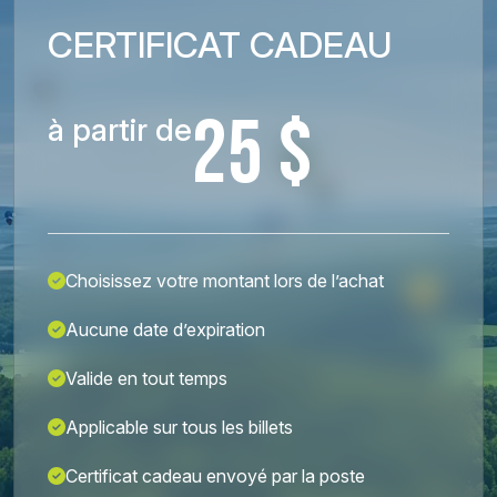
CERTIFICAT CADEAU
25 $
à partir de
Choisissez votre montant lors de l’achat
Aucune date d’expiration
Valide en tout temps
Applicable sur tous les billets
Certificat cadeau envoyé par la poste