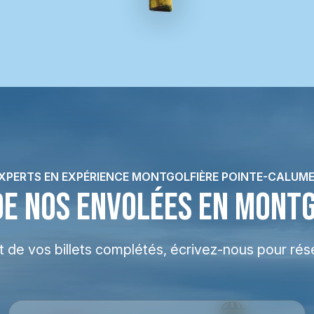
XPERTS EN EXPÉRIENCE MONTGOLFIÈRE POINTE-CALUM
DE NOS ENVOLÉES EN MONT
at de vos billets complétés, écrivez-nous pour rés