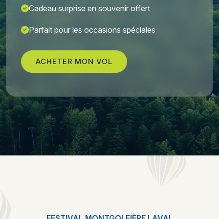
Cadeau surprise en souvenir offert
Parfait pour les occasions spéciales
ACHETER MON VOL
FESTIVAL MONTGOLFIÈRE LAVAL