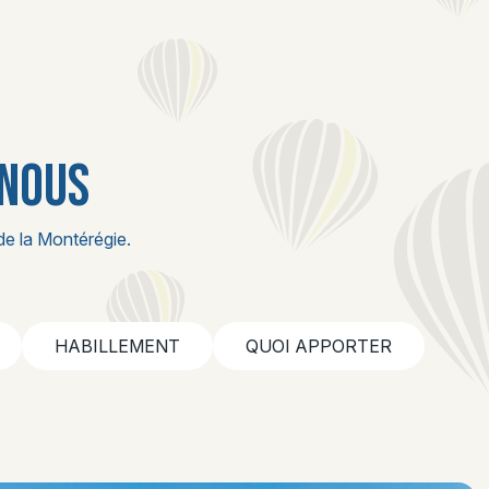
 NOUS
de la Montérégie.
HABILLEMENT
QUOI APPORTER