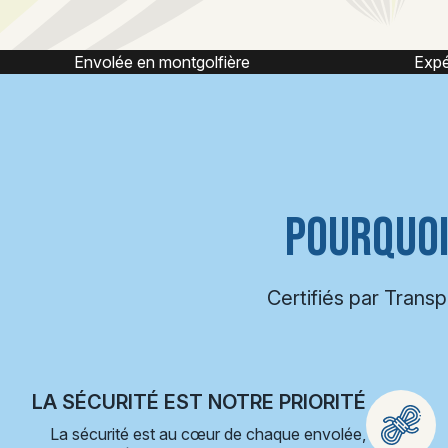
Expérience montgolfière
POURQUOI
Certifiés par Trans
LA SÉCURITÉ EST NOTRE PRIORITÉ
La sécurité est au cœur de chaque envolée,