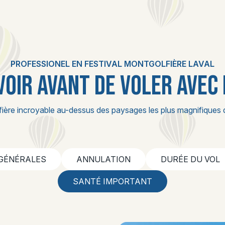
PROFESSIONEL EN FESTIVAL MONTGOLFIÈRE LAVAL
VOIR AVANT DE VOLER AVEC
fière incroyable au-dessus des paysages les plus magnifiques 
 GÉNÉRALES
ANNULATION
DURÉE DU VOL
SANTÉ IMPORTANT