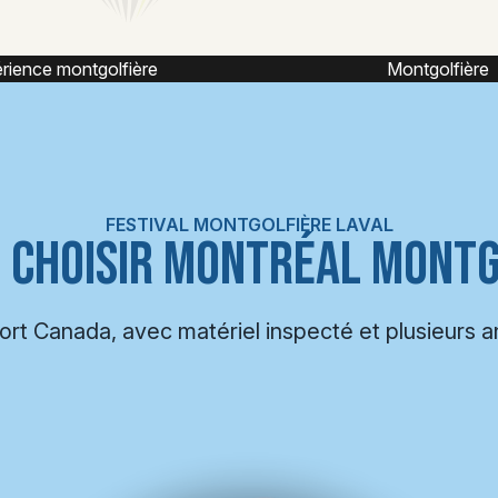
Montgolfière
Montgolfière ca
FESTIVAL MONTGOLFIÈRE LAVAL
 CHOISIR MONTRÉAL MONTG
port Canada, avec matériel inspecté et plusieurs 