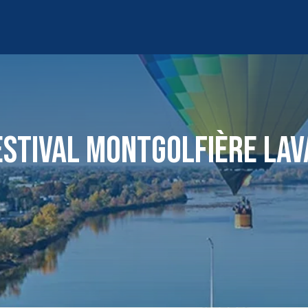
ESTIVAL MONTGOLFIÈRE LAV