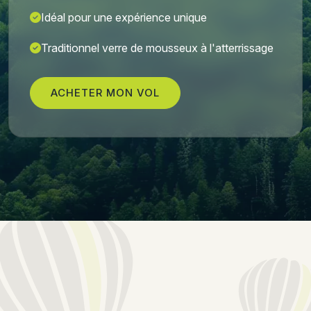
Idéal pour une expérience unique
Traditionnel verre de mousseux à l'atterrissage
ACHETER MON VOL