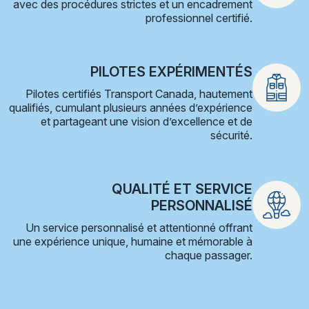
avec des procédures strictes et un encadrement
professionnel certifié.
PILOTES EXPÉRIMENTÉS
Pilotes certifiés Transport Canada, hautement
qualifiés, cumulant plusieurs années d’expérience
et partageant une vision d’excellence et de
sécurité.
QUALITÉ ET SERVICE
PERSONNALISÉ
Un service personnalisé et attentionné offrant
une expérience unique, humaine et mémorable à
chaque passager.