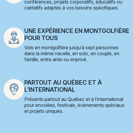
conférences, projets corporatifs, éducatifs ou
caritatifs adaptés à vos besoins spécifiques.
UNE EXPÉRIENCE EN MONTGOLFIÈRE
POUR TOUS
Vols en montgolfière jusqu’à sept personnes
dans la même nacelle, en solo, en couple, en
famille, entre amis ou enprivé.
PARTOUT AU QUÉBEC ET À
L’INTERNATIONAL
Présents partout au Québec et à l’international
pour envolées, festivals, événements spéciaux
et projets uniques.