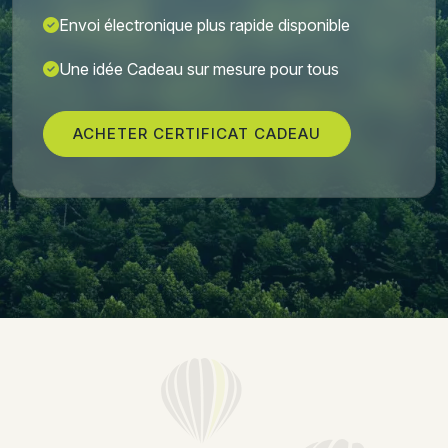
Envoi électronique plus rapide disponible
Une idée Cadeau sur mesure pour tous
ACHETER CERTIFICAT CADEAU