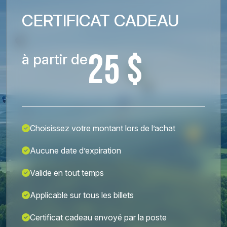
CERTIFICAT CADEAU
25 $
à partir de
Choisissez votre montant lors de l’achat
Aucune date d’expiration
Valide en tout temps
Applicable sur tous les billets
Certificat cadeau envoyé par la poste