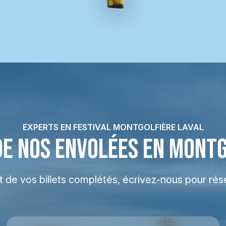
EXPERTS EN FESTIVAL MONTGOLFIÈRE LAVAL
DE NOS ENVOLÉES EN MONT
at de vos billets complétés, écrivez-nous pour rés