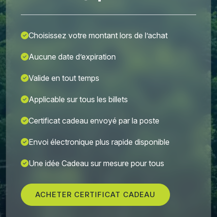
Choisissez votre montant lors de l’achat
Aucune date d’expiration
Valide en tout temps
Applicable sur tous les billets
Certificat cadeau envoyé par la poste
Envoi électronique plus rapide disponible
Une idée Cadeau sur mesure pour tous
ACHETER CERTIFICAT CADEAU