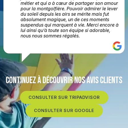
métier et qui a à cœur de partager son amour
pour la montgolfière. Pouvoir admirer le lever
du soleil depuis les airs se mérite mais fut
absolument magique, un de ces moments
suspendus qui marquent à vie. Merci encore à
lui ainsi qu’à toute son équipe si adorable,
nous nous sommes régalés.
CONTINUEZ À DÉCOUVRIR NOS AVIS CLIENTS
CONSULTER SUR TRIPADVISOR
CONSULTER SUR GOOGLE