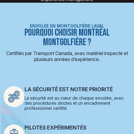
ENVOLÉE EN MONTGOLFIÈRE LAVAL
POURQUOI CHOISIR MONTRÉAL
MONTGOLFIÈRE ?
Certifiés par Transport Canada, avec matériel inspecté et
plusieurs années d’expérience.
LA SÉCURITÉ EST NOTRE PRIORITÉ
La sécurité est au cœur de chaque envolée, avec
des procédures strictes et un encadrement
professionnel certifié.
PILOTES EXPÉRIMENTÉS