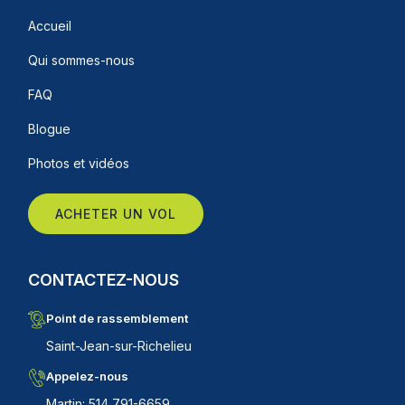
Accueil
Qui sommes-nous
FAQ
Blogue
Photos et vidéos
ACHETER UN VOL
CONTACTEZ-NOUS
Point de rassemblement
Saint-Jean-sur-Richelieu
Appelez-nous
Martin: 514 791-6659