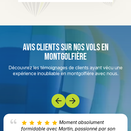
AVIS CLIENTS SUR NOS VOLS EN
MONTGOLFIÈRE
Découvrez les témoignages de clients ayant vécu une
expérience inoubliable en montgolfière avec nous.
Moment absolument
formidable avec Martin, passionné par son