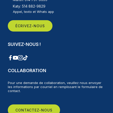
Katy: 514 882-9829
Appel, texto et Whats app
ÉCRIVEZ-NOUS
SUIVEZ-NOUS !
COLLABORATION
Pour une demande de collaboration, veuillez nous envoyer
les informations par courriel en remplissant le formulaire de
contact.
CONTACTEZ-NOUS