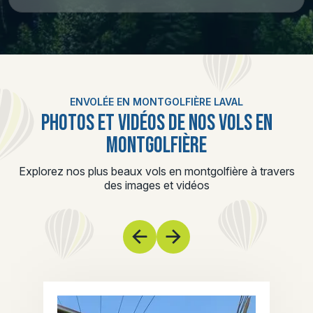
ENVOLÉE EN MONTGOLFIÈRE LAVAL
PHOTOS ET VIDÉOS DE NOS VOLS EN
MONTGOLFIÈRE
Explorez nos plus beaux vols en montgolfière à travers
des images et vidéos