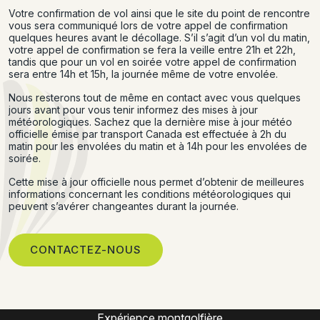
Votre confirmation de vol ainsi que le site du point de rencontre
vous sera communiqué lors de votre appel de confirmation
quelques heures avant le décollage. S’il s’agit d’un vol du matin,
votre appel de confirmation se fera la veille entre 21h et 22h,
tandis que pour un vol en soirée votre appel de confirmation
sera entre 14h et 15h, la journée même de votre envolée.
Nous resterons tout de même en contact avec vous quelques
jours avant pour vous tenir informez des mises à jour
météorologiques. Sachez que la dernière mise à jour météo
officielle émise par transport Canada est effectuée à 2h du
matin pour les envolées du matin et à 14h pour les envolées de
soirée.
Cette mise à jour officielle nous permet d’obtenir de meilleures
informations concernant les conditions météorologiques qui
peuvent s’avérer changeantes durant la journée.
CONTACTEZ-NOUS
Montgolfière