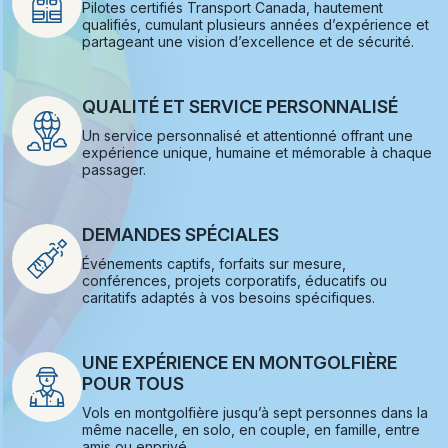
Pilotes certifiés Transport Canada, hautement
qualifiés, cumulant plusieurs années d’expérience et
partageant une vision d’excellence et de sécurité.
QUALITÉ ET SERVICE PERSONNALISÉ
Un service personnalisé et attentionné offrant une
expérience unique, humaine et mémorable à chaque
passager.
DEMANDES SPÉCIALES
Événements captifs, forfaits sur mesure,
conférences, projets corporatifs, éducatifs ou
caritatifs adaptés à vos besoins spécifiques.
UNE EXPÉRIENCE EN MONTGOLFIÈRE
POUR TOUS
Vols en montgolfière jusqu’à sept personnes dans la
même nacelle, en solo, en couple, en famille, entre
amis ou enprivé.