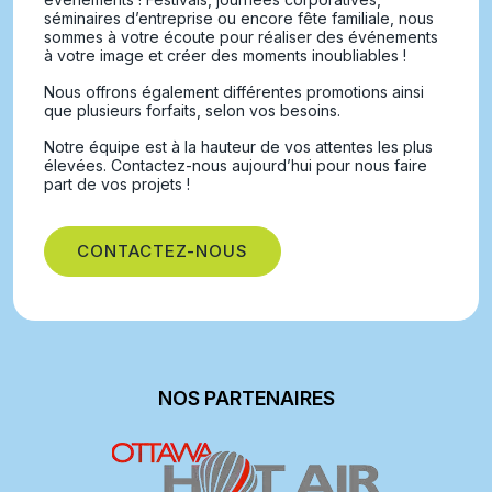
séminaires d’entreprise ou encore fête familiale, nous
sommes à votre écoute pour réaliser des événements
à votre image et créer des moments inoubliables !
Nous offrons également différentes promotions ainsi
que plusieurs forfaits, selon vos besoins.
Notre équipe est à la hauteur de vos attentes les plus
élevées. Contactez-nous aujourd’hui pour nous faire
part de vos projets !
CONTACTEZ-NOUS
NOS PARTENAIRES