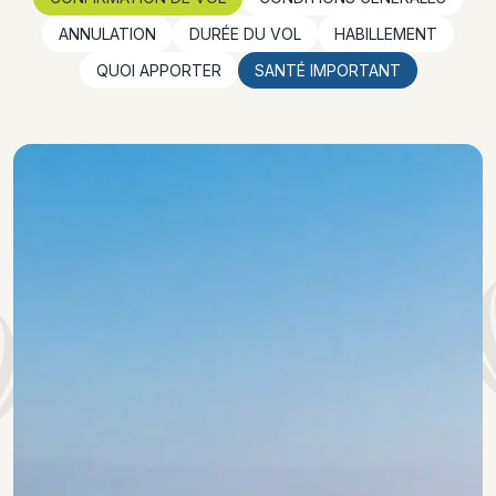
ANNULATION
DURÉE DU VOL
HABILLEMENT
QUOI APPORTER
SANTÉ IMPORTANT