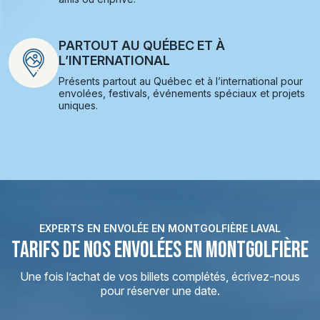
PARTOUT AU QUÉBEC ET À
L’INTERNATIONAL
Présents partout au Québec et à l’international pour
envolées, festivals, événements spéciaux et projets
uniques.
EXPERTS EN ENVOLÉE EN MONTGOLFIÈRE LAVAL
TARIFS DE NOS ENVOLÉES EN MONTGOLFIÈRE
Une fois l’achat de vos billets complétés, écrivez-nous
pour réserver une date.