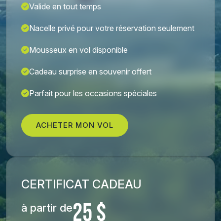
Valide en tout temps
Nacelle privé pour votre réservation seulement
Mousseux en vol disponible
Cadeau surprise en souvenir offert
Parfait pour les occasions spéciales
ACHETER MON VOL
CERTIFICAT CADEAU
25 $
à partir de