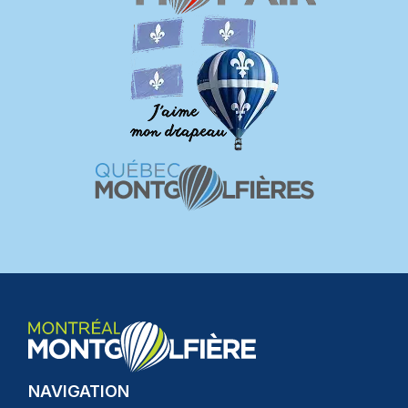
NAVIGATION