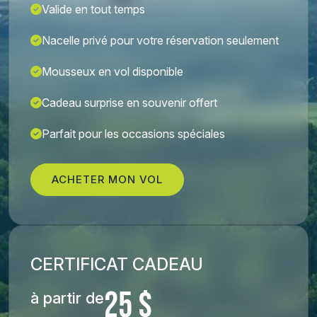
Valide en tout temps
Nacelle privé pour votre réservation seulement
Mousseux en vol disponible
Cadeau surprise en souvenir offert
Parfait pour les occasions spéciales
ACHETER MON VOL
CERTIFICAT CADEAU
25 $
à partir de