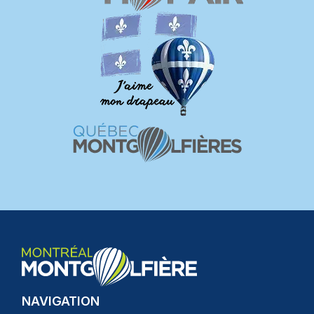
NAVIGATION