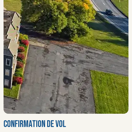
CONFIRMATION DE VOL