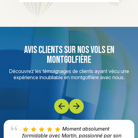
AVIS CLIENTS SUR NOS VOLS EN
MONTGOLFIÈRE
Découvrez les témoignages de clients ayant vécu une
expérience inoubliable en montgolfière avec nous.
Moment absolument
formidable avec Martin, passionné par son