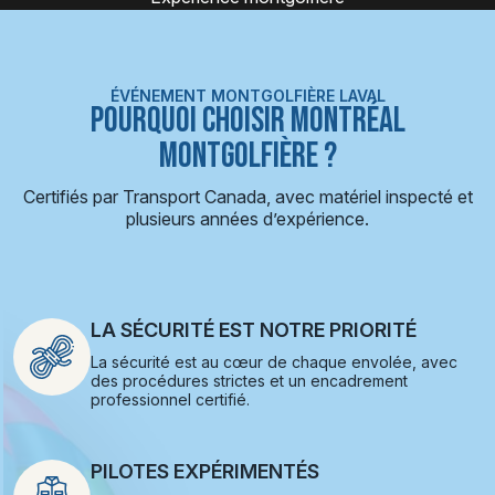
ÉVÉNEMENT MONTGOLFIÈRE LAVAL
POURQUOI CHOISIR MONTRÉAL
MONTGOLFIÈRE ?
Certifiés par Transport Canada, avec matériel inspecté et
plusieurs années d’expérience.
LA SÉCURITÉ EST NOTRE PRIORITÉ
La sécurité est au cœur de chaque envolée, avec
des procédures strictes et un encadrement
professionnel certifié.
PILOTES EXPÉRIMENTÉS