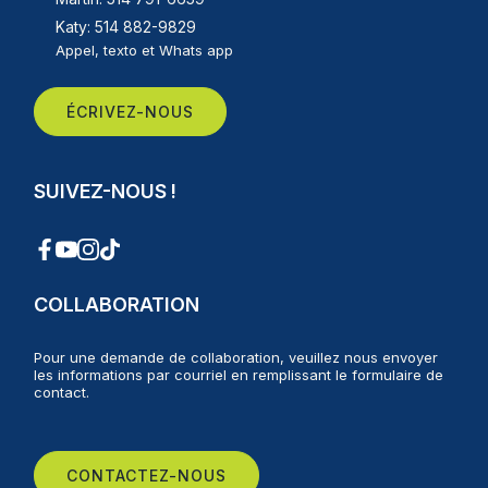
Katy: 514 882-9829
Appel, texto et Whats app
ÉCRIVEZ-NOUS
SUIVEZ-NOUS !
COLLABORATION
Pour une demande de collaboration, veuillez nous envoyer
les informations par courriel en remplissant le formulaire de
contact.
CONTACTEZ-NOUS