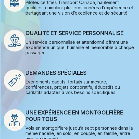
Pilotes certifiés Transport Canada, hautement
qualifiés, cumulant plusieurs années d’expérience et
partageant une vision d’excellence et de sécurité.
QUALITÉ ET SERVICE PERSONNALISÉ
Un service personnalisé et attentionné offrant une
expérience unique, humaine et mémorable à chaque
passager.
DEMANDES SPÉCIALES
Événements captifs, forfaits sur mesure,
conférences, projets corporatifs, éducatifs ou
caritatifs adaptés à vos besoins spécifiques.
UNE EXPÉRIENCE EN MONTGOLFIÈRE
POUR TOUS
Vols en montgolfière jusqu’à sept personnes dans la
même nacelle, en solo, en couple, en famille, entre
amis ou enprivé.