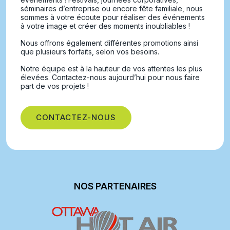
séminaires d’entreprise ou encore fête familiale, nous
sommes à votre écoute pour réaliser des événements
à votre image et créer des moments inoubliables !
Nous offrons également différentes promotions ainsi
que plusieurs forfaits, selon vos besoins.
Notre équipe est à la hauteur de vos attentes les plus
élevées. Contactez-nous aujourd’hui pour nous faire
part de vos projets !
CONTACTEZ-NOUS
NOS PARTENAIRES