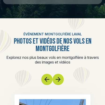
ÉVÉNEMENT MONTGOLFIÈRE LAVAL
PHOTOS ET VIDÉOS DE NOS VOLS EN
MONTGOLFIÈRE
Explorez nos plus beaux vols en montgolfière à travers
des images et vidéos