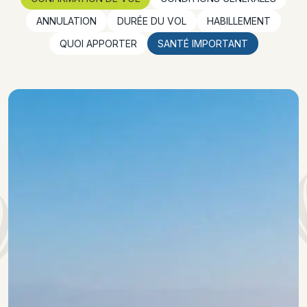
ANNULATION
DURÉE DU VOL
HABILLEMENT
QUOI APPORTER
SANTÉ IMPORTANT