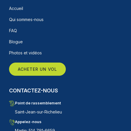
Accueil
Qui sommes-nous
FAQ
Blogue
Photos et vidéos
ACHETER UN VOL
CONTACTEZ-NOUS
Point de rassemblement
Saint-Jean-sur-Richelieu
Appelez-nous
Martin: 514 791-6659