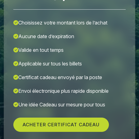
Choisissez votre montant lors de l’achat
Aucune date d’expiration
Valide en tout temps
Applicable sur tous les billets
Certificat cadeau envoyé par la poste
Envoi électronique plus rapide disponible
Une idée Cadeau sur mesure pour tous
ACHETER CERTIFICAT CADEAU