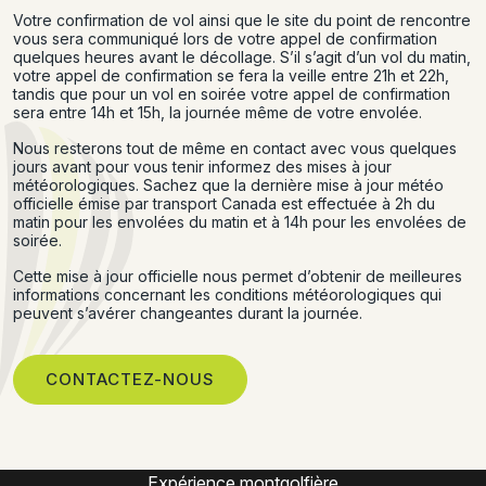
Votre confirmation de vol ainsi que le site du point de rencontre
vous sera communiqué lors de votre appel de confirmation
quelques heures avant le décollage. S’il s’agit d’un vol du matin,
votre appel de confirmation se fera la veille entre 21h et 22h,
tandis que pour un vol en soirée votre appel de confirmation
sera entre 14h et 15h, la journée même de votre envolée.
Nous resterons tout de même en contact avec vous quelques
jours avant pour vous tenir informez des mises à jour
météorologiques. Sachez que la dernière mise à jour météo
officielle émise par transport Canada est effectuée à 2h du
matin pour les envolées du matin et à 14h pour les envolées de
soirée.
Cette mise à jour officielle nous permet d’obtenir de meilleures
informations concernant les conditions météorologiques qui
peuvent s’avérer changeantes durant la journée.
CONTACTEZ-NOUS
Expérience montgolfière