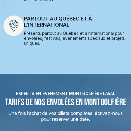
PARTOUT AU QUÉBEC ET À
L’INTERNATIONAL
Présents partout au Québec et à l’international pour
envolées, festivals, événements spéciaux et projets
uniques.
EXPERTS EN ÉVÉNEMENT MONTGOLFIÈRE LAVAL
TARIFS DE NOS ENVOLÉES EN MONTGOLFIÈRE
Une fois l’achat de vos billets complétés, écrivez-nous
pour réserver une date.