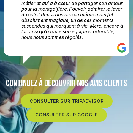
métier et qui a à cœur de partager son amour
pour la montgolfière. Pouvoir admirer le lever
du soleil depuis les airs se mérite mais fut
absolument magique, un de ces moments
suspendus qui marquent à vie. Merci encore à
lui ainsi qu’à toute son équipe si adorable,
nous nous sommes régalés.
CONTINUEZ À DÉCOUVRIR NOS AVIS CLIENTS
CONSULTER SUR TRIPADVISOR
CONSULTER SUR GOOGLE