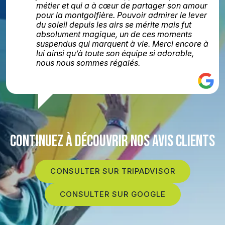
métier et qui a à cœur de partager son amour
pour la montgolfière. Pouvoir admirer le lever
du soleil depuis les airs se mérite mais fut
absolument magique, un de ces moments
suspendus qui marquent à vie. Merci encore à
lui ainsi qu’à toute son équipe si adorable,
nous nous sommes régalés.
CONTINUEZ À DÉCOUVRIR NOS AVIS CLIENTS
CONSULTER SUR TRIPADVISOR
CONSULTER SUR GOOGLE