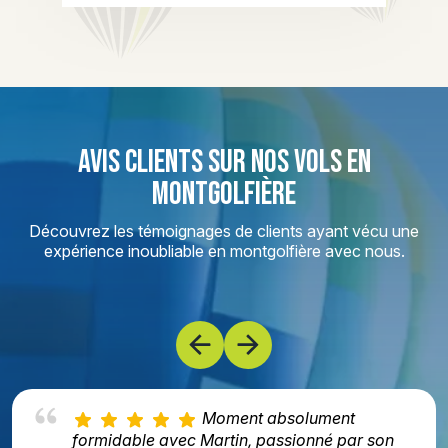
AVIS CLIENTS SUR NOS VOLS EN
MONTGOLFIÈRE
Découvrez les témoignages de clients ayant vécu une
expérience inoubliable en montgolfière avec nous.
Moment absolument
formidable avec Martin, passionné par son