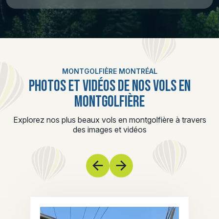
MONTGOLFIÈRE MONTRÉAL
PHOTOS ET VIDÉOS DE NOS VOLS EN
MONTGOLFIÈRE
Explorez nos plus beaux vols en montgolfière à travers
des images et vidéos