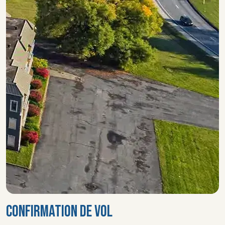
CONFIRMATION DE VOL