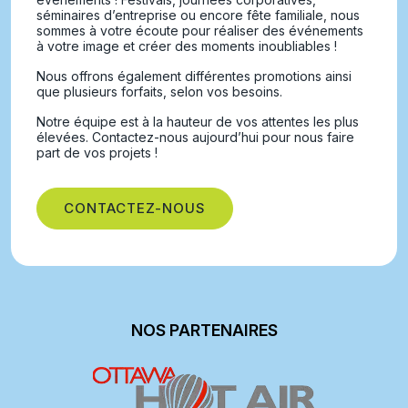
séminaires d’entreprise ou encore fête familiale, nous
sommes à votre écoute pour réaliser des événements
à votre image et créer des moments inoubliables !
Nous offrons également différentes promotions ainsi
que plusieurs forfaits, selon vos besoins.
Notre équipe est à la hauteur de vos attentes les plus
élevées. Contactez-nous aujourd’hui pour nous faire
part de vos projets !
CONTACTEZ-NOUS
NOS PARTENAIRES