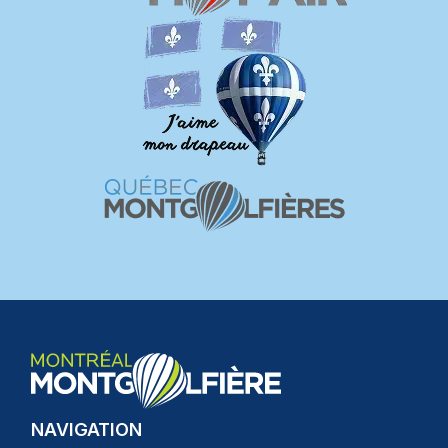
NAVIGATION