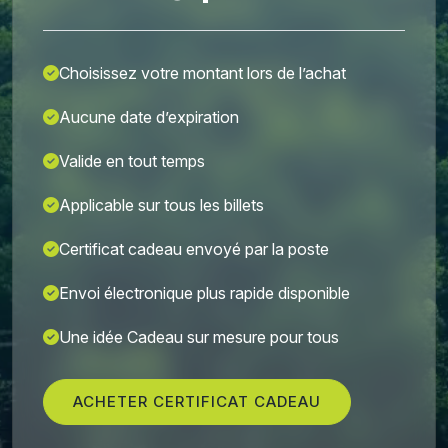
Choisissez votre montant lors de l’achat
Aucune date d’expiration
Valide en tout temps
Applicable sur tous les billets
Certificat cadeau envoyé par la poste
Envoi électronique plus rapide disponible
Une idée Cadeau sur mesure pour tous
ACHETER CERTIFICAT CADEAU