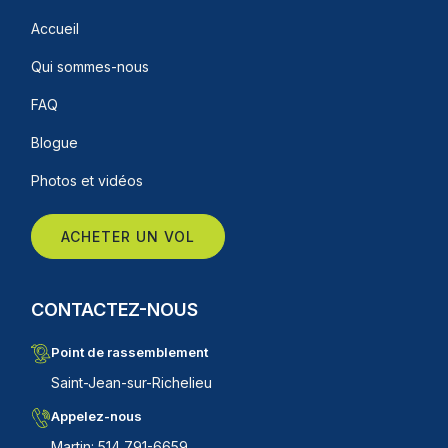
Accueil
Qui sommes-nous
FAQ
Blogue
Photos et vidéos
ACHETER UN VOL
CONTACTEZ-NOUS
Point de rassemblement
Saint-Jean-sur-Richelieu
Appelez-nous
Martin: 514 791-6659