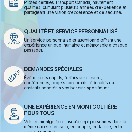
Pilotes certifiés Transport Canada, hautement
qualifiés, cumulant plusieurs années d’expérience et
partageant une vision d’excellence et de sécurité.
QUALITÉ ET SERVICE PERSONNALISÉ
Un service personnalisé et attentionné offrant une
expérience unique, humaine et mémorable à chaque
passager.
DEMANDES SPÉCIALES
Événements captifs, forfaits sur mesure,
conférences, projets corporatifs, éducatifs ou
caritatifs adaptés à vos besoins spécifiques.
UNE EXPÉRIENCE EN MONTGOLFIÈRE
POUR TOUS
Vols en montgolfière jusqu’à sept personnes dans la
même nacelle, en solo, en couple, en famille, entre
amis ou enprivé.