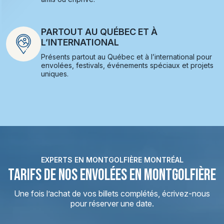
PARTOUT AU QUÉBEC ET À
L’INTERNATIONAL
Présents partout au Québec et à l’international pour
envolées, festivals, événements spéciaux et projets
uniques.
EXPERTS EN MONTGOLFIÈRE MONTRÉAL
TARIFS DE NOS ENVOLÉES EN MONTGOLFIÈRE
Une fois l’achat de vos billets complétés, écrivez-nous
pour réserver une date.