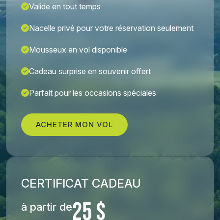
Valide en tout temps
Nacelle privé pour votre réservation seulement
Mousseux en vol disponible
Cadeau surprise en souvenir offert
Parfait pour les occasions spéciales
ACHETER MON VOL
CERTIFICAT CADEAU
25 $
à partir de