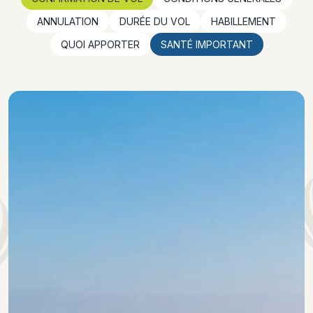
ANNULATION
DURÉE DU VOL
HABILLEMENT
QUOI APPORTER
SANTÉ IMPORTANT