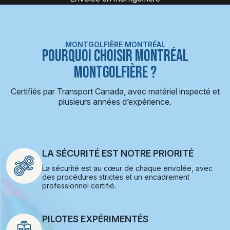
MONTGOLFIÈRE MONTRÉAL
POURQUOI CHOISIR MONTRÉAL
MONTGOLFIÈRE ?
Certifiés par Transport Canada, avec matériel inspecté et
plusieurs années d’expérience.
LA SÉCURITÉ EST NOTRE PRIORITÉ
La sécurité est au cœur de chaque envolée, avec
des procédures strictes et un encadrement
professionnel certifié.
PILOTES EXPÉRIMENTÉS