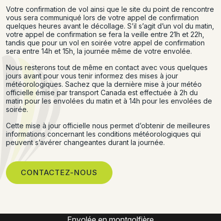
Votre confirmation de vol ainsi que le site du point de rencontre
vous sera communiqué lors de votre appel de confirmation
quelques heures avant le décollage. S’il s’agit d’un vol du matin,
votre appel de confirmation se fera la veille entre 21h et 22h,
tandis que pour un vol en soirée votre appel de confirmation
sera entre 14h et 15h, la journée même de votre envolée.
Nous resterons tout de même en contact avec vous quelques
jours avant pour vous tenir informez des mises à jour
météorologiques. Sachez que la dernière mise à jour météo
officielle émise par transport Canada est effectuée à 2h du
matin pour les envolées du matin et à 14h pour les envolées de
soirée.
Cette mise à jour officielle nous permet d’obtenir de meilleures
informations concernant les conditions météorologiques qui
peuvent s’avérer changeantes durant la journée.
CONTACTEZ-NOUS
Expérience montgolfière