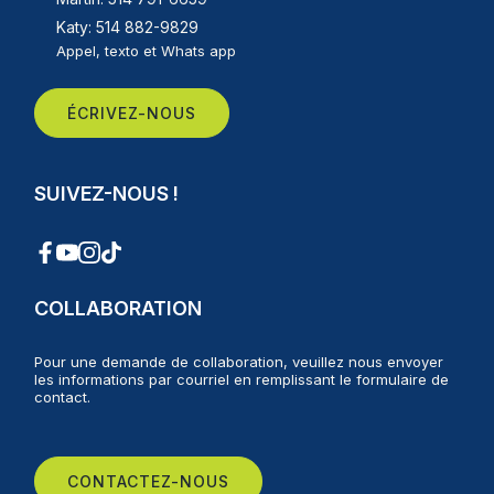
Katy: 514 882-9829
Appel, texto et Whats app
ÉCRIVEZ-NOUS
SUIVEZ-NOUS !
COLLABORATION
Pour une demande de collaboration, veuillez nous envoyer
les informations par courriel en remplissant le formulaire de
contact.
CONTACTEZ-NOUS