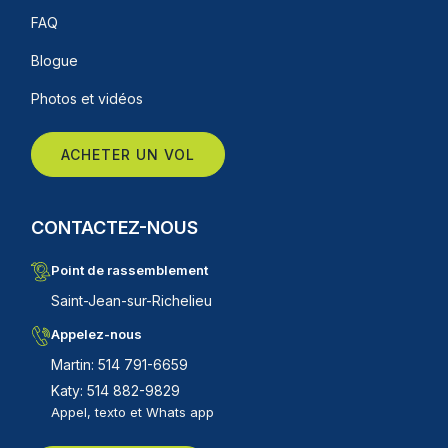
FAQ
Blogue
Photos et vidéos
ACHETER UN VOL
CONTACTEZ-NOUS
Point de rassemblement
Saint-Jean-sur-Richelieu
Appelez-nous
Martin: 514 791-6659
Katy: 514 882-9829
Appel, texto et Whats app