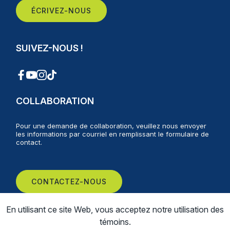
ÉCRIVEZ-NOUS
SUIVEZ-NOUS !
COLLABORATION
Pour une demande de collaboration, veuillez nous envoyer
les informations par courriel en remplissant le formulaire de
contact.
CONTACTEZ-NOUS
En utilisant ce site Web, vous acceptez notre utilisation des
témoins.