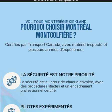
VOL TOUR MONTÉRÉGIE KIRKLAND
POURQUOI CHOISIR MONTRÉAL
MONTGOLFIÈRE ?
Certifiés par Transport Canada, avec matériel inspecté et
plusieurs années d’expérience.
LA SÉCURITÉ EST NOTRE PRIORITÉ
La sécurité est au cœur de chaque envolée, avec
des procédures strictes et un encadrement
professionnel certifié.
PILOTES EXPÉRIMENTÉS