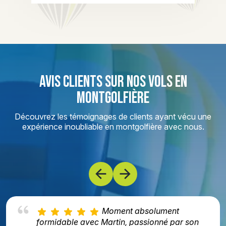
AVIS CLIENTS SUR NOS VOLS EN
MONTGOLFIÈRE
Découvrez les témoignages de clients ayant vécu une
expérience inoubliable en montgolfière avec nous.
Moment absolument
formidable avec Martin, passionné par son