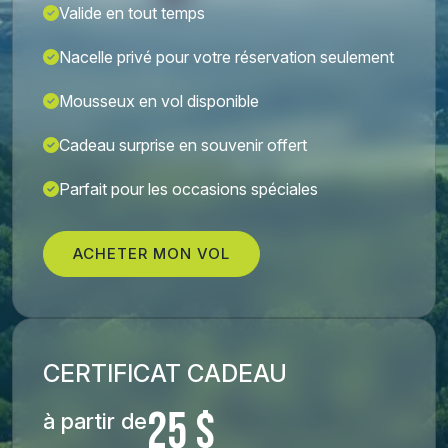
Valide en tout temps
Nacelle privé pour votre réservation seulement
Mousseux en vol disponible
Cadeau surprise en souvenir offert
Parfait pour les occasions spéciales
ACHETER MON VOL
CERTIFICAT CADEAU
25 $
à partir de