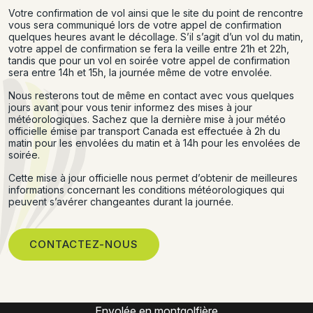
Votre confirmation de vol ainsi que le site du point de rencontre
vous sera communiqué lors de votre appel de confirmation
quelques heures avant le décollage. S’il s’agit d’un vol du matin,
votre appel de confirmation se fera la veille entre 21h et 22h,
tandis que pour un vol en soirée votre appel de confirmation
sera entre 14h et 15h, la journée même de votre envolée.
Nous resterons tout de même en contact avec vous quelques
jours avant pour vous tenir informez des mises à jour
météorologiques. Sachez que la dernière mise à jour météo
officielle émise par transport Canada est effectuée à 2h du
matin pour les envolées du matin et à 14h pour les envolées de
soirée.
Cette mise à jour officielle nous permet d’obtenir de meilleures
informations concernant les conditions météorologiques qui
peuvent s’avérer changeantes durant la journée.
CONTACTEZ-NOUS
Expérience montgolfière