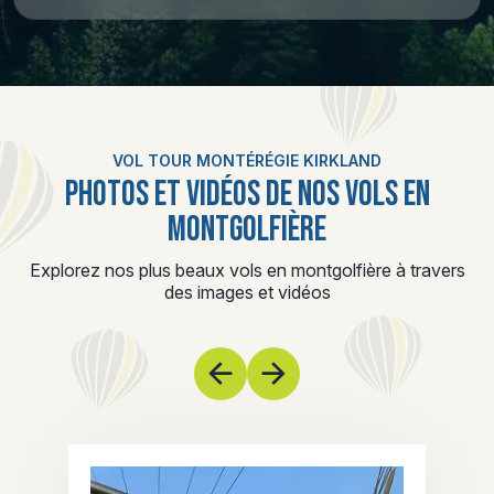
VOL TOUR MONTÉRÉGIE KIRKLAND
PHOTOS ET VIDÉOS DE NOS VOLS EN
MONTGOLFIÈRE
Explorez nos plus beaux vols en montgolfière à travers
des images et vidéos