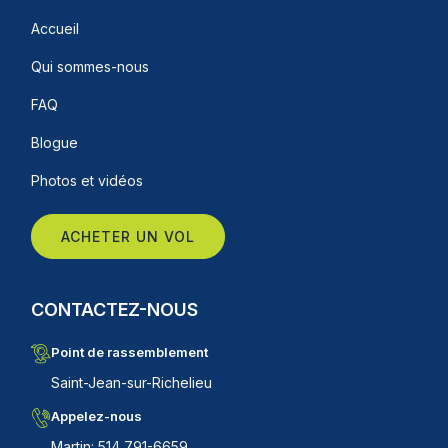
Accueil
Qui sommes-nous
FAQ
Blogue
Photos et vidéos
ACHETER UN VOL
CONTACTEZ-NOUS
Point de rassemblement
Saint-Jean-sur-Richelieu
Appelez-nous
Martin: 514 791-6659