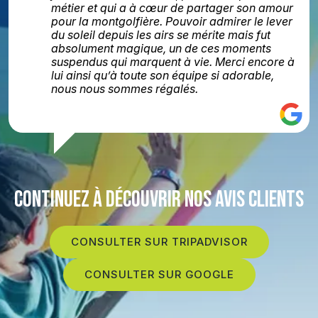
métier et qui a à cœur de partager son amour
pour la montgolfière. Pouvoir admirer le lever
du soleil depuis les airs se mérite mais fut
absolument magique, un de ces moments
suspendus qui marquent à vie. Merci encore à
lui ainsi qu’à toute son équipe si adorable,
nous nous sommes régalés.
CONTINUEZ À DÉCOUVRIR NOS AVIS CLIENTS
CONSULTER SUR TRIPADVISOR
CONSULTER SUR GOOGLE