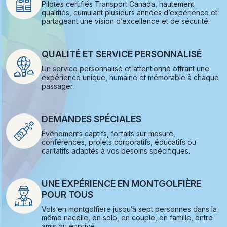
Pilotes certifiés Transport Canada, hautement
qualifiés, cumulant plusieurs années d’expérience et
partageant une vision d’excellence et de sécurité.
QUALITÉ ET SERVICE PERSONNALISÉ
Un service personnalisé et attentionné offrant une
expérience unique, humaine et mémorable à chaque
passager.
DEMANDES SPÉCIALES
Événements captifs, forfaits sur mesure,
conférences, projets corporatifs, éducatifs ou
caritatifs adaptés à vos besoins spécifiques.
UNE EXPÉRIENCE EN MONTGOLFIÈRE
POUR TOUS
Vols en montgolfière jusqu’à sept personnes dans la
même nacelle, en solo, en couple, en famille, entre
amis ou enprivé.