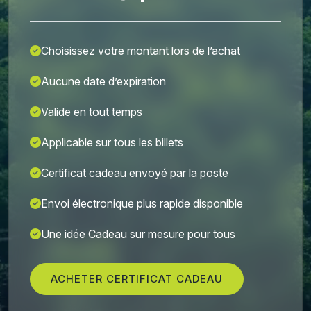
Choisissez votre montant lors de l’achat
Aucune date d’expiration
Valide en tout temps
Applicable sur tous les billets
Certificat cadeau envoyé par la poste
Envoi électronique plus rapide disponible
Une idée Cadeau sur mesure pour tous
ACHETER CERTIFICAT CADEAU