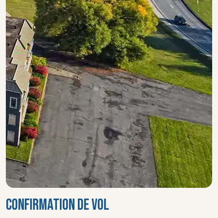
CONFIRMATION DE VOL