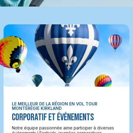
LE MEILLEUR DE LA RÉGION EN VOL TOUR
MONTÉRÉGIE KIRKLAND
CORPORATIF ET ÉVÉNEMENTS
Notre équipe passionnée aime participer à diverses
événements ! Festivals, journées corporatives,