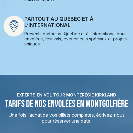
PARTOUT AU QUÉBEC ET À
L’INTERNATIONAL
Présents partout au Québec et à l’international pour
envolées, festivals, événements spéciaux et projets
uniques.
EXPERTS EN VOL TOUR MONTÉRÉGIE KIRKLAND
TARIFS DE NOS ENVOLÉES EN MONTGOLFIÈRE
Une fois l’achat de vos billets complétés, écrivez-nous
pour réserver une date.