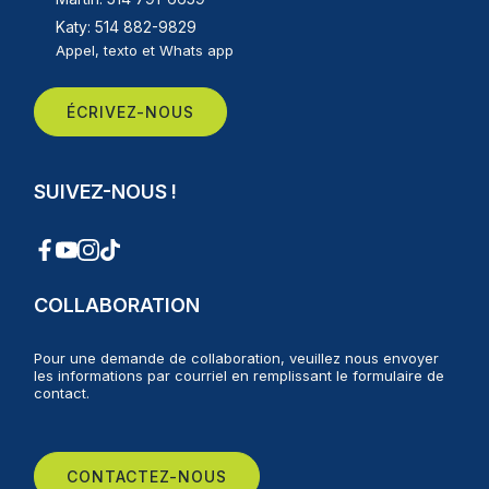
Katy: 514 882-9829
Appel, texto et Whats app
ÉCRIVEZ-NOUS
SUIVEZ-NOUS !
COLLABORATION
Pour une demande de collaboration, veuillez nous envoyer
les informations par courriel en remplissant le formulaire de
contact.
CONTACTEZ-NOUS