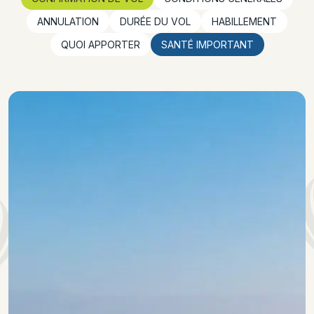
ANNULATION
DURÉE DU VOL
HABILLEMENT
QUOI APPORTER
SANTÉ IMPORTANT