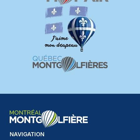
NAVIGATION