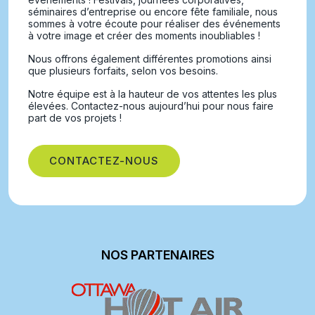
séminaires d’entreprise ou encore fête familiale, nous
sommes à votre écoute pour réaliser des événements
à votre image et créer des moments inoubliables !
Nous offrons également différentes promotions ainsi
que plusieurs forfaits, selon vos besoins.
Notre équipe est à la hauteur de vos attentes les plus
élevées. Contactez-nous aujourd’hui pour nous faire
part de vos projets !
CONTACTEZ-NOUS
NOS PARTENAIRES