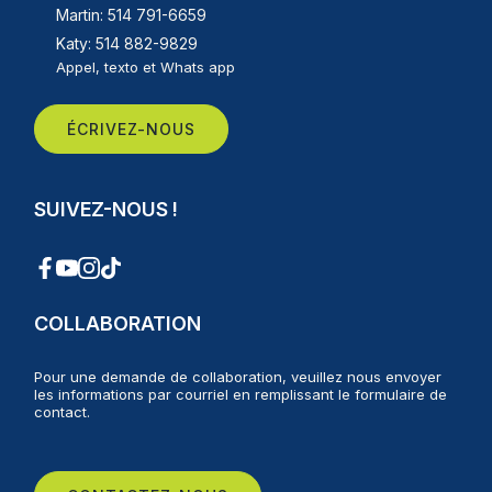
Martin: 514 791-6659
Katy: 514 882-9829
Appel, texto et Whats app
ÉCRIVEZ-NOUS
SUIVEZ-NOUS !
COLLABORATION
Pour une demande de collaboration, veuillez nous envoyer
les informations par courriel en remplissant le formulaire de
contact.