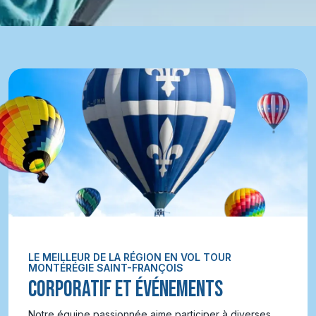
LE MEILLEUR DE LA RÉGION EN VOL TOUR
MONTÉRÉGIE SAINT-FRANÇOIS
CORPORATIF ET ÉVÉNEMENTS
Notre équipe passionnée aime participer à diverses