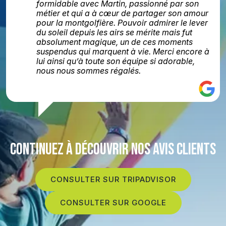
formidable avec Martin, passionné par son
métier et qui a à cœur de partager son amour
pour la montgolfière. Pouvoir admirer le lever
du soleil depuis les airs se mérite mais fut
absolument magique, un de ces moments
suspendus qui marquent à vie. Merci encore à
lui ainsi qu’à toute son équipe si adorable,
nous nous sommes régalés.
CONTINUEZ À DÉCOUVRIR NOS AVIS CLIENTS
CONSULTER SUR TRIPADVISOR
CONSULTER SUR GOOGLE