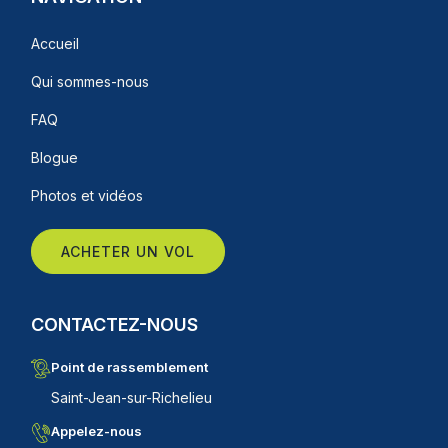
Accueil
Qui sommes-nous
FAQ
Blogue
Photos et vidéos
ACHETER UN VOL
CONTACTEZ-NOUS
Point de rassemblement
Saint-Jean-sur-Richelieu
Appelez-nous