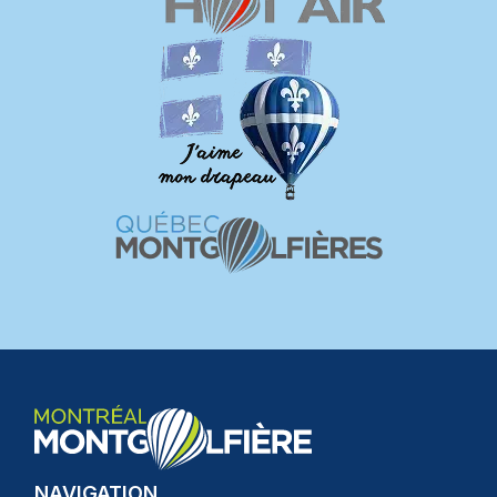
NAVIGATION