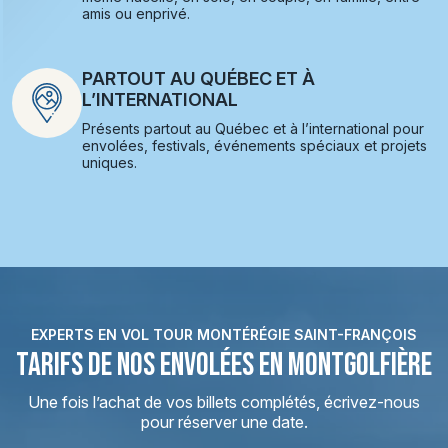
amis ou enprivé.
PARTOUT AU QUÉBEC ET À
L’INTERNATIONAL
Présents partout au Québec et à l’international pour
envolées, festivals, événements spéciaux et projets
uniques.
EXPERTS EN VOL TOUR MONTÉRÉGIE SAINT-FRANÇOIS
TARIFS DE NOS ENVOLÉES EN MONTGOLFIÈRE
Une fois l’achat de vos billets complétés, écrivez-nous
pour réserver une date.