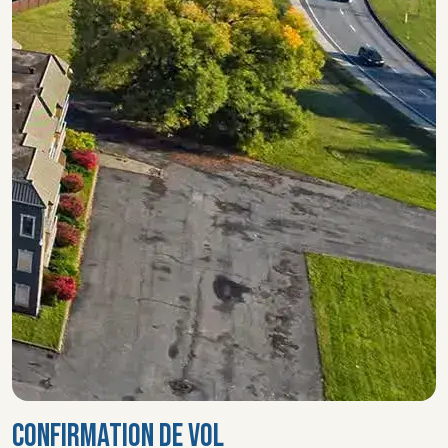
CONFIRMATION DE VOL