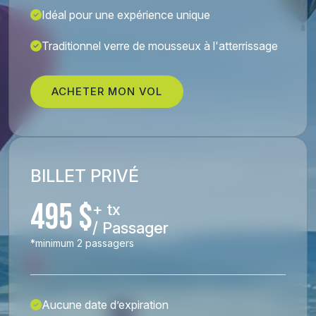
Idéal pour une expérience unique
Traditionnel verre de mousseux à l'atterrissage
ACHETER MON VOL
BILLET PRIVÉ
495 $
+ tx
/ Passager
*minimum 2 passagers
Aucune date d’expiration