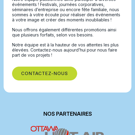
événements ! Festivals, journées corporatives,
séminaires d’entreprise ou encore fête familiale, nous
sommes à votre écoute pour réaliser des événements
à votre image et créer des moments inoubliables !
Nous offrons également différentes promotions ainsi
que plusieurs forfaits, selon vos besoins.
Notre équipe est à la hauteur de vos attentes les plus
élevées. Contactez-nous aujourd’hui pour nous faire
part de vos projets !
CONTACTEZ-NOUS
NOS PARTENAIRES