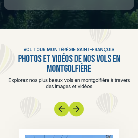
VOL TOUR MONTÉRÉGIE SAINT-FRANÇOIS
PHOTOS ET VIDÉOS DE NOS VOLS EN
MONTGOLFIÈRE
Explorez nos plus beaux vols en montgolfière à travers
des images et vidéos