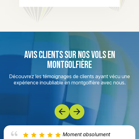
AVIS CLIENTS SUR NOS VOLS EN
MONTGOLFIÈRE
Découvrez les témoignages de clients ayant vécu une
expérience inoubliable en montgolfière avec nous.
Moment absolument