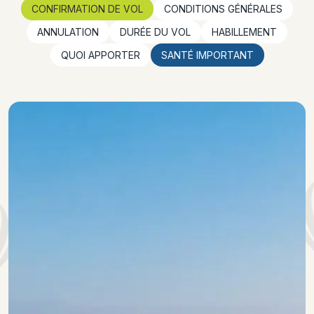
CONFIRMATION DE VOL
CONDITIONS GÉNÉRALES
ANNULATION
DURÉE DU VOL
HABILLEMENT
QUOI APPORTER
SANTÉ IMPORTANT