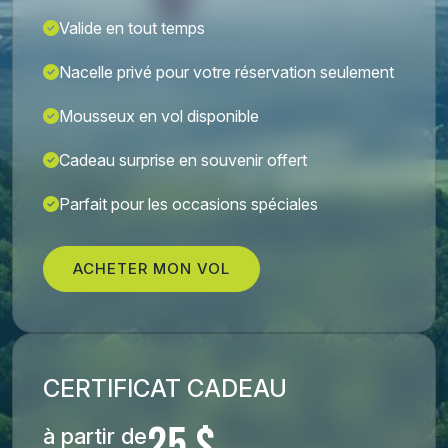
Valide en tout temps
Nacelle privé pour votre réservation seulement
Mousseux en vol disponible
Cadeau surprise en souvenir offert
Parfait pour les occasions spéciales
ACHETER MON VOL
CERTIFICAT CADEAU
à partir de