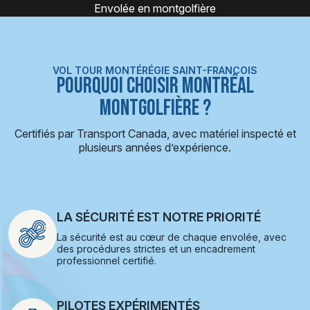
Expérience montgolfière
VOL TOUR MONTÉRÉGIE SAINT-FRANÇOIS
POURQUOI CHOISIR MONTRÉAL
MONTGOLFIÈRE ?
Certifiés par Transport Canada, avec matériel inspecté et
plusieurs années d’expérience.
LA SÉCURITÉ EST NOTRE PRIORITÉ
La sécurité est au cœur de chaque envolée, avec
des procédures strictes et un encadrement
professionnel certifié.
PILOTES EXPÉRIMENTÉS