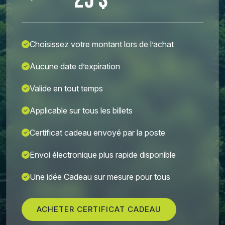
25 $
Choisissez votre montant lors de l’achat
Aucune date d’expiration
Valide en tout temps
Applicable sur tous les billets
Certificat cadeau envoyé par la poste
Envoi électronique plus rapide disponible
Une idée Cadeau sur mesure pour tous
ACHETER CERTIFICAT CADEAU