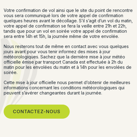
Votre confirmation de vol ainsi que le site du point de rencontre
vous sera communiqué lors de votre appel de confirmation
quelques heures avant le décollage. S’il s’agit d’un vol du matin,
votre appel de confirmation se fera la veille entre 21h et 22h,
tandis que pour un vol en soirée votre appel de confirmation
sera entre 14h et 15h, la journée même de votre envolée.
Nous resterons tout de même en contact avec vous quelques
jours avant pour vous tenir informez des mises à jour
météorologiques. Sachez que la dernière mise à jour météo
officielle émise par transport Canada est effectuée à 2h du
matin pour les envolées du matin et à 14h pour les envolées de
soirée.
Cette mise à jour officielle nous permet d’obtenir de meilleures
informations concernant les conditions météorologiques qui
peuvent s’avérer changeantes durant la journée.
CONTACTEZ-NOUS