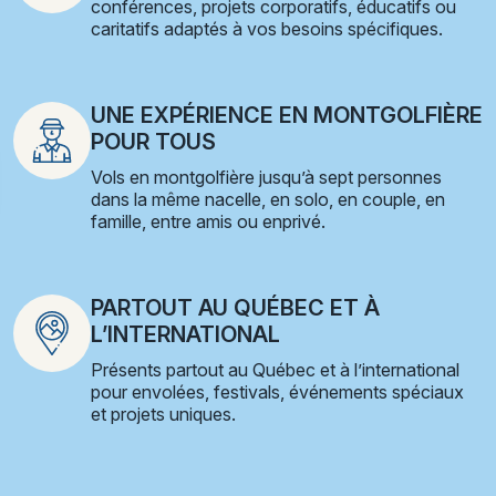
conférences, projets corporatifs, éducatifs ou
caritatifs adaptés à vos besoins spécifiques.
UNE EXPÉRIENCE EN MONTGOLFIÈRE
POUR TOUS
Vols en montgolfière jusqu’à sept personnes
dans la même nacelle, en solo, en couple, en
famille, entre amis ou enprivé.
PARTOUT AU QUÉBEC ET À
L’INTERNATIONAL
Présents partout au Québec et à l’international
pour envolées, festivals, événements spéciaux
et projets uniques.