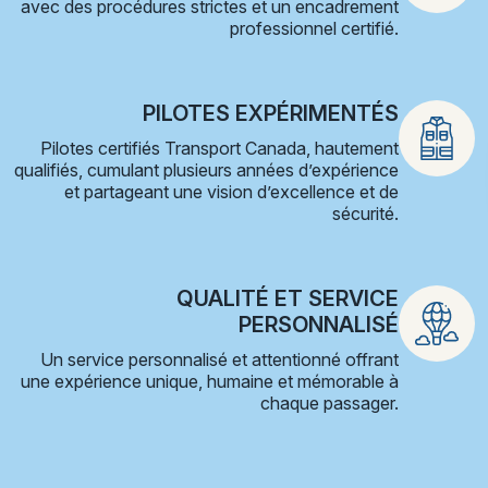
avec des procédures strictes et un encadrement
professionnel certifié.
PILOTES EXPÉRIMENTÉS
Pilotes certifiés Transport Canada, hautement
qualifiés, cumulant plusieurs années d’expérience
et partageant une vision d’excellence et de
sécurité.
QUALITÉ ET SERVICE
PERSONNALISÉ
Un service personnalisé et attentionné offrant
une expérience unique, humaine et mémorable à
chaque passager.