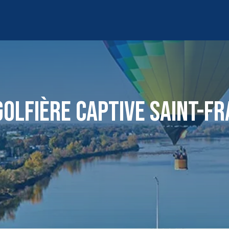
OLFIÈRE CAPTIVE SAINT-FR