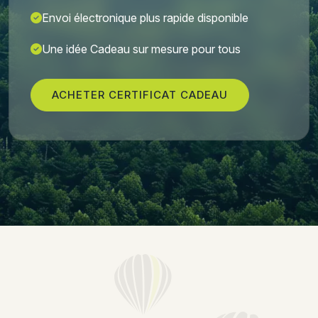
Envoi électronique plus rapide disponible
Une idée Cadeau sur mesure pour tous
ACHETER CERTIFICAT CADEAU