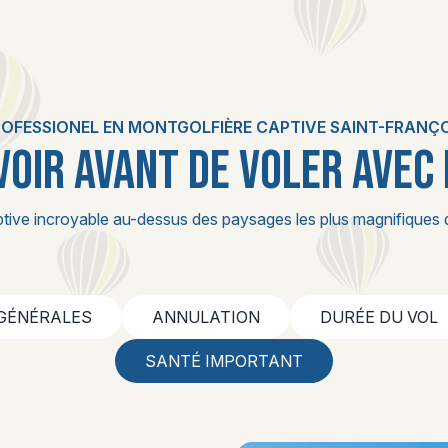
ROFESSIONEL EN MONTGOLFIÈRE CAPTIVE SAINT-FRANÇO
VOIR AVANT DE VOLER AVEC
tive incroyable au-dessus des paysages les plus magnifiques 
 GÉNÉRALES
ANNULATION
DURÉE DU VOL
SANTÉ IMPORTANT