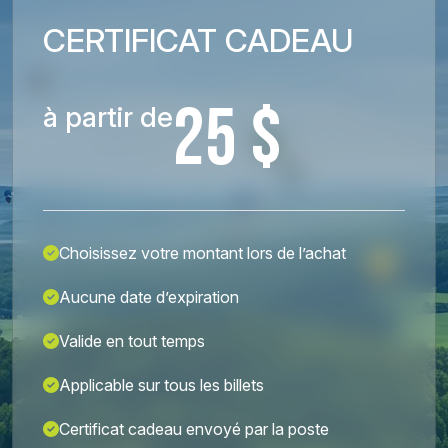
CERTIFICAT CADEAU
25 $
à partir de
Choisissez votre montant lors de l’achat
Aucune date d’expiration
Valide en tout temps
Applicable sur tous les billets
Certificat cadeau envoyé par la poste