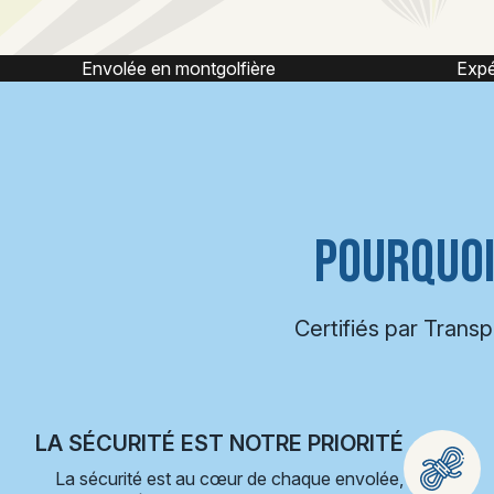
Expérience montgolfière
POURQUOI
Certifiés par Trans
LA SÉCURITÉ EST NOTRE PRIORITÉ
La sécurité est au cœur de chaque envolée,