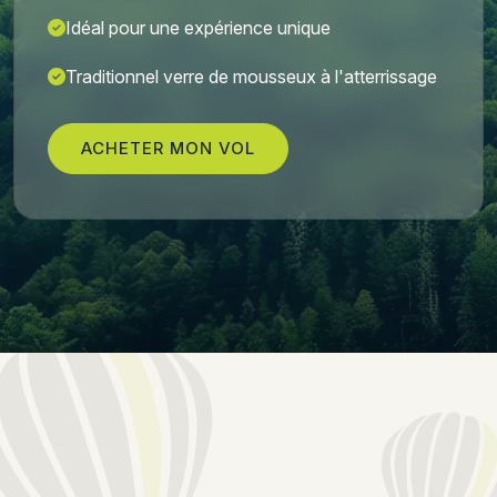
Idéal pour une expérience unique
Traditionnel verre de mousseux à l'atterrissage
ACHETER MON VOL