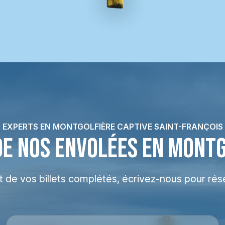
EXPERTS EN MONTGOLFIÈRE CAPTIVE SAINT-FRANÇOIS
DE NOS ENVOLÉES EN MONT
at de vos billets complétés, écrivez-nous pour rés