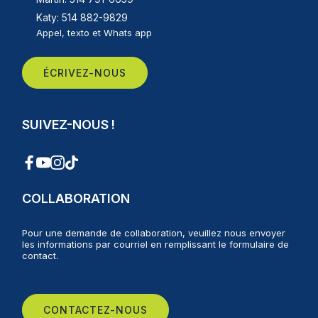
Katy: 514 882-9829
Appel, texto et Whats app
ÉCRIVEZ-NOUS
SUIVEZ-NOUS !
COLLABORATION
Pour une demande de collaboration, veuillez nous envoyer
les informations par courriel en remplissant le formulaire de
contact.
CONTACTEZ-NOUS