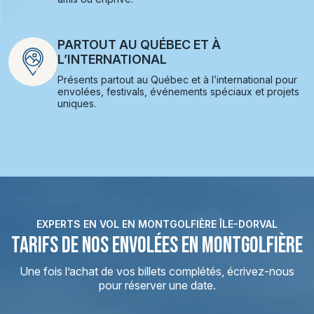
PARTOUT AU QUÉBEC ET À
L’INTERNATIONAL
Présents partout au Québec et à l’international pour
envolées, festivals, événements spéciaux et projets
uniques.
EXPERTS EN VOL EN MONTGOLFIÈRE ÎLE-DORVAL
TARIFS DE NOS ENVOLÉES EN MONTGOLFIÈRE
Une fois l’achat de vos billets complétés, écrivez-nous
pour réserver une date.