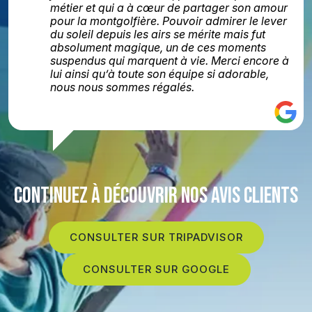
métier et qui a à cœur de partager son amour
pour la montgolfière. Pouvoir admirer le lever
du soleil depuis les airs se mérite mais fut
absolument magique, un de ces moments
suspendus qui marquent à vie. Merci encore à
lui ainsi qu’à toute son équipe si adorable,
nous nous sommes régalés.
CONTINUEZ À DÉCOUVRIR NOS AVIS CLIENTS
CONSULTER SUR TRIPADVISOR
CONSULTER SUR GOOGLE