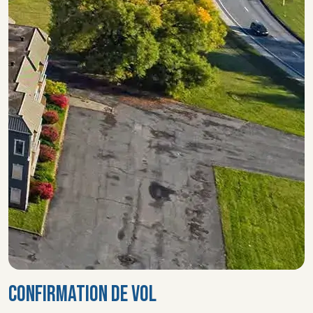
CONFIRMATION DE VOL