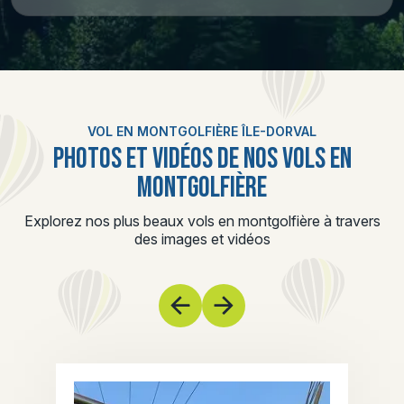
VOL EN MONTGOLFIÈRE ÎLE-DORVAL
PHOTOS ET VIDÉOS DE NOS VOLS EN
MONTGOLFIÈRE
Explorez nos plus beaux vols en montgolfière à travers
des images et vidéos