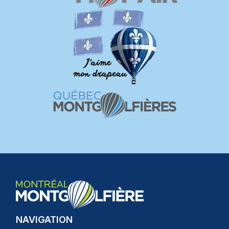
NAVIGATION