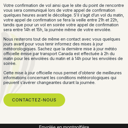
Votre confirmation de vol ainsi que le site du point de rencontre
vous sera communiqué lors de votre appel de confirmation
quelques heures avant le décollage. S’il s’agit d’un vol du matin,
votre appel de confirmation se fera la veille entre 21h et 22h,
tandis que pour un vol en soirée votre appel de confirmation
sera entre 14h et 15h, la journée même de votre envolée.
Nous resterons tout de même en contact avec vous quelques
jours avant pour vous tenir informez des mises à jour
météorologiques. Sachez que la dernière mise à jour météo
officielle émise par transport Canada est effectuée à 2h du
matin pour les envolées du matin et à 14h pour les envolées de
soirée.
Cette mise à jour officielle nous permet d’obtenir de meilleures
informations concernant les conditions météorologiques qui
peuvent s’avérer changeantes durant la journée.
CONTACTEZ-NOUS
Expérience montgolfière