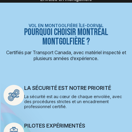
VOL EN MONTGOLFIÈRE ÎLE-DORVAL
POURQUOI CHOISIR MONTRÉAL
MONTGOLFIÈRE ?
Certifiés par Transport Canada, avec matériel inspecté et
plusieurs années d’expérience.
LA SÉCURITÉ EST NOTRE PRIORITÉ
La sécurité est au cœur de chaque envolée, avec
des procédures strictes et un encadrement
professionnel certifié.
PILOTES EXPÉRIMENTÉS