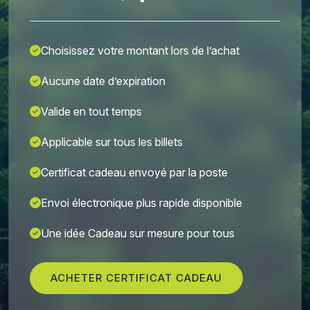
Choisissez votre montant lors de l’achat
Aucune date d’expiration
Valide en tout temps
Applicable sur tous les billets
Certificat cadeau envoyé par la poste
Envoi électronique plus rapide disponible
Une idée Cadeau sur mesure pour tous
ACHETER CERTIFICAT CADEAU