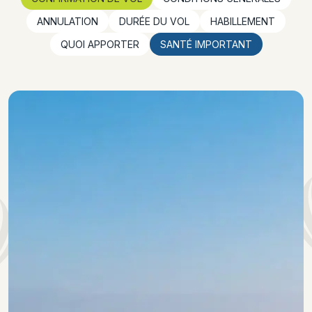
ANNULATION
DURÉE DU VOL
HABILLEMENT
QUOI APPORTER
SANTÉ IMPORTANT