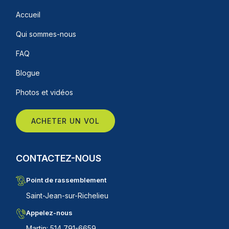
Accueil
Qui sommes-nous
FAQ
Blogue
Photos et vidéos
ACHETER UN VOL
CONTACTEZ-NOUS
Point de rassemblement
Saint-Jean-sur-Richelieu
Appelez-nous
Martin: 514 791-6659