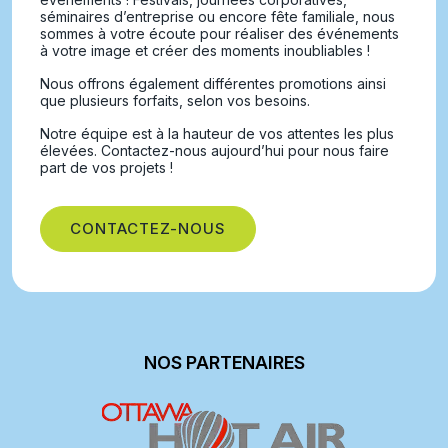
séminaires d’entreprise ou encore fête familiale, nous
sommes à votre écoute pour réaliser des événements
à votre image et créer des moments inoubliables !
Nous offrons également différentes promotions ainsi
que plusieurs forfaits, selon vos besoins.
Notre équipe est à la hauteur de vos attentes les plus
élevées. Contactez-nous aujourd’hui pour nous faire
part de vos projets !
CONTACTEZ-NOUS
NOS PARTENAIRES