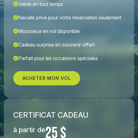
Valide en tout temps
Nacelle privé pour votre réservation seulement
Mousseux en vol disponible
Cadeau surprise en souvenir offert
Parfait pour les occasions spéciales
ACHETER MON VOL
CERTIFICAT CADEAU
25 $
à partir de