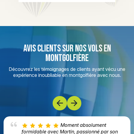
AVIS CLIENTS SUR NOS VOLS EN
MONTGOLFIÈRE
Découvrez les témoignages de clients ayant vécu une
expérience inoubliable en montgolfière avec nous.
Moment absolument
formidable avec Martin, passionné par son