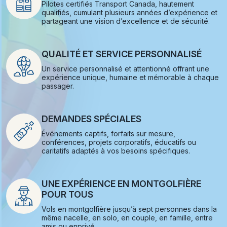
Pilotes certifiés Transport Canada, hautement
qualifiés, cumulant plusieurs années d’expérience et
partageant une vision d’excellence et de sécurité.
QUALITÉ ET SERVICE PERSONNALISÉ
Un service personnalisé et attentionné offrant une
expérience unique, humaine et mémorable à chaque
passager.
DEMANDES SPÉCIALES
Événements captifs, forfaits sur mesure,
conférences, projets corporatifs, éducatifs ou
caritatifs adaptés à vos besoins spécifiques.
UNE EXPÉRIENCE EN MONTGOLFIÈRE
POUR TOUS
Vols en montgolfière jusqu’à sept personnes dans la
même nacelle, en solo, en couple, en famille, entre
amis ou enprivé.