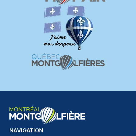
NAVIGATION