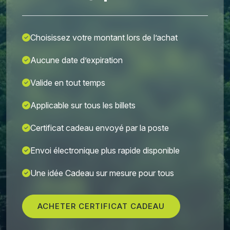
Choisissez votre montant lors de l’achat
Aucune date d’expiration
Valide en tout temps
Applicable sur tous les billets
Certificat cadeau envoyé par la poste
Envoi électronique plus rapide disponible
Une idée Cadeau sur mesure pour tous
ACHETER CERTIFICAT CADEAU