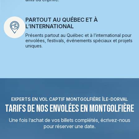
PARTOUT AU QUÉBEC ET À
L’INTERNATIONAL
Présents partout au Québec et à l’international pour
envolées, festivals, événements spéciaux et projets
uniques.
EXPERTS EN VOL CAPTIF MONTGOLFIÈRE ÎLE-DORVAL
TARIFS DE NOS ENVOLÉES EN MONTGOLFIÈRE
Une fois l’achat de vos billets complétés, écrivez-nous
pour réserver une date.