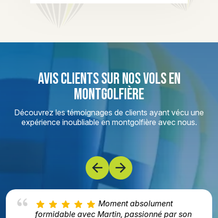
AVIS CLIENTS SUR NOS VOLS EN
MONTGOLFIÈRE
Découvrez les témoignages de clients ayant vécu une
expérience inoubliable en montgolfière avec nous.
Moment absolument
formidable avec Martin, passionné par son