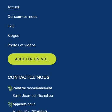
Accueil
Qui sommes-nous
FAQ
Blogue
Photos et vidéos
ACHETER UN VOL
CONTACTEZ-NOUS
Point de rassemblement
Saint-Jean-sur-Richelieu
Appelez-nous
Martin: 514 791-6659