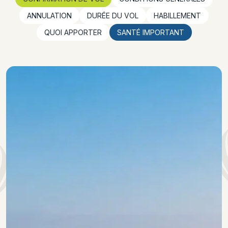
ANNULATION
DURÉE DU VOL
HABILLEMENT
QUOI APPORTER
SANTÉ IMPORTANT