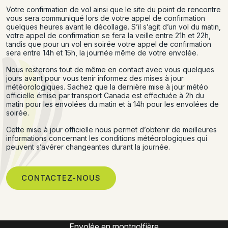
Votre confirmation de vol ainsi que le site du point de rencontre
vous sera communiqué lors de votre appel de confirmation
quelques heures avant le décollage. S’il s’agit d’un vol du matin,
votre appel de confirmation se fera la veille entre 21h et 22h,
tandis que pour un vol en soirée votre appel de confirmation
sera entre 14h et 15h, la journée même de votre envolée.
Nous resterons tout de même en contact avec vous quelques
jours avant pour vous tenir informez des mises à jour
météorologiques. Sachez que la dernière mise à jour météo
officielle émise par transport Canada est effectuée à 2h du
matin pour les envolées du matin et à 14h pour les envolées de
soirée.
Cette mise à jour officielle nous permet d’obtenir de meilleures
informations concernant les conditions météorologiques qui
peuvent s’avérer changeantes durant la journée.
CONTACTEZ-NOUS
Expérience montgolfière