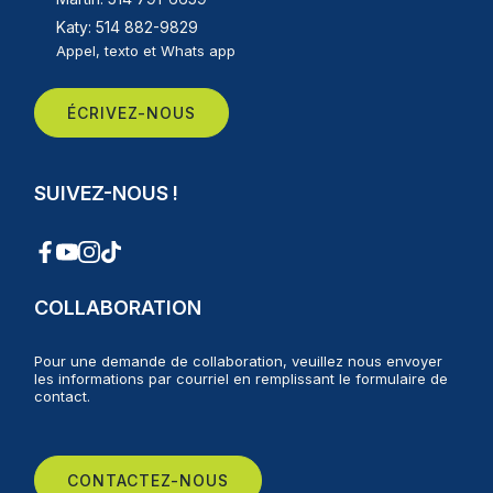
Katy: 514 882-9829
Appel, texto et Whats app
ÉCRIVEZ-NOUS
SUIVEZ-NOUS !
COLLABORATION
Pour une demande de collaboration, veuillez nous envoyer
les informations par courriel en remplissant le formulaire de
contact.
CONTACTEZ-NOUS