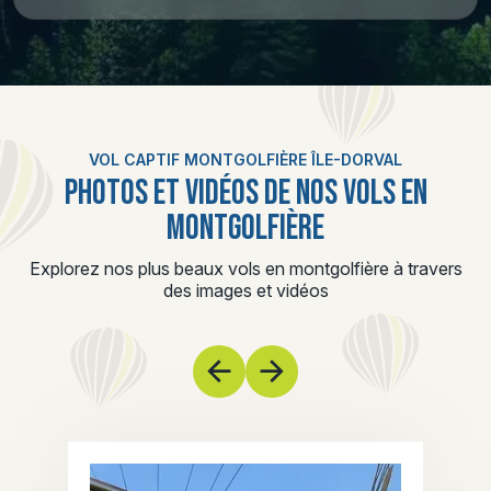
VOL CAPTIF MONTGOLFIÈRE ÎLE-DORVAL
PHOTOS ET VIDÉOS DE NOS VOLS EN
MONTGOLFIÈRE
Explorez nos plus beaux vols en montgolfière à travers
des images et vidéos