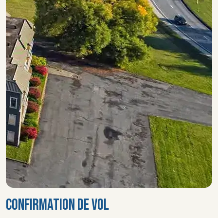
CONFIRMATION DE VOL