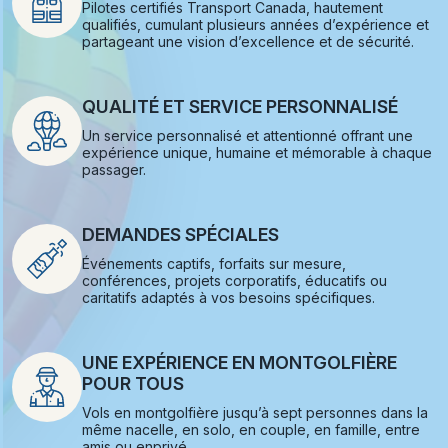
Pilotes certifiés Transport Canada, hautement
qualifiés, cumulant plusieurs années d’expérience et
partageant une vision d’excellence et de sécurité.
QUALITÉ ET SERVICE PERSONNALISÉ
Un service personnalisé et attentionné offrant une
expérience unique, humaine et mémorable à chaque
passager.
DEMANDES SPÉCIALES
Événements captifs, forfaits sur mesure,
conférences, projets corporatifs, éducatifs ou
caritatifs adaptés à vos besoins spécifiques.
UNE EXPÉRIENCE EN MONTGOLFIÈRE
POUR TOUS
Vols en montgolfière jusqu’à sept personnes dans la
même nacelle, en solo, en couple, en famille, entre
amis ou enprivé.