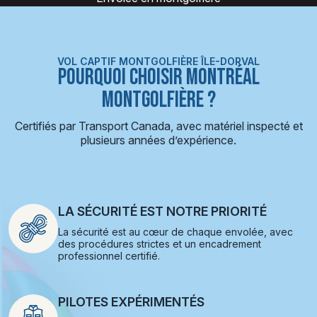
VOL CAPTIF MONTGOLFIÈRE ÎLE-DORVAL
POURQUOI CHOISIR MONTRÉAL
MONTGOLFIÈRE ?
Certifiés par Transport Canada, avec matériel inspecté et
plusieurs années d’expérience.
LA SÉCURITÉ EST NOTRE PRIORITÉ
La sécurité est au cœur de chaque envolée, avec
des procédures strictes et un encadrement
professionnel certifié.
PILOTES EXPÉRIMENTÉS