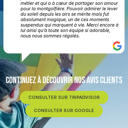
métier et qui a à cœur de partager son amour
pour la montgolfière. Pouvoir admirer le lever
du soleil depuis les airs se mérite mais fut
absolument magique, un de ces moments
suspendus qui marquent à vie. Merci encore à
lui ainsi qu’à toute son équipe si adorable,
nous nous sommes régalés.
CONTINUEZ À DÉCOUVRIR NOS AVIS CLIENTS
CONSULTER SUR TRIPADVISOR
CONSULTER SUR GOOGLE