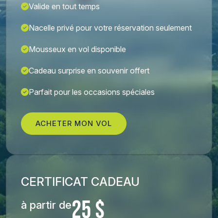
Valide en tout temps
Nacelle privé pour votre réservation seulement
Mousseux en vol disponible
Cadeau surprise en souvenir offert
Parfait pour les occasions spéciales
ACHETER MON VOL
CERTIFICAT CADEAU
25 $
à partir de