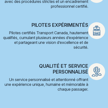
avec des procédures strictes et un encadrement
professionnel certifié.
PILOTES EXPÉRIMENTÉS
Pilotes certifiés Transport Canada, hautement
qualifiés, cumulant plusieurs années d’expérience
et partageant une vision d’excellence et de
sécurité.
QUALITÉ ET SERVICE
PERSONNALISÉ
Un service personnalisé et attentionné offrant
une expérience unique, humaine et mémorable à
chaque passager.