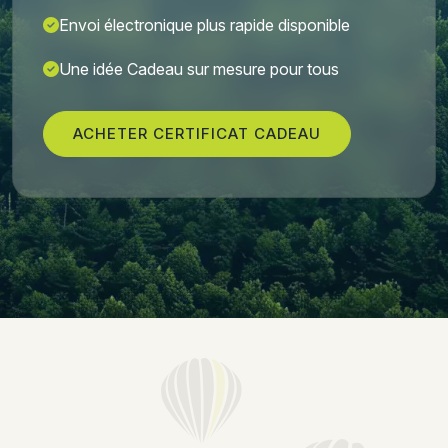
Envoi électronique plus rapide disponible
Une idée Cadeau sur mesure pour tous
ACHETER CERTIFICAT CADEAU