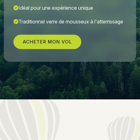
Idéal pour une expérience unique
Traditionnel verre de mousseux à l'atterrissage
ACHETER MON VOL