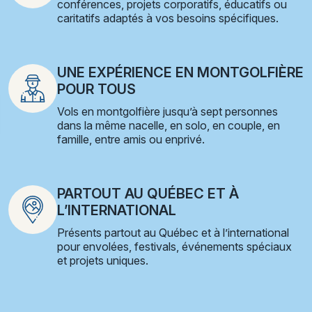
conférences, projets corporatifs, éducatifs ou
caritatifs adaptés à vos besoins spécifiques.
UNE EXPÉRIENCE EN MONTGOLFIÈRE
POUR TOUS
Vols en montgolfière jusqu’à sept personnes
dans la même nacelle, en solo, en couple, en
famille, entre amis ou enprivé.
PARTOUT AU QUÉBEC ET À
L’INTERNATIONAL
Présents partout au Québec et à l’international
pour envolées, festivals, événements spéciaux
et projets uniques.