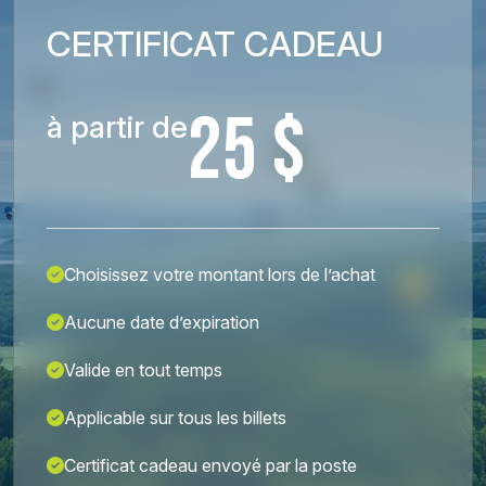
CERTIFICAT CADEAU
25 $
à partir de
Choisissez votre montant lors de l’achat
Aucune date d’expiration
Valide en tout temps
Applicable sur tous les billets
Certificat cadeau envoyé par la poste