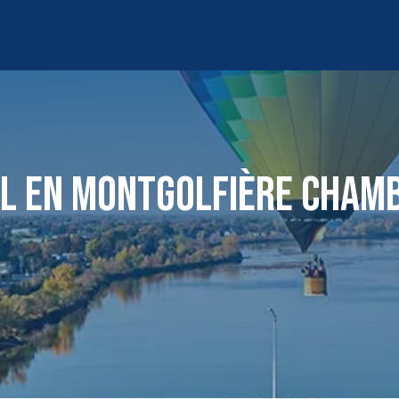
L EN MONTGOLFIÈRE CHAM