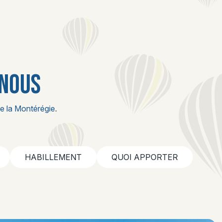
 NOUS
e la Montérégie.
HABILLEMENT
QUOI APPORTER