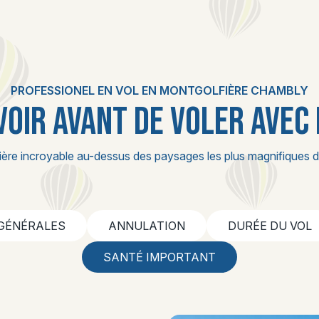
PROFESSIONEL EN VOL EN MONTGOLFIÈRE CHAMBLY
VOIR AVANT DE VOLER AVEC
ière incroyable au-dessus des paysages les plus magnifiques d
 GÉNÉRALES
ANNULATION
DURÉE DU VOL
SANTÉ IMPORTANT