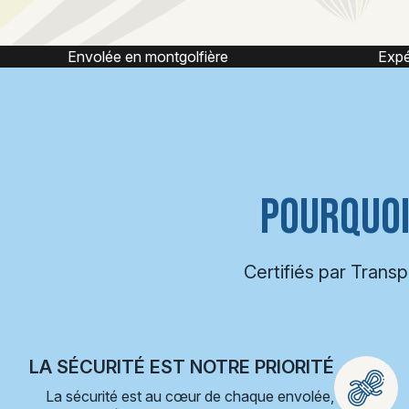
Expérience montgolfière
POURQUOI
Certifiés par Trans
LA SÉCURITÉ EST NOTRE PRIORITÉ
La sécurité est au cœur de chaque envolée,