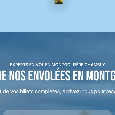
EXPERTS EN VOL EN MONTGOLFIÈRE CHAMBLY
DE NOS ENVOLÉES EN MONT
at de vos billets complétés, écrivez-nous pour rés