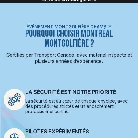
ÉVÉNEMENT MONTGOLFIÈRE CHAMBLY
POURQUOI CHOISIR MONTRÉAL
MONTGOLFIÈRE ?
Certifiés par Transport Canada, avec matériel inspecté et
plusieurs années d’expérience.
LA SÉCURITÉ EST NOTRE PRIORITÉ
La sécurité est au cœur de chaque envolée, avec
des procédures strictes et un encadrement
professionnel certifié.
PILOTES EXPÉRIMENTÉS