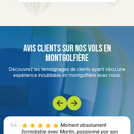
AVIS CLIENTS SUR NOS VOLS EN
MONTGOLFIÈRE
Découvrez les témoignages de clients ayant vécu une
expérience inoubliable en montgolfière avec nous.
Moment absolument
formidable avec Martin, passionné par son