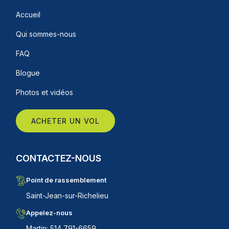
Accueil
Qui sommes-nous
FAQ
Blogue
Photos et vidéos
ACHETER UN VOL
CONTACTEZ-NOUS
Point de rassemblement
Saint-Jean-sur-Richelieu
Appelez-nous
Martin: 514 791-6659