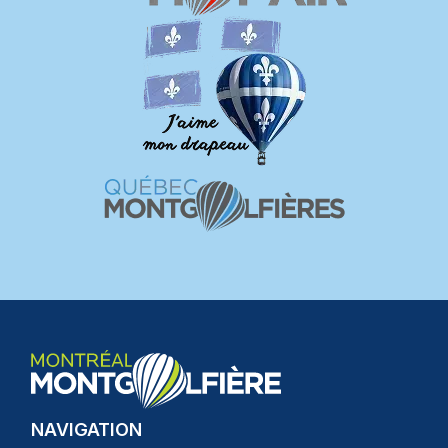
NAVIGATION