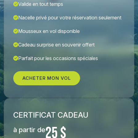
Valide en tout temps
Nacelle privé pour votre réservation seulement
Mousseux en vol disponible
Cadeau surprise en souvenir offert
Parfait pour les occasions spéciales
ACHETER MON VOL
CERTIFICAT CADEAU
25 $
à partir de