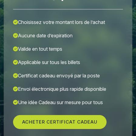
Choisissez votre montant lors de l’achat
Aucune date d’expiration
Valide en tout temps
Applicable sur tous les billets
Certificat cadeau envoyé par la poste
Envoi électronique plus rapide disponible
Une idée Cadeau sur mesure pour tous
ACHETER CERTIFICAT CADEAU