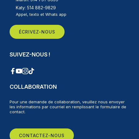
Katy: 514 882-9829
Appel, texto et Whats app
ÉCRIVEZ-NOUS
SUIVEZ-NOUS !
COLLABORATION
Pour une demande de collaboration, veuillez nous envoyer
les informations par courriel en remplissant le formulaire de
contact.
CONTACTEZ-NOUS