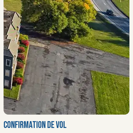
CONFIRMATION DE VOL