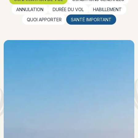
ANNULATION
DURÉE DU VOL
HABILLEMENT
QUOI APPORTER
SANTÉ IMPORTANT