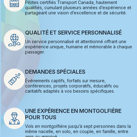
Pilotes certifiés Transport Canada, hautement
qualifiés, cumulant plusieurs années d’expérience et
partageant une vision d’excellence et de sécurité.
QUALITÉ ET SERVICE PERSONNALISÉ
Un service personnalisé et attentionné offrant une
expérience unique, humaine et mémorable à chaque
passager.
DEMANDES SPÉCIALES
Événements captifs, forfaits sur mesure,
conférences, projets corporatifs, éducatifs ou
caritatifs adaptés à vos besoins spécifiques.
UNE EXPÉRIENCE EN MONTGOLFIÈRE
POUR TOUS
Vols en montgolfière jusqu’à sept personnes dans la
même nacelle, en solo, en couple, en famille, entre
amis ou enprivé.