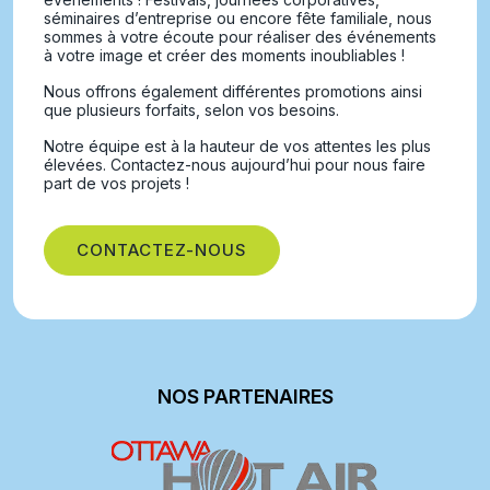
séminaires d’entreprise ou encore fête familiale, nous
sommes à votre écoute pour réaliser des événements
à votre image et créer des moments inoubliables !
Nous offrons également différentes promotions ainsi
que plusieurs forfaits, selon vos besoins.
Notre équipe est à la hauteur de vos attentes les plus
élevées. Contactez-nous aujourd’hui pour nous faire
part de vos projets !
CONTACTEZ-NOUS
NOS PARTENAIRES