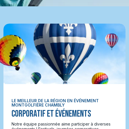
LE MEILLEUR DE LA RÉGION EN ÉVÉNEMENT
MONTGOLFIÈRE CHAMBLY
CORPORATIF ET ÉVÉNEMENTS
Notre équipe passionnée aime participer à diverses
événements ! Festivals, journées corporatives,