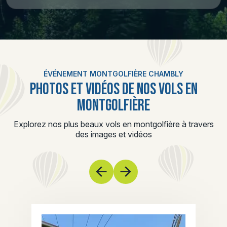
ÉVÉNEMENT MONTGOLFIÈRE CHAMBLY
PHOTOS ET VIDÉOS DE NOS VOLS EN
MONTGOLFIÈRE
Explorez nos plus beaux vols en montgolfière à travers
des images et vidéos