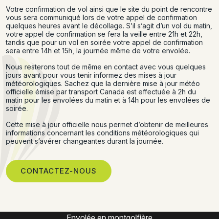
Votre confirmation de vol ainsi que le site du point de rencontre
vous sera communiqué lors de votre appel de confirmation
quelques heures avant le décollage. S’il s’agit d’un vol du matin,
votre appel de confirmation se fera la veille entre 21h et 22h,
tandis que pour un vol en soirée votre appel de confirmation
sera entre 14h et 15h, la journée même de votre envolée.
Nous resterons tout de même en contact avec vous quelques
jours avant pour vous tenir informez des mises à jour
météorologiques. Sachez que la dernière mise à jour météo
officielle émise par transport Canada est effectuée à 2h du
matin pour les envolées du matin et à 14h pour les envolées de
soirée.
Cette mise à jour officielle nous permet d’obtenir de meilleures
informations concernant les conditions météorologiques qui
peuvent s’avérer changeantes durant la journée.
CONTACTEZ-NOUS
Expérience montgolfière