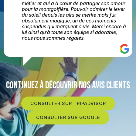
métier et qui a à cœur de partager son amour
pour la montgolfière. Pouvoir admirer le lever
du soleil depuis les airs se mérite mais fut
absolument magique, un de ces moments
suspendus qui marquent à vie. Merci encore à
lui ainsi qu’à toute son équipe si adorable,
nous nous sommes régalés.
CONTINUEZ À DÉCOUVRIR NOS AVIS CLIENTS
CONSULTER SUR TRIPADVISOR
CONSULTER SUR GOOGLE