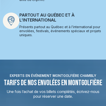
PARTOUT AU QUÉBEC ET À
L’INTERNATIONAL
Présents partout au Québec et à l’international pour
envolées, festivals, événements spéciaux et projets
uniques.
EXPERTS EN ÉVÉNEMENT MONTGOLFIÈRE CHAMBLY
TARIFS DE NOS ENVOLÉES EN MONTGOLFIÈRE
Une fois l’achat de vos billets complétés, écrivez-nous
pour réserver une date.