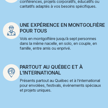
conférences, projets corporatifs, éducatifs ou
caritatifs adaptés à vos besoins spécifiques.
UNE EXPÉRIENCE EN MONTGOLFIÈRE
POUR TOUS
Vols en montgolfière jusqu’à sept personnes
dans la même nacelle, en solo, en couple, en
famille, entre amis ou enprivé.
PARTOUT AU QUÉBEC ET À
L’INTERNATIONAL
Présents partout au Québec et à l’international
pour envolées, festivals, événements spéciaux
et projets uniques.