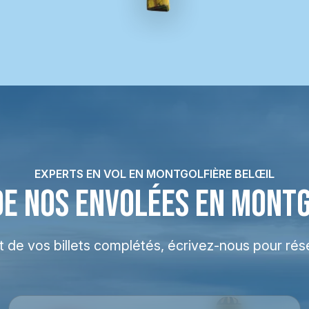
EXPERTS EN VOL EN MONTGOLFIÈRE BELŒIL
DE NOS ENVOLÉES EN MONT
at de vos billets complétés, écrivez-nous pour rés