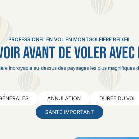
PROFESSIONEL EN VOL EN MONTGOLFIÈRE BELŒIL
VOIR AVANT DE VOLER AVEC
ière incroyable au-dessus des paysages les plus magnifiques d
 GÉNÉRALES
ANNULATION
DURÉE DU VOL
SANTÉ IMPORTANT