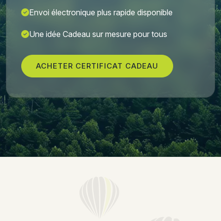
Envoi électronique plus rapide disponible
Une idée Cadeau sur mesure pour tous
ACHETER CERTIFICAT CADEAU