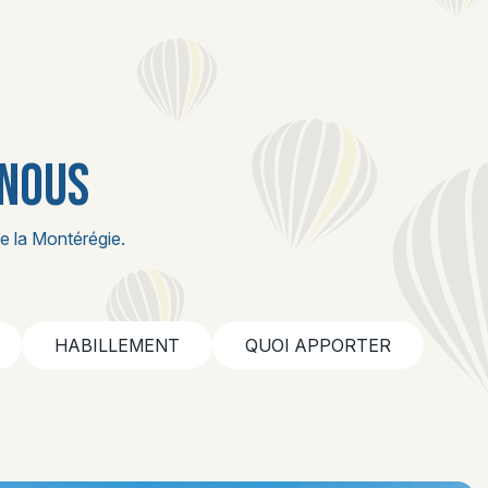
 NOUS
e la Montérégie.
HABILLEMENT
QUOI APPORTER