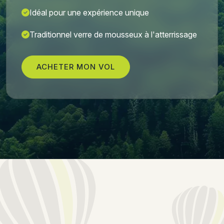
Idéal pour une expérience unique
Traditionnel verre de mousseux à l'atterrissage
ACHETER MON VOL