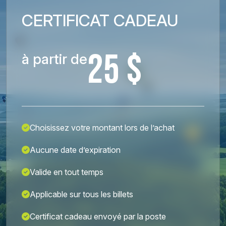
CERTIFICAT CADEAU
25 $
à partir de
Choisissez votre montant lors de l’achat
Aucune date d’expiration
Valide en tout temps
Applicable sur tous les billets
Certificat cadeau envoyé par la poste