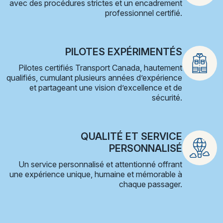
avec des procédures strictes et un encadrement
professionnel certifié.
PILOTES EXPÉRIMENTÉS
Pilotes certifiés Transport Canada, hautement
qualifiés, cumulant plusieurs années d’expérience
et partageant une vision d’excellence et de
sécurité.
QUALITÉ ET SERVICE
PERSONNALISÉ
Un service personnalisé et attentionné offrant
une expérience unique, humaine et mémorable à
chaque passager.