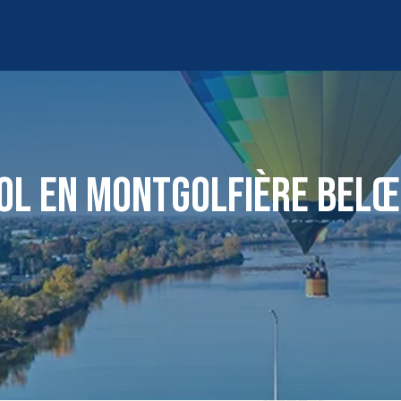
OL EN MONTGOLFIÈRE BELŒ