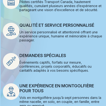
Pilotes certifiés Transport Canada, hautement
qualifiés, cumulant plusieurs années d’expérience et
partageant une vision d’excellence et de sécurité.
QUALITÉ ET SERVICE PERSONNALISÉ
Un service personnalisé et attentionné offrant une
expérience unique, humaine et mémorable à chaque
passager.
DEMANDES SPÉCIALES
Événements captifs, forfaits sur mesure,
conférences, projets corporatifs, éducatifs ou
caritatifs adaptés à vos besoins spécifiques.
UNE EXPÉRIENCE EN MONTGOLFIÈRE
POUR TOUS
Vols en montgolfière jusqu’à sept personnes dans la
même nacelle, en solo, en couple, en famille, entre
amis ou enprivé.