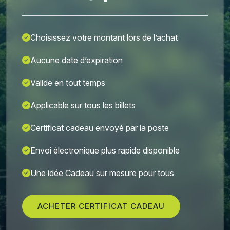
Choisissez votre montant lors de l’achat
Aucune date d’expiration
Valide en tout temps
Applicable sur tous les billets
Certificat cadeau envoyé par la poste
Envoi électronique plus rapide disponible
Une idée Cadeau sur mesure pour tous
ACHETER CERTIFICAT CADEAU