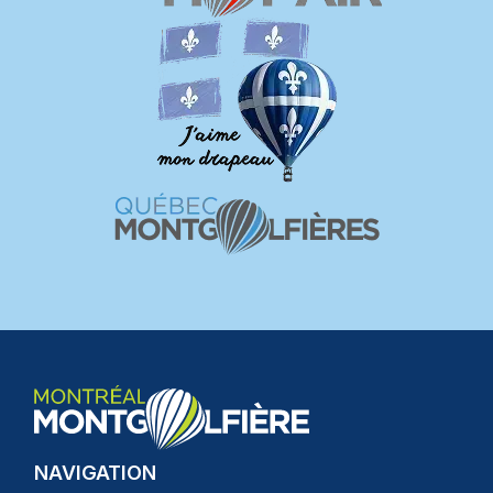
NAVIGATION