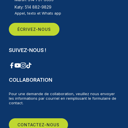
Katy: 514 882-9829
Appel, texto et Whats app
ÉCRIVEZ-NOUS
SUIVEZ-NOUS !
COLLABORATION
Pour une demande de collaboration, veuillez nous envoyer
les informations par courriel en remplissant le formulaire de
contact.
CONTACTEZ-NOUS