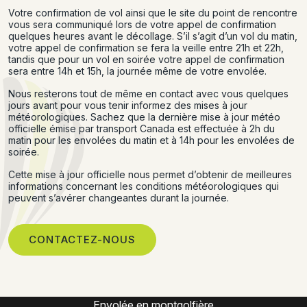
Votre confirmation de vol ainsi que le site du point de rencontre
vous sera communiqué lors de votre appel de confirmation
quelques heures avant le décollage. S’il s’agit d’un vol du matin,
votre appel de confirmation se fera la veille entre 21h et 22h,
tandis que pour un vol en soirée votre appel de confirmation
sera entre 14h et 15h, la journée même de votre envolée.
Nous resterons tout de même en contact avec vous quelques
jours avant pour vous tenir informez des mises à jour
météorologiques. Sachez que la dernière mise à jour météo
officielle émise par transport Canada est effectuée à 2h du
matin pour les envolées du matin et à 14h pour les envolées de
soirée.
Cette mise à jour officielle nous permet d’obtenir de meilleures
informations concernant les conditions météorologiques qui
peuvent s’avérer changeantes durant la journée.
CONTACTEZ-NOUS
Expérience montgolfière