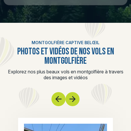
MONTGOLFIÈRE CAPTIVE BELŒIL
PHOTOS ET VIDÉOS DE NOS VOLS EN
MONTGOLFIÈRE
Explorez nos plus beaux vols en montgolfière à travers
des images et vidéos