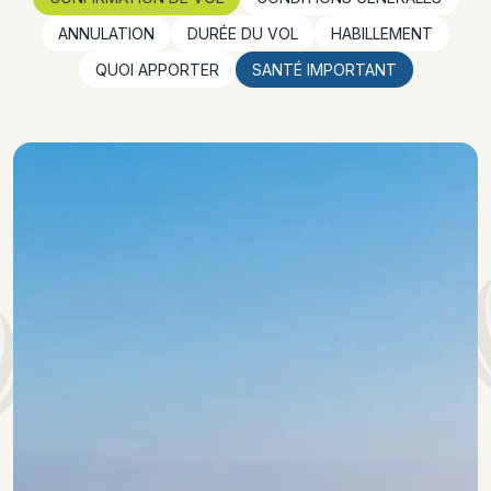
ANNULATION
DURÉE DU VOL
HABILLEMENT
QUOI APPORTER
SANTÉ IMPORTANT