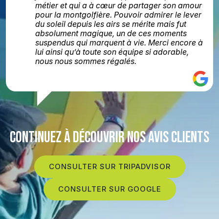
métier et qui a à cœur de partager son amour
pour la montgolfière. Pouvoir admirer le lever
du soleil depuis les airs se mérite mais fut
absolument magique, un de ces moments
suspendus qui marquent à vie. Merci encore à
lui ainsi qu’à toute son équipe si adorable,
nous nous sommes régalés.
CONTINUEZ À DÉCOUVRIR NOS AVIS CLIENTS
CONSULTER SUR TRIPADVISOR
CONSULTER SUR GOOGLE