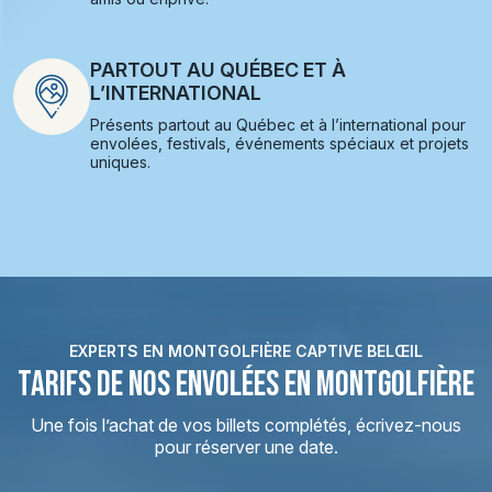
PARTOUT AU QUÉBEC ET À
L’INTERNATIONAL
Présents partout au Québec et à l’international pour
envolées, festivals, événements spéciaux et projets
uniques.
EXPERTS EN MONTGOLFIÈRE CAPTIVE BELŒIL
TARIFS DE NOS ENVOLÉES EN MONTGOLFIÈRE
Une fois l’achat de vos billets complétés, écrivez-nous
pour réserver une date.