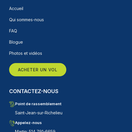
Accueil
Qui sommes-nous
FAQ
Blogue
Photos et vidéos
ACHETER UN VOL
CONTACTEZ-NOUS
Point de rassemblement
Saint-Jean-sur-Richelieu
Appelez-nous
Martin: 514 791-6659