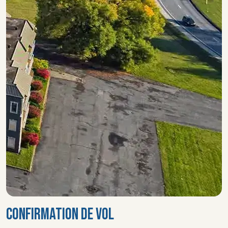
CONFIRMATION DE VOL