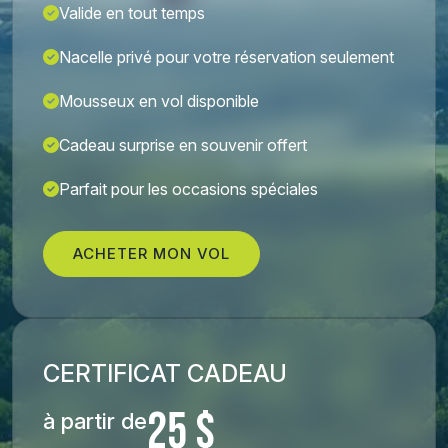
Valide en tout temps
Nacelle privé pour votre réservation seulement
Mousseux en vol disponible
Cadeau surprise en souvenir offert
Parfait pour les occasions spéciales
ACHETER MON VOL
CERTIFICAT CADEAU
25 $
à partir de