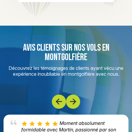
AVIS CLIENTS SUR NOS VOLS EN
MONTGOLFIÈRE
Découvrez les témoignages de clients ayant vécu une
expérience inoubliable en montgolfière avec nous.
Moment absolument
formidable avec Martin, passionné par son