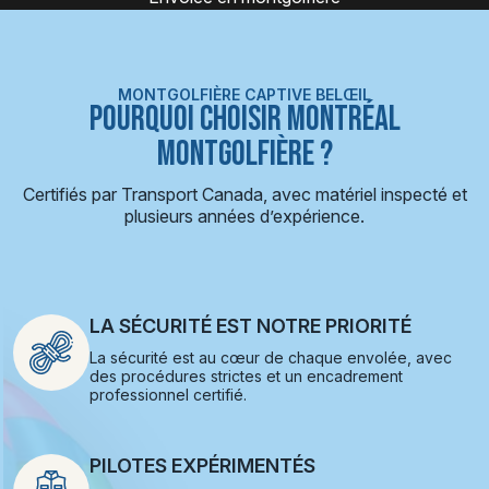
MONTGOLFIÈRE CAPTIVE BELŒIL
POURQUOI CHOISIR MONTRÉAL
MONTGOLFIÈRE ?
Certifiés par Transport Canada, avec matériel inspecté et
plusieurs années d’expérience.
LA SÉCURITÉ EST NOTRE PRIORITÉ
La sécurité est au cœur de chaque envolée, avec
des procédures strictes et un encadrement
professionnel certifié.
PILOTES EXPÉRIMENTÉS