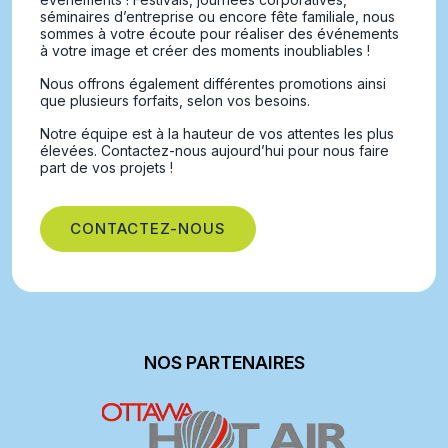
séminaires d’entreprise ou encore fête familiale, nous
sommes à votre écoute pour réaliser des événements
à votre image et créer des moments inoubliables !
Nous offrons également différentes promotions ainsi
que plusieurs forfaits, selon vos besoins.
Notre équipe est à la hauteur de vos attentes les plus
élevées. Contactez-nous aujourd’hui pour nous faire
part de vos projets !
CONTACTEZ-NOUS
NOS PARTENAIRES