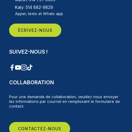
Katy: 514 882-9829
Appel, texto et Whats app
ÉCRIVEZ-NOUS
SUIVEZ-NOUS !
COLLABORATION
Pour une demande de collaboration, veuillez nous envoyer
les informations par courriel en remplissant le formulaire de
contact.
CONTACTEZ-NOUS