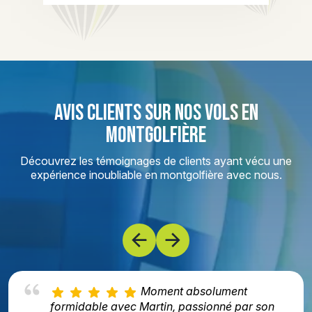
AVIS CLIENTS SUR NOS VOLS EN
MONTGOLFIÈRE
Découvrez les témoignages de clients ayant vécu une
expérience inoubliable en montgolfière avec nous.
Moment absolument
formidable avec Martin, passionné par son