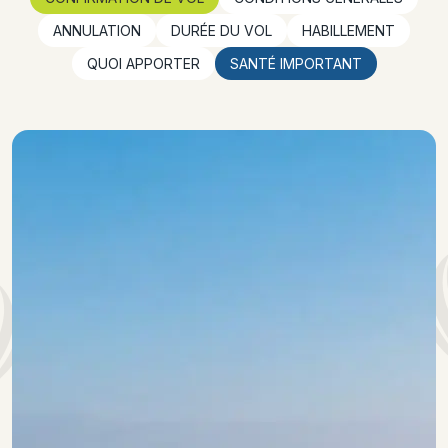
ANNULATION
DURÉE DU VOL
HABILLEMENT
QUOI APPORTER
SANTÉ IMPORTANT