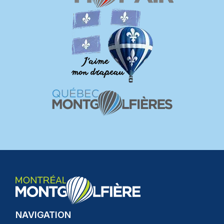
NAVIGATION