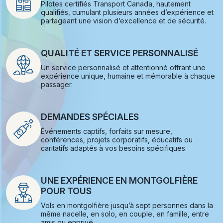
Pilotes certifiés Transport Canada, hautement
qualifiés, cumulant plusieurs années d’expérience et
partageant une vision d’excellence et de sécurité.
QUALITÉ ET SERVICE PERSONNALISÉ
Un service personnalisé et attentionné offrant une
expérience unique, humaine et mémorable à chaque
passager.
DEMANDES SPÉCIALES
Événements captifs, forfaits sur mesure,
conférences, projets corporatifs, éducatifs ou
caritatifs adaptés à vos besoins spécifiques.
UNE EXPÉRIENCE EN MONTGOLFIÈRE
POUR TOUS
Vols en montgolfière jusqu’à sept personnes dans la
même nacelle, en solo, en couple, en famille, entre
amis ou enprivé.