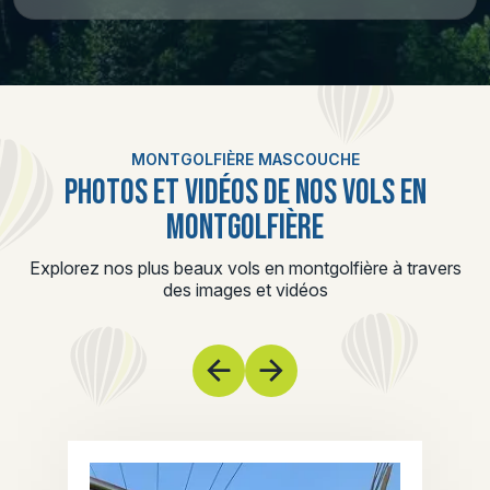
MONTGOLFIÈRE MASCOUCHE
PHOTOS ET VIDÉOS DE NOS VOLS EN
MONTGOLFIÈRE
Explorez nos plus beaux vols en montgolfière à travers
des images et vidéos