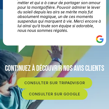
métier et qui a à cœur de partager son amour
pour la montgolfière. Pouvoir admirer le lever
du soleil depuis les airs se mérite mais fut
absolument magique, un de ces moments
suspendus qui marquent à vie. Merci encore à
lui ainsi qu’à toute son équipe si adorable,
nous nous sommes régalés.
CONTINUEZ À DÉCOUVRIR NOS AVIS CLIENTS
CONSULTER SUR TRIPADVISOR
CONSULTER SUR GOOGLE