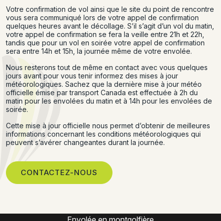
Votre confirmation de vol ainsi que le site du point de rencontre
vous sera communiqué lors de votre appel de confirmation
quelques heures avant le décollage. S’il s’agit d’un vol du matin,
votre appel de confirmation se fera la veille entre 21h et 22h,
tandis que pour un vol en soirée votre appel de confirmation
sera entre 14h et 15h, la journée même de votre envolée.
Nous resterons tout de même en contact avec vous quelques
jours avant pour vous tenir informez des mises à jour
météorologiques. Sachez que la dernière mise à jour météo
officielle émise par transport Canada est effectuée à 2h du
matin pour les envolées du matin et à 14h pour les envolées de
soirée.
Cette mise à jour officielle nous permet d’obtenir de meilleures
informations concernant les conditions météorologiques qui
peuvent s’avérer changeantes durant la journée.
CONTACTEZ-NOUS
Expérience montgolfière