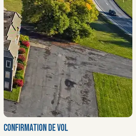
CONFIRMATION DE VOL