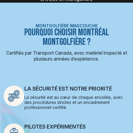
MONTGOLFIÈRE MASCOUCHE
POURQUOI CHOISIR MONTRÉAL
MONTGOLFIÈRE ?
Certifiés par Transport Canada, avec matériel inspecté et
plusieurs années d’expérience.
LA SÉCURITÉ EST NOTRE PRIORITÉ
La sécurité est au cœur de chaque envolée, avec
des procédures strictes et un encadrement
professionnel certifié.
PILOTES EXPÉRIMENTÉS