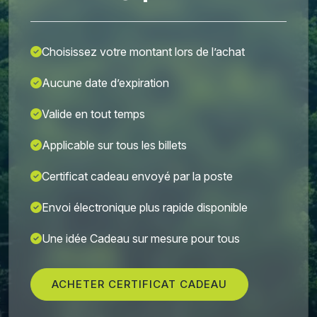
Choisissez votre montant lors de l’achat
Aucune date d’expiration
Valide en tout temps
Applicable sur tous les billets
Certificat cadeau envoyé par la poste
Envoi électronique plus rapide disponible
Une idée Cadeau sur mesure pour tous
ACHETER CERTIFICAT CADEAU