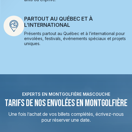
PARTOUT AU QUÉBEC ET À
L’INTERNATIONAL
Présents partout au Québec et à l’international pour
envolées, festivals, événements spéciaux et projets
uniques.
EXPERTS EN MONTGOLFIÈRE MASCOUCHE
TARIFS DE NOS ENVOLÉES EN MONTGOLFIÈRE
Une fois l’achat de vos billets complétés, écrivez-nous
pour réserver une date.