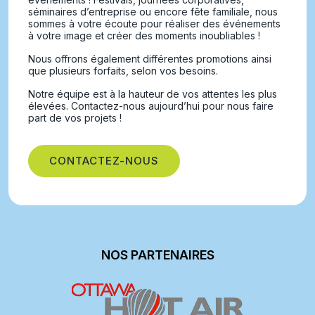
séminaires d’entreprise ou encore fête familiale, nous
sommes à votre écoute pour réaliser des événements
à votre image et créer des moments inoubliables !
Nous offrons également différentes promotions ainsi
que plusieurs forfaits, selon vos besoins.
Notre équipe est à la hauteur de vos attentes les plus
élevées. Contactez-nous aujourd’hui pour nous faire
part de vos projets !
CONTACTEZ-NOUS
NOS PARTENAIRES