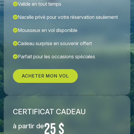
Valide en tout temps
Nacelle privé pour votre réservation seulement
Mousseux en vol disponible
Cadeau surprise en souvenir offert
Parfait pour les occasions spéciales
ACHETER MON VOL
CERTIFICAT CADEAU
25 $
à partir de