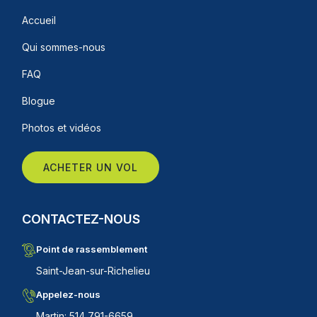
Accueil
Qui sommes-nous
FAQ
Blogue
Photos et vidéos
ACHETER UN VOL
CONTACTEZ-NOUS
Point de rassemblement
Saint-Jean-sur-Richelieu
Appelez-nous
Martin: 514 791-6659