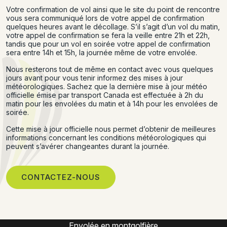
Votre confirmation de vol ainsi que le site du point de rencontre
vous sera communiqué lors de votre appel de confirmation
quelques heures avant le décollage. S’il s’agit d’un vol du matin,
votre appel de confirmation se fera la veille entre 21h et 22h,
tandis que pour un vol en soirée votre appel de confirmation
sera entre 14h et 15h, la journée même de votre envolée.
Nous resterons tout de même en contact avec vous quelques
jours avant pour vous tenir informez des mises à jour
météorologiques. Sachez que la dernière mise à jour météo
officielle émise par transport Canada est effectuée à 2h du
matin pour les envolées du matin et à 14h pour les envolées de
soirée.
Cette mise à jour officielle nous permet d’obtenir de meilleures
informations concernant les conditions météorologiques qui
peuvent s’avérer changeantes durant la journée.
CONTACTEZ-NOUS
Expérience montgolfière