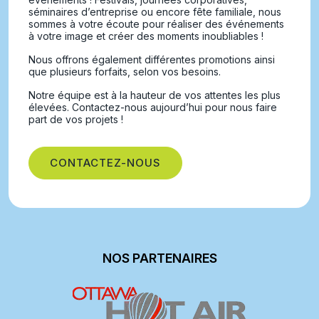
séminaires d’entreprise ou encore fête familiale, nous
sommes à votre écoute pour réaliser des événements
à votre image et créer des moments inoubliables !
Nous offrons également différentes promotions ainsi
que plusieurs forfaits, selon vos besoins.
Notre équipe est à la hauteur de vos attentes les plus
élevées. Contactez-nous aujourd’hui pour nous faire
part de vos projets !
CONTACTEZ-NOUS
NOS PARTENAIRES