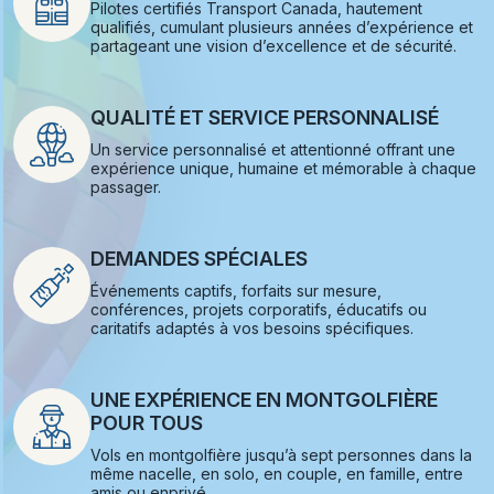
Pilotes certifiés Transport Canada, hautement
qualifiés, cumulant plusieurs années d’expérience et
partageant une vision d’excellence et de sécurité.
QUALITÉ ET SERVICE PERSONNALISÉ
Un service personnalisé et attentionné offrant une
expérience unique, humaine et mémorable à chaque
passager.
DEMANDES SPÉCIALES
Événements captifs, forfaits sur mesure,
conférences, projets corporatifs, éducatifs ou
caritatifs adaptés à vos besoins spécifiques.
UNE EXPÉRIENCE EN MONTGOLFIÈRE
POUR TOUS
Vols en montgolfière jusqu’à sept personnes dans la
même nacelle, en solo, en couple, en famille, entre
amis ou enprivé.