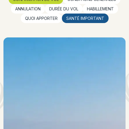
ANNULATION
DURÉE DU VOL
HABILLEMENT
QUOI APPORTER
SANTÉ IMPORTANT