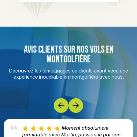
AVIS CLIENTS SUR NOS VOLS EN
MONTGOLFIÈRE
Découvrez les témoignages de clients ayant vécu une
expérience inoubliable en montgolfière avec nous.
Moment absolument
formidable avec Martin, passionné par son