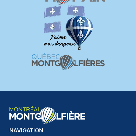
NAVIGATION