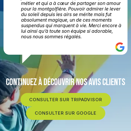
métier et qui a à cœur de partager son amour
pour la montgolfière. Pouvoir admirer le lever
du soleil depuis les airs se mérite mais fut
absolument magique, un de ces moments
suspendus qui marquent à vie. Merci encore à
lui ainsi qu’à toute son équipe si adorable,
nous nous sommes régalés.
CONTINUEZ À DÉCOUVRIR NOS AVIS CLIENTS
CONSULTER SUR TRIPADVISOR
CONSULTER SUR GOOGLE