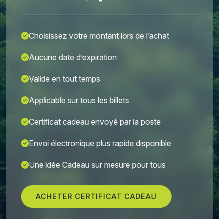
Choisissez votre montant lors de l’achat
Aucune date d’expiration
Valide en tout temps
Applicable sur tous les billets
Certificat cadeau envoyé par la poste
Envoi électronique plus rapide disponible
Une idée Cadeau sur mesure pour tous
ACHETER CERTIFICAT CADEAU