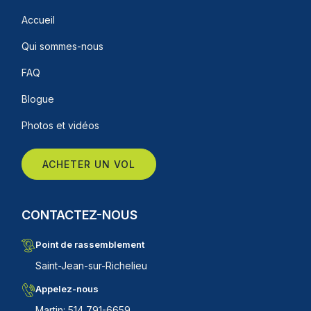
Accueil
Qui sommes-nous
FAQ
Blogue
Photos et vidéos
ACHETER UN VOL
CONTACTEZ-NOUS
Point de rassemblement
Saint-Jean-sur-Richelieu
Appelez-nous
Martin: 514 791-6659