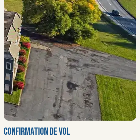
CONFIRMATION DE VOL