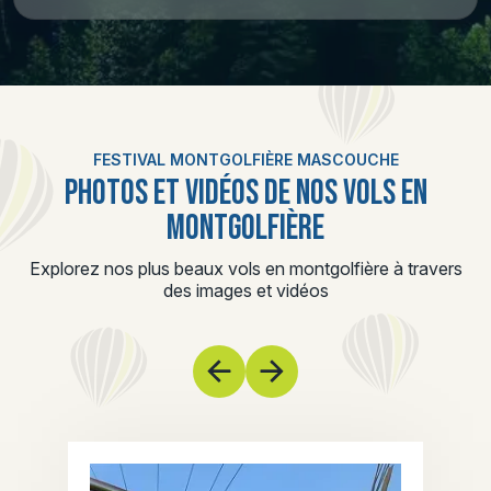
FESTIVAL MONTGOLFIÈRE MASCOUCHE
PHOTOS ET VIDÉOS DE NOS VOLS EN
MONTGOLFIÈRE
Explorez nos plus beaux vols en montgolfière à travers
des images et vidéos