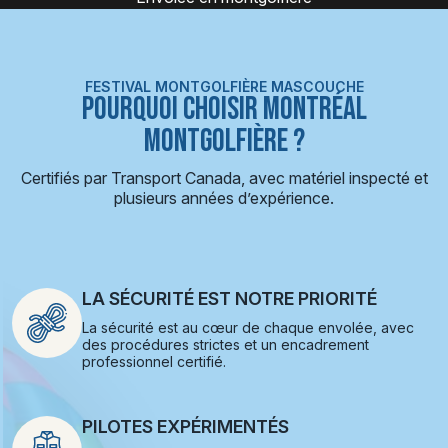
FESTIVAL MONTGOLFIÈRE MASCOUCHE
POURQUOI CHOISIR MONTRÉAL
MONTGOLFIÈRE ?
Certifiés par Transport Canada, avec matériel inspecté et
plusieurs années d’expérience.
LA SÉCURITÉ EST NOTRE PRIORITÉ
La sécurité est au cœur de chaque envolée, avec
des procédures strictes et un encadrement
professionnel certifié.
PILOTES EXPÉRIMENTÉS