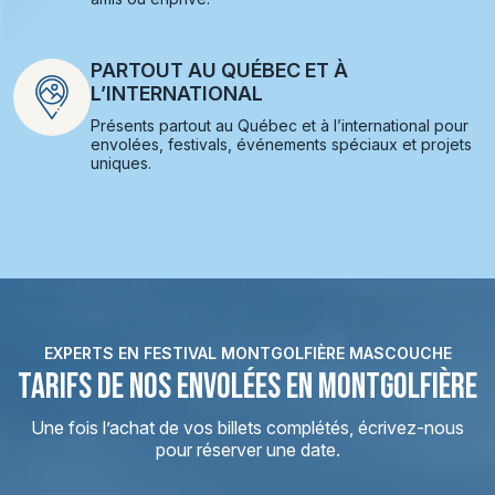
PARTOUT AU QUÉBEC ET À
L’INTERNATIONAL
Présents partout au Québec et à l’international pour
envolées, festivals, événements spéciaux et projets
uniques.
EXPERTS EN FESTIVAL MONTGOLFIÈRE MASCOUCHE
TARIFS DE NOS ENVOLÉES EN MONTGOLFIÈRE
Une fois l’achat de vos billets complétés, écrivez-nous
pour réserver une date.