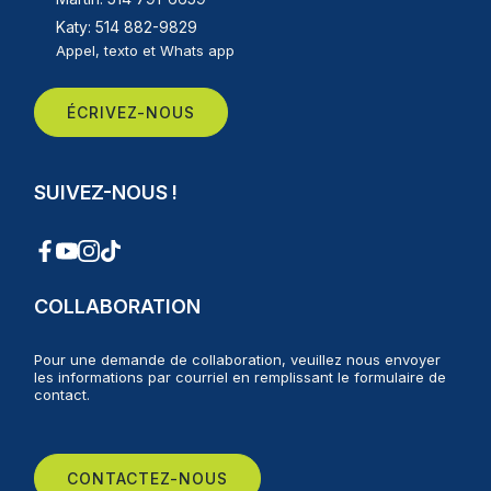
Katy: 514 882-9829
Appel, texto et Whats app
ÉCRIVEZ-NOUS
SUIVEZ-NOUS !
COLLABORATION
Pour une demande de collaboration, veuillez nous envoyer
les informations par courriel en remplissant le formulaire de
contact.
CONTACTEZ-NOUS