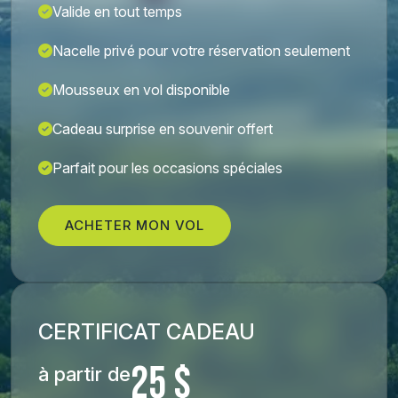
Valide en tout temps
Nacelle privé pour votre réservation seulement
Mousseux en vol disponible
Cadeau surprise en souvenir offert
Parfait pour les occasions spéciales
ACHETER MON VOL
CERTIFICAT CADEAU
25 $
à partir de