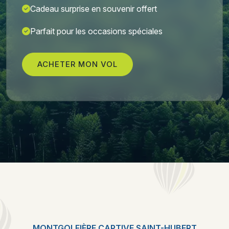
Cadeau surprise en souvenir offert
Parfait pour les occasions spéciales
ACHETER MON VOL
MONTGOLFIÈRE CAPTIVE SAINT-HUBERT