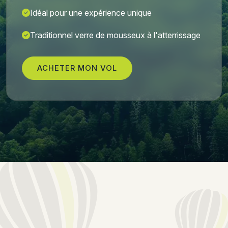
Idéal pour une expérience unique
Traditionnel verre de mousseux à l'atterrissage
ACHETER MON VOL