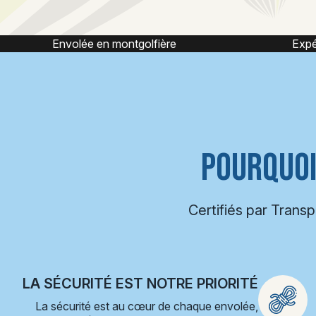
Expérience montgolfière
POURQUOI
Certifiés par Trans
LA SÉCURITÉ EST NOTRE PRIORITÉ
La sécurité est au cœur de chaque envolée,