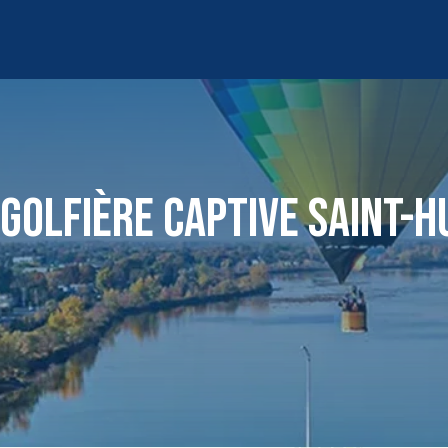
GOLFIÈRE CAPTIVE SAINT-H