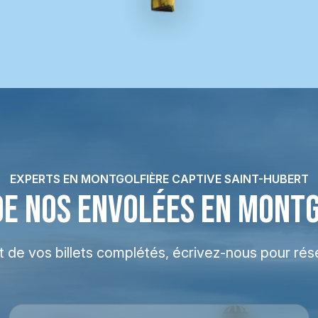
EXPERTS EN MONTGOLFIÈRE CAPTIVE SAINT-HUBERT
DE NOS ENVOLÉES EN MONT
at de vos billets complétés, écrivez-nous pour rés