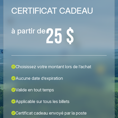
CERTIFICAT CADEAU
25 $
à partir de
Choisissez votre montant lors de l’achat
Aucune date d’expiration
Valide en tout temps
Applicable sur tous les billets
Certificat cadeau envoyé par la poste