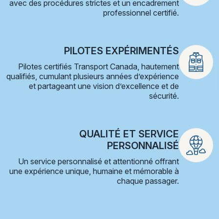
avec des procédures strictes et un encadrement
professionnel certifié.
PILOTES EXPÉRIMENTÉS
Pilotes certifiés Transport Canada, hautement
qualifiés, cumulant plusieurs années d’expérience
et partageant une vision d’excellence et de
sécurité.
QUALITÉ ET SERVICE
PERSONNALISÉ
Un service personnalisé et attentionné offrant
une expérience unique, humaine et mémorable à
chaque passager.