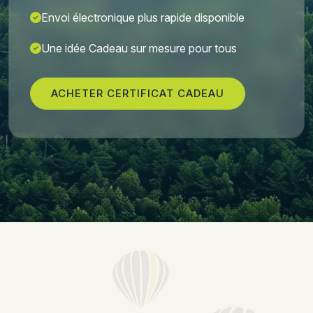
Envoi électronique plus rapide disponible
Une idée Cadeau sur mesure pour tous
ACHETER CERTIFICAT CADEAU