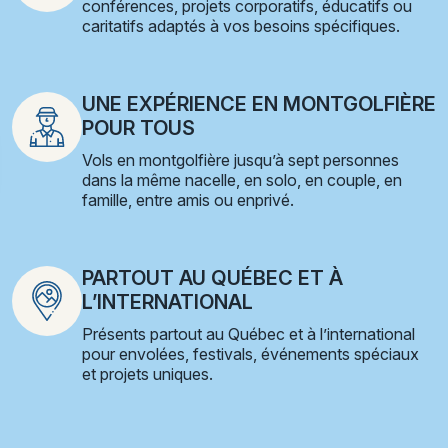
conférences, projets corporatifs, éducatifs ou
caritatifs adaptés à vos besoins spécifiques.
UNE EXPÉRIENCE EN MONTGOLFIÈRE
POUR TOUS
Vols en montgolfière jusqu’à sept personnes
dans la même nacelle, en solo, en couple, en
famille, entre amis ou enprivé.
PARTOUT AU QUÉBEC ET À
L’INTERNATIONAL
Présents partout au Québec et à l’international
pour envolées, festivals, événements spéciaux
et projets uniques.