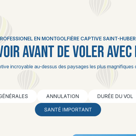
ROFESSIONEL EN MONTGOLFIÈRE CAPTIVE SAINT-HUBE
VOIR AVANT DE VOLER AVEC
tive incroyable au-dessus des paysages les plus magnifiques 
 GÉNÉRALES
ANNULATION
DURÉE DU VOL
SANTÉ IMPORTANT