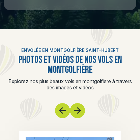
ENVOLÉE EN MONTGOLFIÈRE SAINT-HUBERT
PHOTOS ET VIDÉOS DE NOS VOLS EN
MONTGOLFIÈRE
Explorez nos plus beaux vols en montgolfière à travers
des images et vidéos