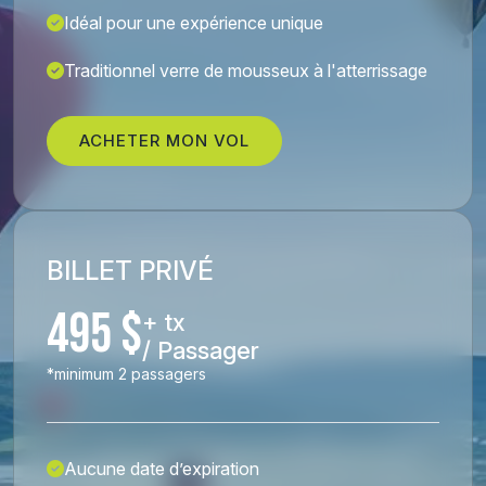
Idéal pour une expérience unique
Traditionnel verre de mousseux à l'atterrissage
ACHETER MON VOL
BILLET PRIVÉ
495 $
+ tx
/ Passager
*minimum 2 passagers
Aucune date d’expiration