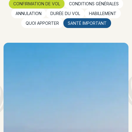
CONFIRMATION DE VOL
CONDITIONS GÉNÉRALES
ANNULATION
DURÉE DU VOL
HABILLEMENT
QUOI APPORTER
SANTÉ IMPORTANT