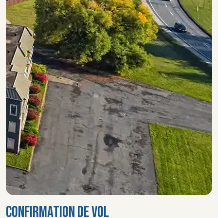
CONFIRMATION DE VOL