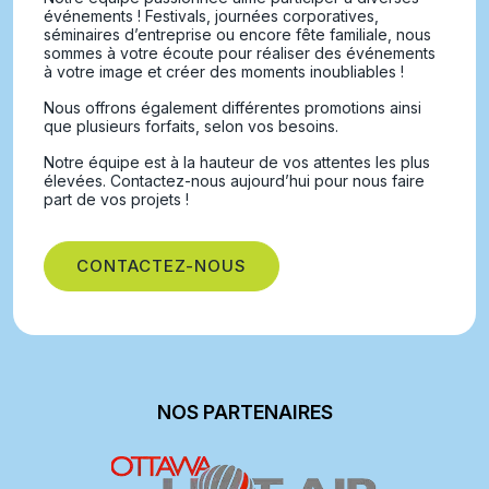
événements ! Festivals, journées corporatives,
séminaires d’entreprise ou encore fête familiale, nous
sommes à votre écoute pour réaliser des événements
à votre image et créer des moments inoubliables !
Nous offrons également différentes promotions ainsi
que plusieurs forfaits, selon vos besoins.
Notre équipe est à la hauteur de vos attentes les plus
élevées. Contactez-nous aujourd’hui pour nous faire
part de vos projets !
CONTACTEZ-NOUS
NOS PARTENAIRES