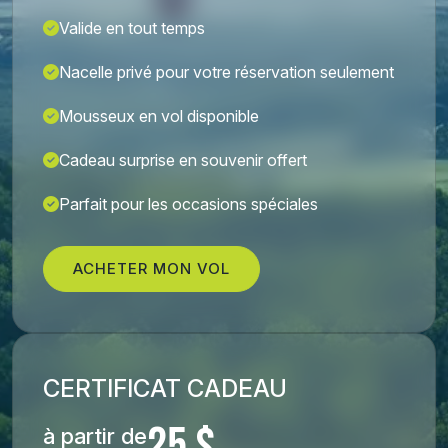
Valide en tout temps
Nacelle privé pour votre réservation seulement
Mousseux en vol disponible
Cadeau surprise en souvenir offert
Parfait pour les occasions spéciales
ACHETER MON VOL
CERTIFICAT CADEAU
à partir de