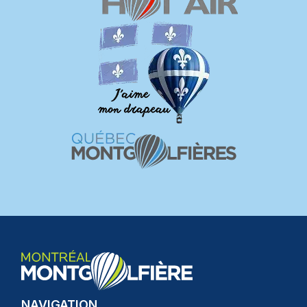
NAVIGATION