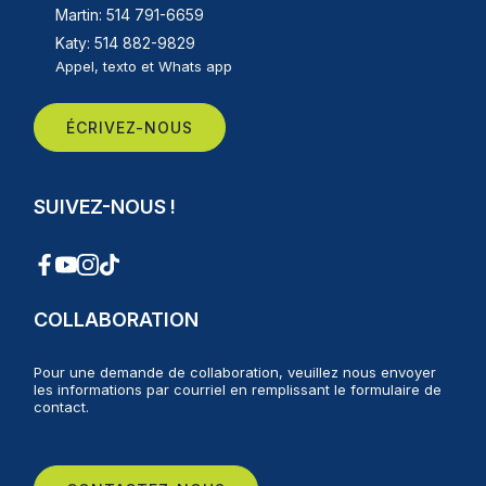
Martin: 514 791-6659
Katy: 514 882-9829
Appel, texto et Whats app
ÉCRIVEZ-NOUS
SUIVEZ-NOUS !
COLLABORATION
Pour une demande de collaboration, veuillez nous envoyer
les informations par courriel en remplissant le formulaire de
contact.