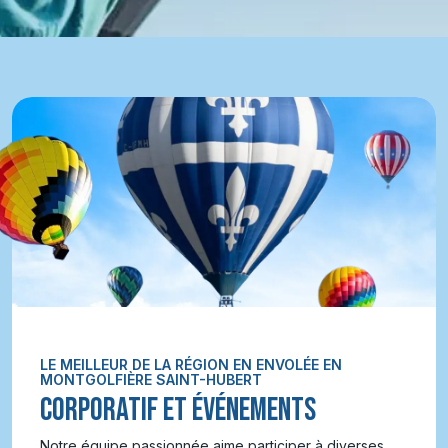
LE MEILLEUR DE LA RÉGION EN ENVOLÉE EN
MONTGOLFIÈRE SAINT-HUBERT
CORPORATIF ET ÉVÉNEMENTS
Notre équipe passionnée aime participer à diverses