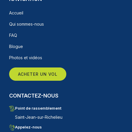
Accueil
Qui sommes-nous
FAQ
Blogue
Photos et vidéos
ACHETER UN VOL
CONTACTEZ-NOUS
Point de rassemblement
Saint-Jean-sur-Richelieu
Appelez-nous