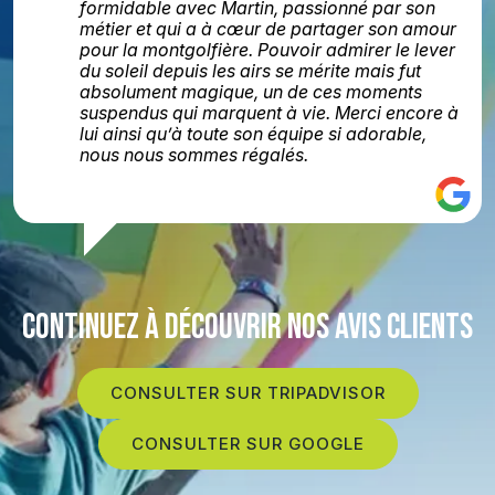
formidable avec Martin, passionné par son
métier et qui a à cœur de partager son amour
pour la montgolfière. Pouvoir admirer le lever
du soleil depuis les airs se mérite mais fut
absolument magique, un de ces moments
suspendus qui marquent à vie. Merci encore à
lui ainsi qu’à toute son équipe si adorable,
nous nous sommes régalés.
CONTINUEZ À DÉCOUVRIR NOS AVIS CLIENTS
CONSULTER SUR TRIPADVISOR
CONSULTER SUR GOOGLE