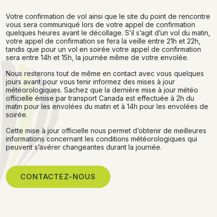
Votre confirmation de vol ainsi que le site du point de rencontre
vous sera communiqué lors de votre appel de confirmation
quelques heures avant le décollage. S’il s’agit d’un vol du matin,
votre appel de confirmation se fera la veille entre 21h et 22h,
tandis que pour un vol en soirée votre appel de confirmation
sera entre 14h et 15h, la journée même de votre envolée.
Nous resterons tout de même en contact avec vous quelques
jours avant pour vous tenir informez des mises à jour
météorologiques. Sachez que la dernière mise à jour météo
officielle émise par transport Canada est effectuée à 2h du
matin pour les envolées du matin et à 14h pour les envolées de
soirée.
Cette mise à jour officielle nous permet d’obtenir de meilleures
informations concernant les conditions météorologiques qui
peuvent s’avérer changeantes durant la journée.
CONTACTEZ-NOUS