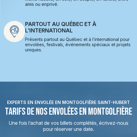
amis ou enprivé.
PARTOUT AU QUÉBEC ET À
L’INTERNATIONAL
Présents partout au Québec et à l’international pour
envolées, festivals, événements spéciaux et projets
uniques.
EXPERTS EN ENVOLÉE EN MONTGOLFIÈRE SAINT-HUBERT
TARIFS DE NOS ENVOLÉES EN MONTGOLFIÈRE
Une fois l’achat de vos billets complétés, écrivez-nous
pour réserver une date.