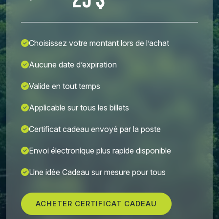
25 $
Choisissez votre montant lors de l’achat
Aucune date d’expiration
Valide en tout temps
Applicable sur tous les billets
Certificat cadeau envoyé par la poste
Envoi électronique plus rapide disponible
Une idée Cadeau sur mesure pour tous
ACHETER CERTIFICAT CADEAU