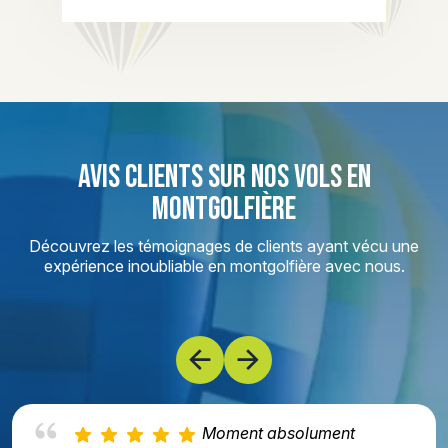
AVIS CLIENTS SUR NOS VOLS EN
MONTGOLFIÈRE
Découvrez les témoignages de clients ayant vécu une
expérience inoubliable en montgolfière avec nous.
Moment absolument