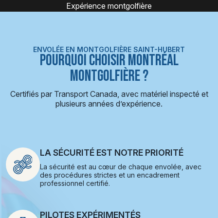
Montgolfière
ENVOLÉE EN MONTGOLFIÈRE SAINT-HUBERT
POURQUOI CHOISIR MONTRÉAL
MONTGOLFIÈRE ?
Certifiés par Transport Canada, avec matériel inspecté et
plusieurs années d’expérience.
LA SÉCURITÉ EST NOTRE PRIORITÉ
La sécurité est au cœur de chaque envolée, avec
des procédures strictes et un encadrement
professionnel certifié.
PILOTES EXPÉRIMENTÉS