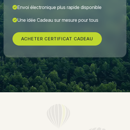
Envoi électronique plus rapide disponible
Une idée Cadeau sur mesure pour tous
ACHETER CERTIFICAT CADEAU