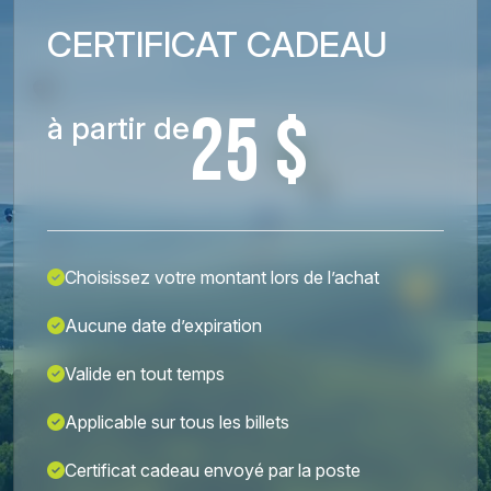
CERTIFICAT CADEAU
25 $
à partir de
Choisissez votre montant lors de l’achat
Aucune date d’expiration
Valide en tout temps
Applicable sur tous les billets
Certificat cadeau envoyé par la poste