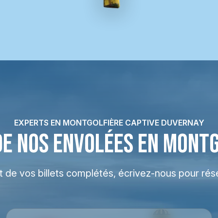
EXPERTS EN MONTGOLFIÈRE CAPTIVE DUVERNAY
DE NOS ENVOLÉES EN MONT
at de vos billets complétés, écrivez-nous pour rés