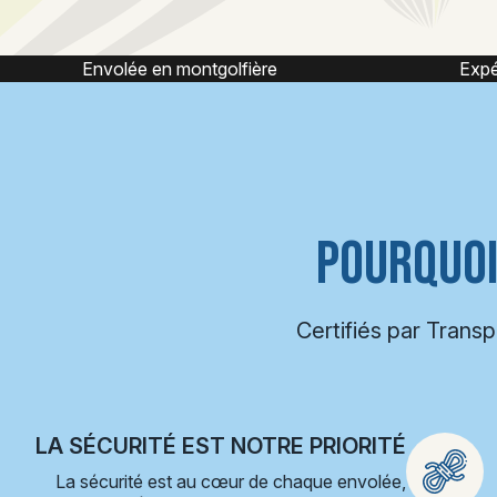
Expérience montgolfière
POURQUOI
Certifiés par Trans
LA SÉCURITÉ EST NOTRE PRIORITÉ
La sécurité est au cœur de chaque envolée,