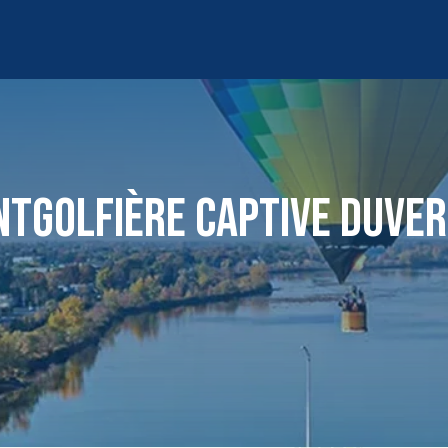
TGOLFIÈRE CAPTIVE DUVE