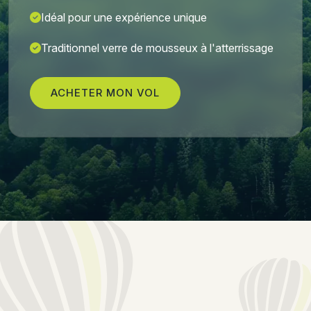
Idéal pour une expérience unique
Traditionnel verre de mousseux à l'atterrissage
ACHETER MON VOL