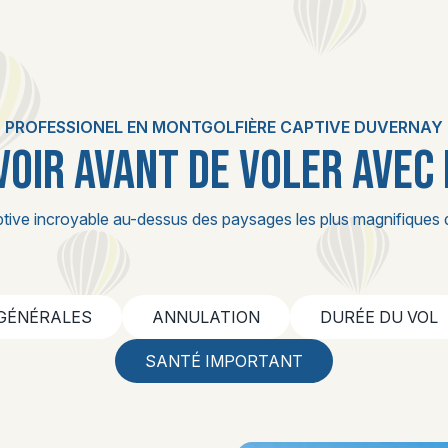
PROFESSIONEL EN MONTGOLFIÈRE CAPTIVE DUVERNAY
VOIR AVANT DE VOLER AVEC
tive incroyable au-dessus des paysages les plus magnifiques 
 GÉNÉRALES
ANNULATION
DURÉE DU VOL
SANTÉ IMPORTANT