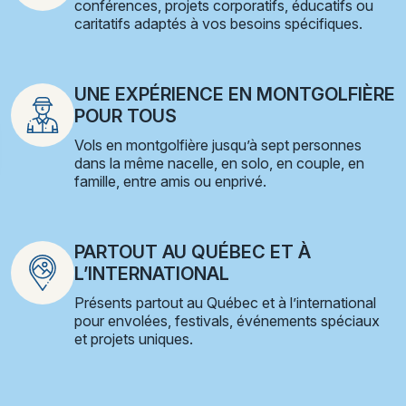
conférences, projets corporatifs, éducatifs ou
caritatifs adaptés à vos besoins spécifiques.
UNE EXPÉRIENCE EN MONTGOLFIÈRE
POUR TOUS
Vols en montgolfière jusqu’à sept personnes
dans la même nacelle, en solo, en couple, en
famille, entre amis ou enprivé.
PARTOUT AU QUÉBEC ET À
L’INTERNATIONAL
Présents partout au Québec et à l’international
pour envolées, festivals, événements spéciaux
et projets uniques.