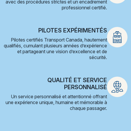
avec des procédures strictes et un encadrement
professionnel certifié.
PILOTES EXPÉRIMENTÉS
Pilotes certifiés Transport Canada, hautement
qualifiés, cumulant plusieurs années d’expérience
et partageant une vision d’excellence et de
sécurité.
QUALITÉ ET SERVICE
PERSONNALISÉ
Un service personnalisé et attentionné offrant
une expérience unique, humaine et mémorable à
chaque passager.