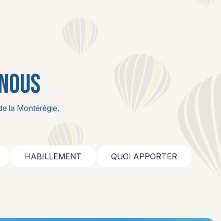
 NOUS
de la Montérégie.
HABILLEMENT
QUOI APPORTER