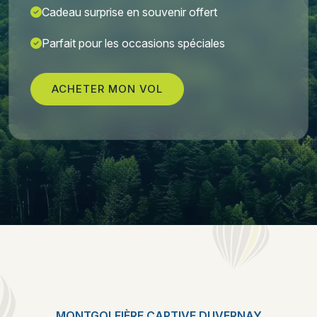
Cadeau surprise en souvenir offert
Parfait pour les occasions spéciales
ACHETER MON VOL
MONTGOLFIÈRE CAPTIVE DUVERNAY