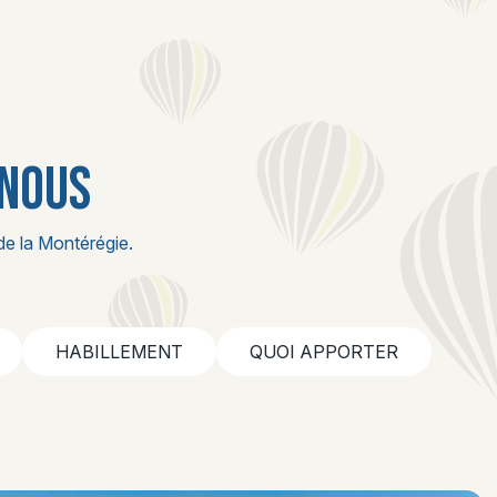
 NOUS
de la Montérégie.
HABILLEMENT
QUOI APPORTER