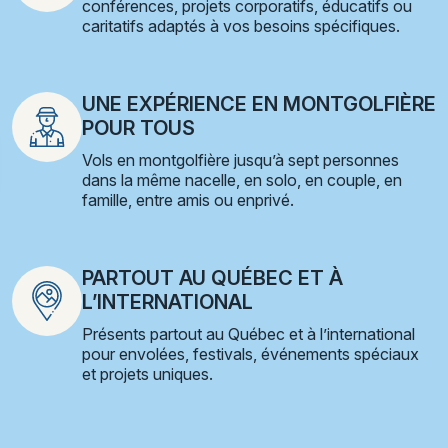
conférences, projets corporatifs, éducatifs ou
caritatifs adaptés à vos besoins spécifiques.
UNE EXPÉRIENCE EN MONTGOLFIÈRE
POUR TOUS
Vols en montgolfière jusqu’à sept personnes
dans la même nacelle, en solo, en couple, en
famille, entre amis ou enprivé.
PARTOUT AU QUÉBEC ET À
L’INTERNATIONAL
Présents partout au Québec et à l’international
pour envolées, festivals, événements spéciaux
et projets uniques.