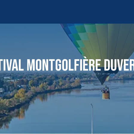
TIVAL MONTGOLFIÈRE DUVE