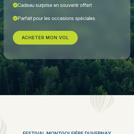
Cadeau surprise en souvenir offert
Parfait pour les occasions spéciales
ACHETER MON VOL
FESTIVAL MONTGOLFIÈRE DUVERNAY