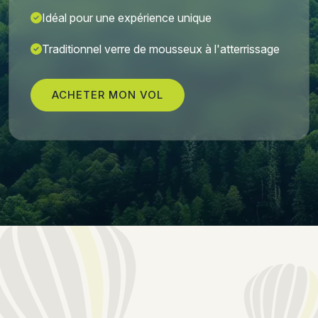
Idéal pour une expérience unique
Traditionnel verre de mousseux à l'atterrissage
ACHETER MON VOL