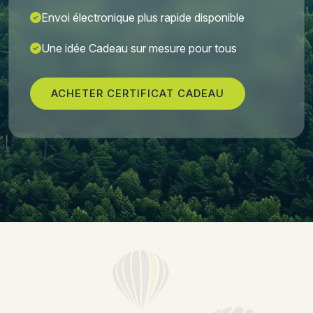
Envoi électronique plus rapide disponible
Une idée Cadeau sur mesure pour tous
ACHETER CERTIFICAT CADEAU