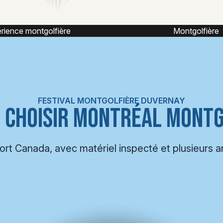
Montgolfière
Mo
FESTIVAL MONTGOLFIÈRE DUVERNAY
 CHOISIR MONTRÉAL MONTG
port Canada, avec matériel inspecté et plusieurs 