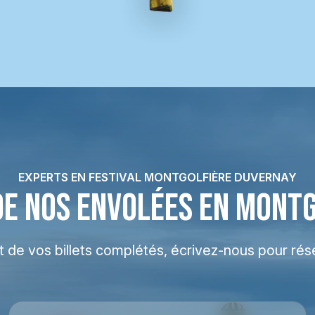
EXPERTS EN FESTIVAL MONTGOLFIÈRE DUVERNAY
DE NOS ENVOLÉES EN MONT
at de vos billets complétés, écrivez-nous pour rés