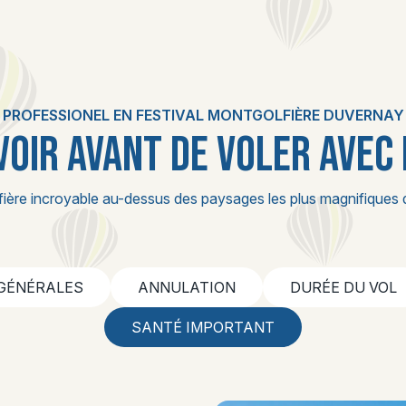
PROFESSIONEL EN FESTIVAL MONTGOLFIÈRE DUVERNAY
VOIR AVANT DE VOLER AVEC
fière incroyable au-dessus des paysages les plus magnifiques 
 GÉNÉRALES
ANNULATION
DURÉE DU VOL
SANTÉ IMPORTANT