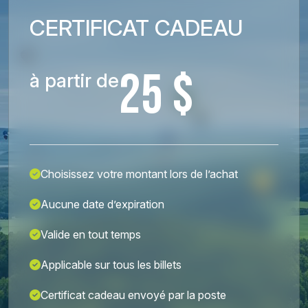
CERTIFICAT CADEAU
25 $
à partir de
Choisissez votre montant lors de l’achat
Aucune date d’expiration
Valide en tout temps
Applicable sur tous les billets
Certificat cadeau envoyé par la poste