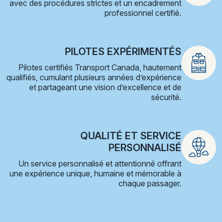
avec des procédures strictes et un encadrement
professionnel certifié.
PILOTES EXPÉRIMENTÉS
Pilotes certifiés Transport Canada, hautement
qualifiés, cumulant plusieurs années d’expérience
et partageant une vision d’excellence et de
sécurité.
QUALITÉ ET SERVICE
PERSONNALISÉ
Un service personnalisé et attentionné offrant
une expérience unique, humaine et mémorable à
chaque passager.