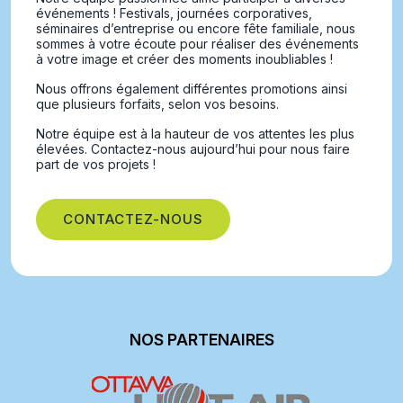
événements ! Festivals, journées corporatives,
séminaires d’entreprise ou encore fête familiale, nous
sommes à votre écoute pour réaliser des événements
à votre image et créer des moments inoubliables !
Nous offrons également différentes promotions ainsi
que plusieurs forfaits, selon vos besoins.
Notre équipe est à la hauteur de vos attentes les plus
élevées. Contactez-nous aujourd’hui pour nous faire
part de vos projets !
CONTACTEZ-NOUS
NOS PARTENAIRES