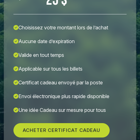
25 $
Choisissez votre montant lors de l’achat
Aucune date d’expiration
Valide en tout temps
Applicable sur tous les billets
Certificat cadeau envoyé par la poste
Envoi électronique plus rapide disponible
Une idée Cadeau sur mesure pour tous
ACHETER CERTIFICAT CADEAU