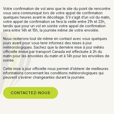
Votre confirmation de vol ainsi que le site du point de rencontre
vous sera communiqué lors de votre appel de confirmation
quelques heures avant le décollage. S’il s’agit d’un vol du matin,
votre appel de confirmation se fera la veille entre 21h et 22h,
tandis que pour un vol en soirée votre appel de confirmation
sera entre 14h et 15h, la journée même de votre envolée.
Nous resterons tout de même en contact avec vous quelques
jours avant pour vous tenir informez des mises à jour
météorologiques. Sachez que la dernière mise à jour météo
officielle émise par transport Canada est effectuée à 2h du
matin pour les envolées du matin et à 14h pour les envolées de
soirée.
Cette mise à jour officielle nous permet d’obtenir de meilleures
informations concernant les conditions météorologiques qui
peuvent s’avérer changeantes durant la journée.
CONTACTEZ-NOUS