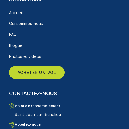
Accueil
Qui sommes-nous
FAQ
Blogue
Photos et vidéos
ACHETER UN VOL
CONTACTEZ-NOUS
Point de rassemblement
Saint-Jean-sur-Richelieu
Appelez-nous