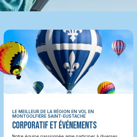
LE MEILLEUR DE LA RÉGION EN VOL EN
MONTGOLFIÈRE SAINT-EUSTACHE
CORPORATIF ET ÉVÉNEMENTS
Notre équipe passionnée aime participer à diverses