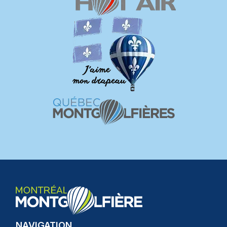
NAVIGATION