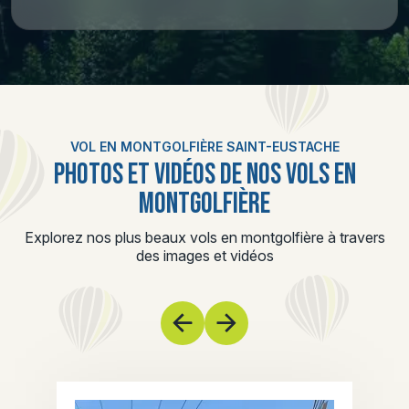
VOL EN MONTGOLFIÈRE SAINT-EUSTACHE
PHOTOS ET VIDÉOS DE NOS VOLS EN
MONTGOLFIÈRE
Explorez nos plus beaux vols en montgolfière à travers
des images et vidéos