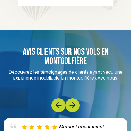
AVIS CLIENTS SUR NOS VOLS EN
MONTGOLFIÈRE
Découvrez les témoignages de clients ayant vécu une
expérience inoubliable en montgolfière avec nous.
Moment absolument