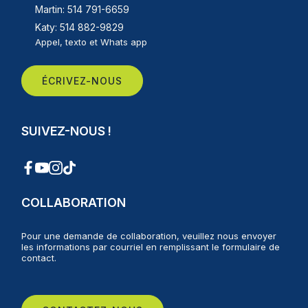
Martin: 514 791-6659
Katy: 514 882-9829
Appel, texto et Whats app
ÉCRIVEZ-NOUS
SUIVEZ-NOUS !
COLLABORATION
Pour une demande de collaboration, veuillez nous envoyer
les informations par courriel en remplissant le formulaire de
contact.