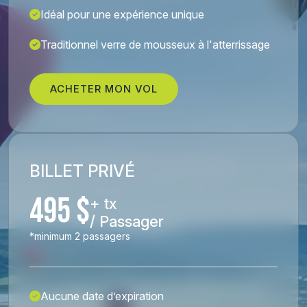
Idéal pour une expérience unique
Traditionnel verre de mousseux à l'atterrissage
ACHETER MON VOL
BILLET PRIVÉ
495 $
+ tx
/ Passager
*minimum 2 passagers
Aucune date d’expiration