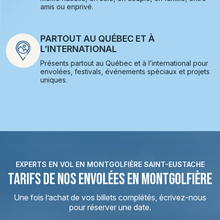
amis ou enprivé.
PARTOUT AU QUÉBEC ET À
L’INTERNATIONAL
Présents partout au Québec et à l’international pour
envolées, festivals, événements spéciaux et projets
uniques.
EXPERTS EN VOL EN MONTGOLFIÈRE SAINT-EUSTACHE
TARIFS DE NOS ENVOLÉES EN MONTGOLFIÈRE
Une fois l’achat de vos billets complétés, écrivez-nous
pour réserver une date.