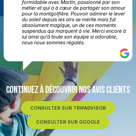
formidable avec Martin, passionné par son
métier et qui a à cœur de partager son amour
pour la montgolfière. Pouvoir admirer le lever
du soleil depuis les airs se mérite mais fut
absolument magique, un de ces moments
suspendus qui marquent à vie. Merci encore à
lui ainsi qu’à toute son équipe si adorable,
nous nous sommes régalés.
CONTINUEZ À DÉCOUVRIR NOS AVIS CLIENTS
CONSULTER SUR TRIPADVISOR
CONSULTER SUR GOOGLE