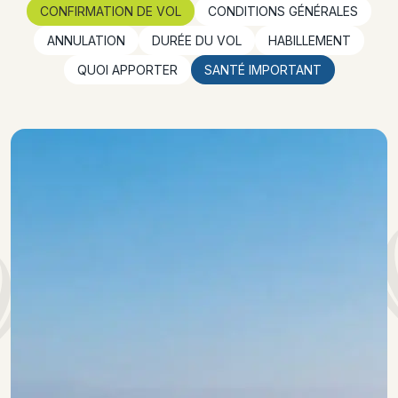
CONFIRMATION DE VOL
CONDITIONS GÉNÉRALES
ANNULATION
DURÉE DU VOL
HABILLEMENT
QUOI APPORTER
SANTÉ IMPORTANT