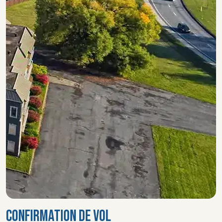
CONFIRMATION DE VOL