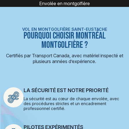
Expérience montgolfière
VOL EN MONTGOLFIÈRE SAINT-EUSTACHE
POURQUOI CHOISIR MONTRÉAL
MONTGOLFIÈRE ?
Certifiés par Transport Canada, avec matériel inspecté et
plusieurs années d’expérience.
LA SÉCURITÉ EST NOTRE PRIORITÉ
La sécurité est au cœur de chaque envolée, avec
des procédures strictes et un encadrement
professionnel certifié.
PILOTES EXPÉRIMENTÉS