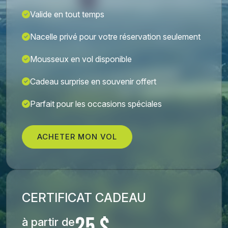
Valide en tout temps
Nacelle privé pour votre réservation seulement
Mousseux en vol disponible
Cadeau surprise en souvenir offert
Parfait pour les occasions spéciales
ACHETER MON VOL
CERTIFICAT CADEAU
à partir de