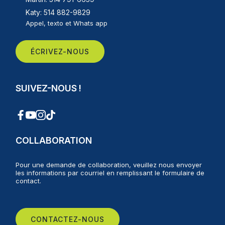
Katy: 514 882-9829
Appel, texto et Whats app
ÉCRIVEZ-NOUS
SUIVEZ-NOUS !
COLLABORATION
Pour une demande de collaboration, veuillez nous envoyer
les informations par courriel en remplissant le formulaire de
contact.
CONTACTEZ-NOUS