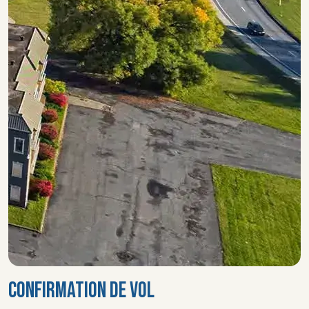
CONFIRMATION DE VOL