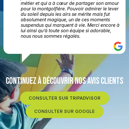
métier et qui a à cœur de partager son amour
pour la montgolfière. Pouvoir admirer le lever
du soleil depuis les airs se mérite mais fut
absolument magique, un de ces moments
suspendus qui marquent à vie. Merci encore à
lui ainsi qu’à toute son équipe si adorable,
nous nous sommes régalés.
CONTINUEZ À DÉCOUVRIR NOS AVIS CLIENTS
CONSULTER SUR TRIPADVISOR
CONSULTER SUR GOOGLE