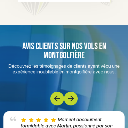
AVIS CLIENTS SUR NOS VOLS EN
MONTGOLFIÈRE
Découvrez les témoignages de clients ayant vécu une
expérience inoubliable en montgolfière avec nous.
Moment absolument
formidable avec Martin, passionné par son