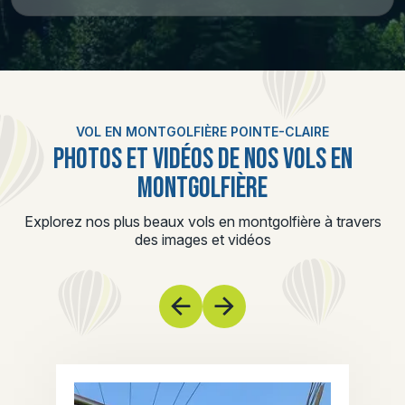
VOL EN MONTGOLFIÈRE POINTE-CLAIRE
PHOTOS ET VIDÉOS DE NOS VOLS EN
MONTGOLFIÈRE
Explorez nos plus beaux vols en montgolfière à travers
des images et vidéos