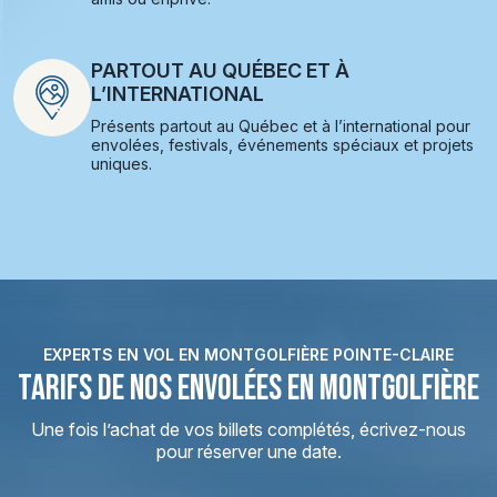
PARTOUT AU QUÉBEC ET À
L’INTERNATIONAL
Présents partout au Québec et à l’international pour
envolées, festivals, événements spéciaux et projets
uniques.
EXPERTS EN VOL EN MONTGOLFIÈRE POINTE-CLAIRE
TARIFS DE NOS ENVOLÉES EN MONTGOLFIÈRE
Une fois l’achat de vos billets complétés, écrivez-nous
pour réserver une date.