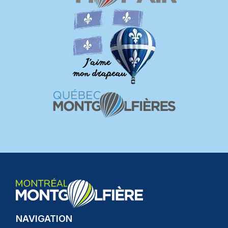
NAVIGATION