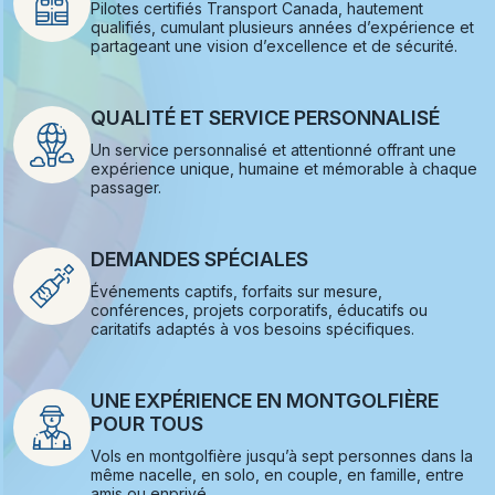
Pilotes certifiés Transport Canada, hautement
qualifiés, cumulant plusieurs années d’expérience et
partageant une vision d’excellence et de sécurité.
QUALITÉ ET SERVICE PERSONNALISÉ
Un service personnalisé et attentionné offrant une
expérience unique, humaine et mémorable à chaque
passager.
DEMANDES SPÉCIALES
Événements captifs, forfaits sur mesure,
conférences, projets corporatifs, éducatifs ou
caritatifs adaptés à vos besoins spécifiques.
UNE EXPÉRIENCE EN MONTGOLFIÈRE
POUR TOUS
Vols en montgolfière jusqu’à sept personnes dans la
même nacelle, en solo, en couple, en famille, entre
amis ou enprivé.