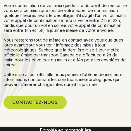
Votre confirmation de vol ainsi que le site du point de rencontre
vous sera communiqué lors de votre appel de confirmation
quelques heures avant le décollage. S’il s’agit d’un vol du matin,
votre appel de confirmation se fera la veille entre 21h et 22h,
tandis que pour un vol en soirée votre appel de confirmation
sera entre 14h et 15h, la journée même de votre envolée.
Nous resterons tout de même en contact avec vous quelques
jours avant pour vous tenir informez des mises à jour
météorologiques. Sachez que la dernière mise à jour météo
officielle émise par transport Canada est effectuée à 2h du
matin pour les envolées du matin et à 14h pour les envolées de
soirée.
Cette mise à jour officielle nous permet d’obtenir de meilleures
informations concernant les conditions météorologiques qui
peuvent s’avérer changeantes durant la journée.
CONTACTEZ-NOUS
Expérience montgolfière