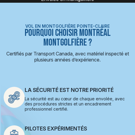
VOL EN MONTGOLFIÈRE POINTE-CLAIRE
POURQUOI CHOISIR MONTRÉAL
MONTGOLFIÈRE ?
Certifiés par Transport Canada, avec matériel inspecté et
plusieurs années d’expérience.
LA SÉCURITÉ EST NOTRE PRIORITÉ
La sécurité est au cœur de chaque envolée, avec
des procédures strictes et un encadrement
professionnel certifié.
PILOTES EXPÉRIMENTÉS