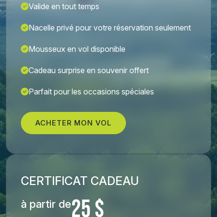
Valide en tout temps
Nacelle privé pour votre réservation seulement
Mousseux en vol disponible
Cadeau surprise en souvenir offert
Parfait pour les occasions spéciales
ACHETER MON VOL
CERTIFICAT CADEAU
25 $
à partir de