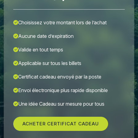
Choisissez votre montant lors de l’achat
Aucune date d’expiration
Valide en tout temps
Applicable sur tous les billets
Certificat cadeau envoyé par la poste
Envoi électronique plus rapide disponible
Une idée Cadeau sur mesure pour tous
ACHETER CERTIFICAT CADEAU