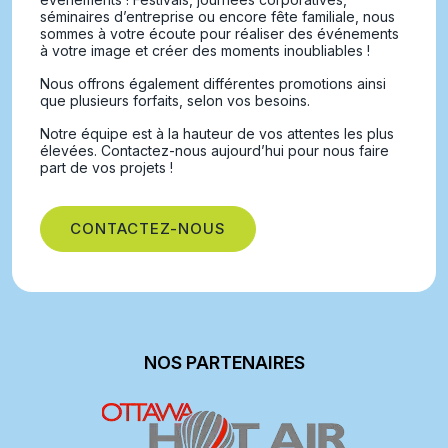
séminaires d’entreprise ou encore fête familiale, nous
sommes à votre écoute pour réaliser des événements
à votre image et créer des moments inoubliables !
Nous offrons également différentes promotions ainsi
que plusieurs forfaits, selon vos besoins.
Notre équipe est à la hauteur de vos attentes les plus
élevées. Contactez-nous aujourd’hui pour nous faire
part de vos projets !
CONTACTEZ-NOUS
NOS PARTENAIRES