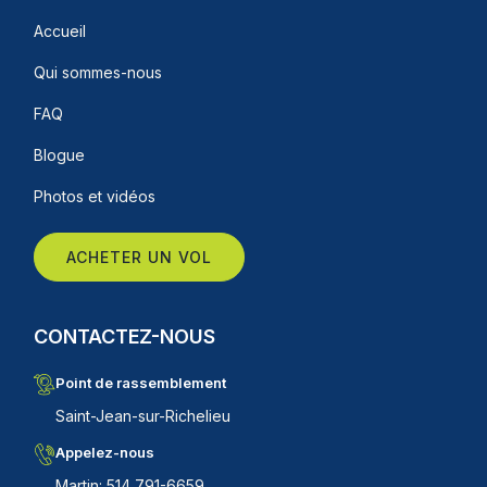
Accueil
Qui sommes-nous
FAQ
Blogue
Photos et vidéos
ACHETER UN VOL
CONTACTEZ-NOUS
Point de rassemblement
Saint-Jean-sur-Richelieu
Appelez-nous
Martin: 514 791-6659