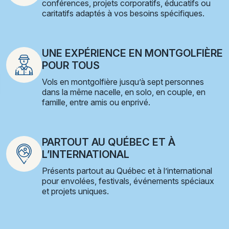
conférences, projets corporatifs, éducatifs ou
caritatifs adaptés à vos besoins spécifiques.
UNE EXPÉRIENCE EN MONTGOLFIÈRE
POUR TOUS
Vols en montgolfière jusqu’à sept personnes
dans la même nacelle, en solo, en couple, en
famille, entre amis ou enprivé.
PARTOUT AU QUÉBEC ET À
L’INTERNATIONAL
Présents partout au Québec et à l’international
pour envolées, festivals, événements spéciaux
et projets uniques.