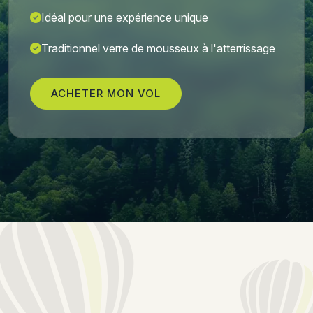
Idéal pour une expérience unique
Traditionnel verre de mousseux à l'atterrissage
ACHETER MON VOL