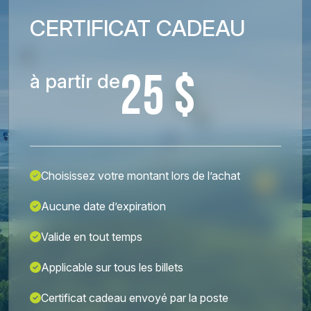
CERTIFICAT CADEAU
25 $
à partir de
Choisissez votre montant lors de l’achat
Aucune date d’expiration
Valide en tout temps
Applicable sur tous les billets
Certificat cadeau envoyé par la poste