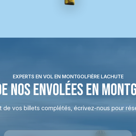
EXPERTS EN VOL EN MONTGOLFIÈRE LACHUTE
DE NOS ENVOLÉES EN MONT
at de vos billets complétés, écrivez-nous pour rés