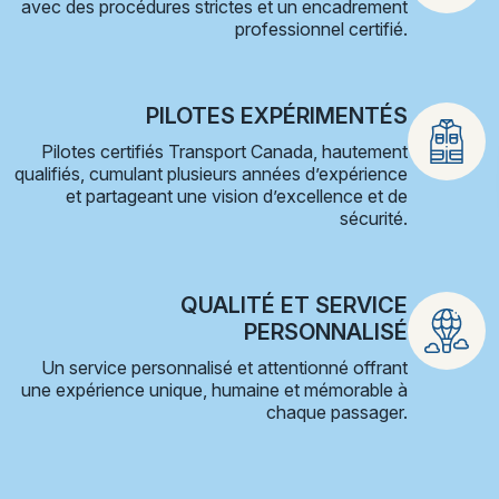
avec des procédures strictes et un encadrement
professionnel certifié.
PILOTES EXPÉRIMENTÉS
Pilotes certifiés Transport Canada, hautement
qualifiés, cumulant plusieurs années d’expérience
et partageant une vision d’excellence et de
sécurité.
QUALITÉ ET SERVICE
PERSONNALISÉ
Un service personnalisé et attentionné offrant
une expérience unique, humaine et mémorable à
chaque passager.