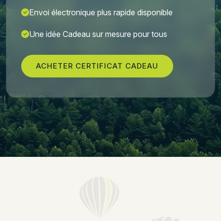
Envoi électronique plus rapide disponible
Une idée Cadeau sur mesure pour tous
ACHETER CERTIFICAT CADEAU