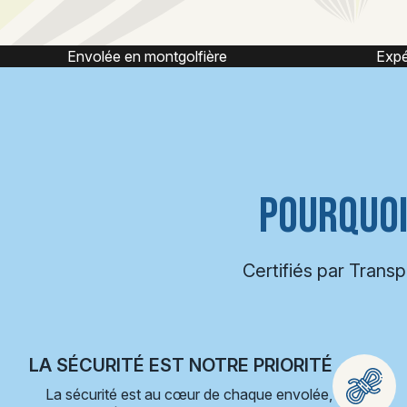
Expérience montgolfière
POURQUOI
Certifiés par Trans
LA SÉCURITÉ EST NOTRE PRIORITÉ
La sécurité est au cœur de chaque envolée,