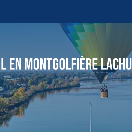
L EN MONTGOLFIÈRE LACH