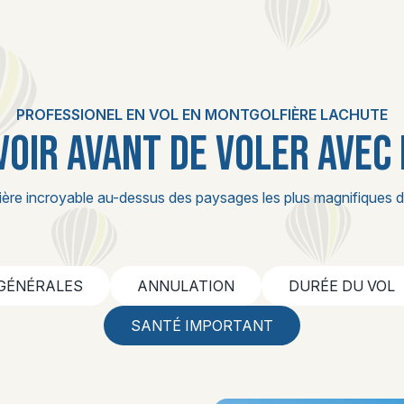
PROFESSIONEL EN VOL EN MONTGOLFIÈRE LACHUTE
VOIR AVANT DE VOLER AVEC
ière incroyable au-dessus des paysages les plus magnifiques d
 GÉNÉRALES
ANNULATION
DURÉE DU VOL
SANTÉ IMPORTANT