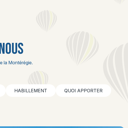
 NOUS
e la Montérégie.
HABILLEMENT
QUOI APPORTER