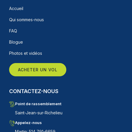
Accueil
Qui sommes-nous
FAQ
Blogue
Photos et vidéos
ACHETER UN VOL
CONTACTEZ-NOUS
Point de rassemblement
Saint-Jean-sur-Richelieu
Appelez-nous
Martin: 514 791-6659