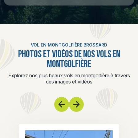
VOL EN MONTGOLFIÈRE BROSSARD
PHOTOS ET VIDÉOS DE NOS VOLS EN
MONTGOLFIÈRE
Explorez nos plus beaux vols en montgolfière à travers
des images et vidéos