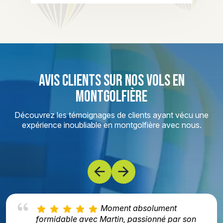
AVIS CLIENTS SUR NOS VOLS EN
MONTGOLFIÈRE
Découvrez les témoignages de clients ayant vécu une
expérience inoubliable en montgolfière avec nous.
Moment absolument
formidable avec Martin, passionné par son