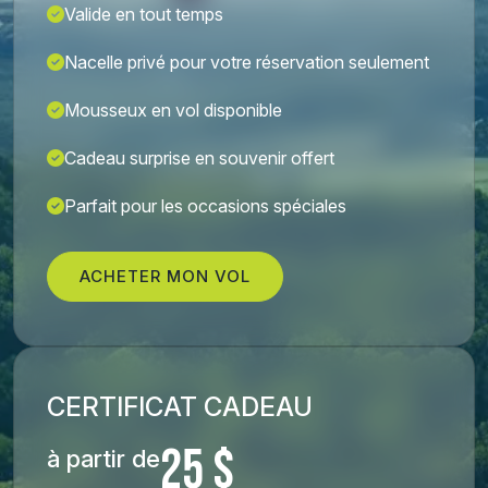
Valide en tout temps
Nacelle privé pour votre réservation seulement
Mousseux en vol disponible
Cadeau surprise en souvenir offert
Parfait pour les occasions spéciales
ACHETER MON VOL
CERTIFICAT CADEAU
25 $
à partir de