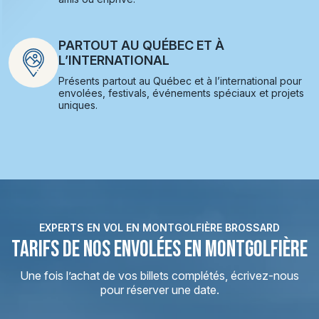
PARTOUT AU QUÉBEC ET À
L’INTERNATIONAL
Présents partout au Québec et à l’international pour
envolées, festivals, événements spéciaux et projets
uniques.
EXPERTS EN VOL EN MONTGOLFIÈRE BROSSARD
TARIFS DE NOS ENVOLÉES EN MONTGOLFIÈRE
Une fois l’achat de vos billets complétés, écrivez-nous
pour réserver une date.