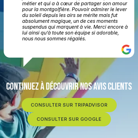
métier et qui a à cœur de partager son amour
pour la montgolfière. Pouvoir admirer le lever
du soleil depuis les airs se mérite mais fut
absolument magique, un de ces moments
suspendus qui marquent à vie. Merci encore à
lui ainsi qu’à toute son équipe si adorable,
nous nous sommes régalés.
CONTINUEZ À DÉCOUVRIR NOS AVIS CLIENTS
CONSULTER SUR TRIPADVISOR
CONSULTER SUR GOOGLE