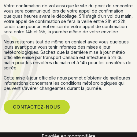
Votre confirmation de vol ainsi que le site du point de rencontre
vous sera communiqué lors de votre appel de confirmation
quelques heures avant le décollage. S’il s’agit d’un vol du matin,
votre appel de confirmation se fera la veille entre 21h et 22h,
tandis que pour un vol en soirée votre appel de confirmation
sera entre 14h et 15h, la journée même de votre envolée.
Nous resterons tout de même en contact avec vous quelques
jours avant pour vous tenir informez des mises à jour
météorologiques. Sachez que la dernière mise à jour météo
officielle émise par transport Canada est effectuée à 2h du
matin pour les envolées du matin et à 14h pour les envolées de
soirée.
Cette mise à jour officielle nous permet d’obtenir de meilleures
informations concernant les conditions météorologiques qui
peuvent s’avérer changeantes durant la journée.
CONTACTEZ-NOUS
Expérience montgolfière