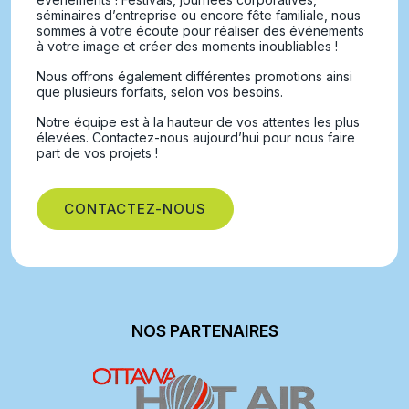
séminaires d’entreprise ou encore fête familiale, nous
sommes à votre écoute pour réaliser des événements
à votre image et créer des moments inoubliables !
Nous offrons également différentes promotions ainsi
que plusieurs forfaits, selon vos besoins.
Notre équipe est à la hauteur de vos attentes les plus
élevées. Contactez-nous aujourd’hui pour nous faire
part de vos projets !
CONTACTEZ-NOUS
NOS PARTENAIRES