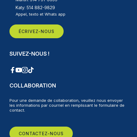
Katy: 514 882-9829
Appel, texto et Whats app
ÉCRIVEZ-NOUS
SUIVEZ-NOUS !
COLLABORATION
Pour une demande de collaboration, veuillez nous envoyer
les informations par courriel en remplissant le formulaire de
contact.
CONTACTEZ-NOUS