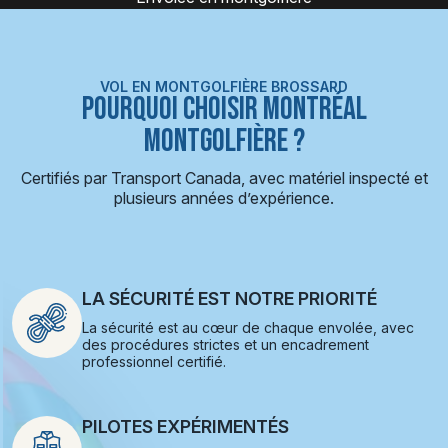
VOL EN MONTGOLFIÈRE BROSSARD
POURQUOI CHOISIR MONTRÉAL
MONTGOLFIÈRE ?
Certifiés par Transport Canada, avec matériel inspecté et
plusieurs années d’expérience.
LA SÉCURITÉ EST NOTRE PRIORITÉ
La sécurité est au cœur de chaque envolée, avec
des procédures strictes et un encadrement
professionnel certifié.
PILOTES EXPÉRIMENTÉS