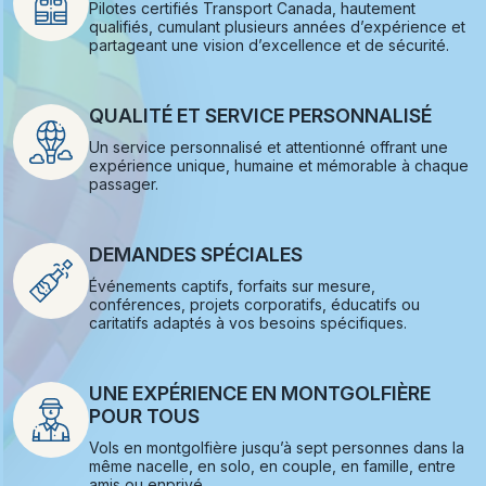
Pilotes certifiés Transport Canada, hautement
qualifiés, cumulant plusieurs années d’expérience et
partageant une vision d’excellence et de sécurité.
QUALITÉ ET SERVICE PERSONNALISÉ
Un service personnalisé et attentionné offrant une
expérience unique, humaine et mémorable à chaque
passager.
DEMANDES SPÉCIALES
Événements captifs, forfaits sur mesure,
conférences, projets corporatifs, éducatifs ou
caritatifs adaptés à vos besoins spécifiques.
UNE EXPÉRIENCE EN MONTGOLFIÈRE
POUR TOUS
Vols en montgolfière jusqu’à sept personnes dans la
même nacelle, en solo, en couple, en famille, entre
amis ou enprivé.