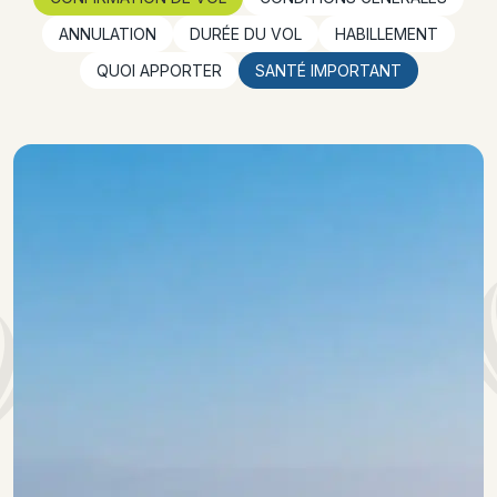
ANNULATION
DURÉE DU VOL
HABILLEMENT
QUOI APPORTER
SANTÉ IMPORTANT