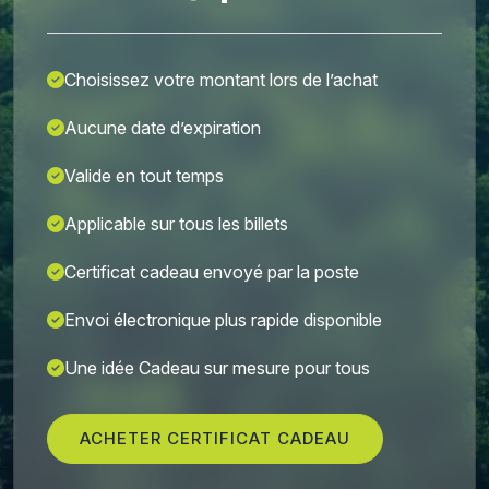
Choisissez votre montant lors de l’achat
Aucune date d’expiration
Valide en tout temps
Applicable sur tous les billets
Certificat cadeau envoyé par la poste
Envoi électronique plus rapide disponible
Une idée Cadeau sur mesure pour tous
ACHETER CERTIFICAT CADEAU