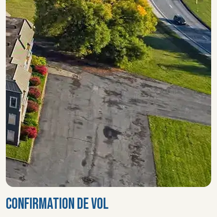
CONFIRMATION DE VOL