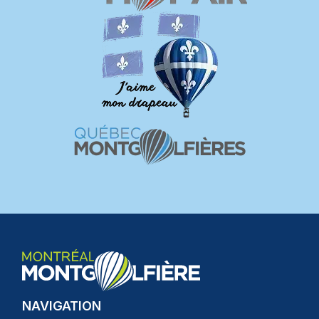
NAVIGATION