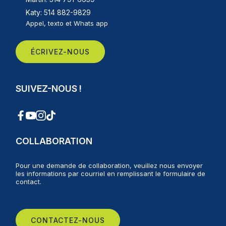
Katy: 514 882-9829
Appel, texto et Whats app
ÉCRIVEZ-NOUS
SUIVEZ-NOUS !
COLLABORATION
Pour une demande de collaboration, veuillez nous envoyer
les informations par courriel en remplissant le formulaire de
contact.
CONTACTEZ-NOUS