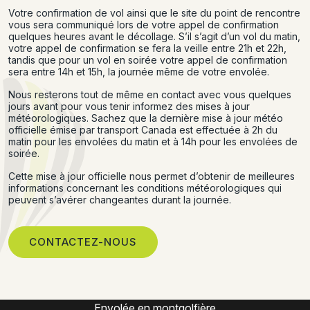
Votre confirmation de vol ainsi que le site du point de rencontre
vous sera communiqué lors de votre appel de confirmation
quelques heures avant le décollage. S’il s’agit d’un vol du matin,
votre appel de confirmation se fera la veille entre 21h et 22h,
tandis que pour un vol en soirée votre appel de confirmation
sera entre 14h et 15h, la journée même de votre envolée.
Nous resterons tout de même en contact avec vous quelques
jours avant pour vous tenir informez des mises à jour
météorologiques. Sachez que la dernière mise à jour météo
officielle émise par transport Canada est effectuée à 2h du
matin pour les envolées du matin et à 14h pour les envolées de
soirée.
Cette mise à jour officielle nous permet d’obtenir de meilleures
informations concernant les conditions météorologiques qui
peuvent s’avérer changeantes durant la journée.
CONTACTEZ-NOUS
Expérience montgolfière