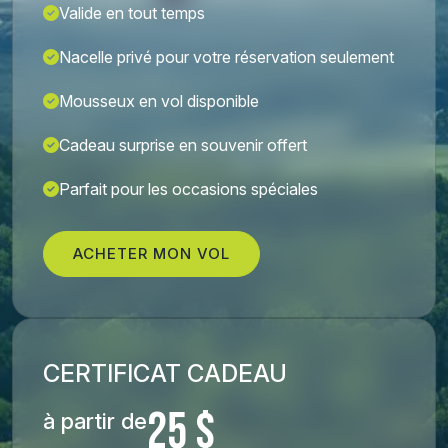
Valide en tout temps
Nacelle privé pour votre réservation seulement
Mousseux en vol disponible
Cadeau surprise en souvenir offert
Parfait pour les occasions spéciales
ACHETER MON VOL
CERTIFICAT CADEAU
25 $
à partir de