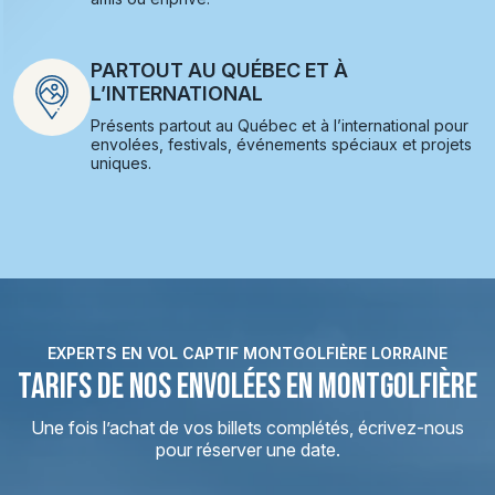
PARTOUT AU QUÉBEC ET À
L’INTERNATIONAL
Présents partout au Québec et à l’international pour
envolées, festivals, événements spéciaux et projets
uniques.
EXPERTS EN VOL CAPTIF MONTGOLFIÈRE LORRAINE
TARIFS DE NOS ENVOLÉES EN MONTGOLFIÈRE
Une fois l’achat de vos billets complétés, écrivez-nous
pour réserver une date.