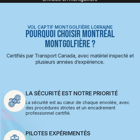
VOL CAPTIF MONTGOLFIÈRE LORRAINE
POURQUOI CHOISIR MONTRÉAL
MONTGOLFIÈRE ?
Certifiés par Transport Canada, avec matériel inspecté et
plusieurs années d’expérience.
LA SÉCURITÉ EST NOTRE PRIORITÉ
La sécurité est au cœur de chaque envolée, avec
des procédures strictes et un encadrement
professionnel certifié.
PILOTES EXPÉRIMENTÉS