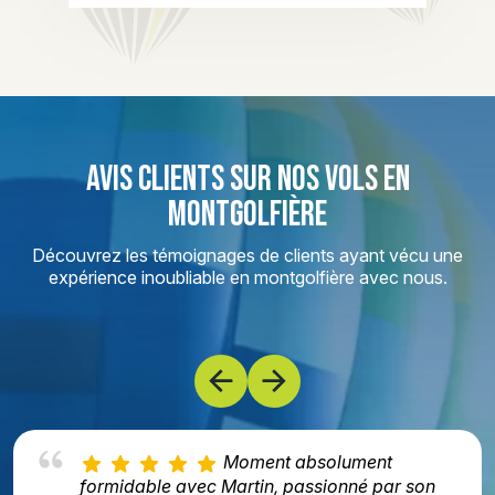
AVIS CLIENTS SUR NOS VOLS EN
MONTGOLFIÈRE
Découvrez les témoignages de clients ayant vécu une
expérience inoubliable en montgolfière avec nous.
Moment absolument
formidable avec Martin, passionné par son