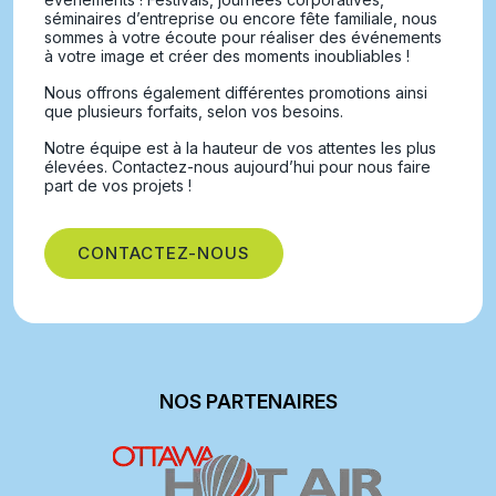
séminaires d’entreprise ou encore fête familiale, nous
sommes à votre écoute pour réaliser des événements
à votre image et créer des moments inoubliables !
Nous offrons également différentes promotions ainsi
que plusieurs forfaits, selon vos besoins.
Notre équipe est à la hauteur de vos attentes les plus
élevées. Contactez-nous aujourd’hui pour nous faire
part de vos projets !
CONTACTEZ-NOUS
NOS PARTENAIRES