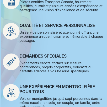
Pilotes certifiés Transport Canada, hautement
qualifiés, cumulant plusieurs années d’expérience et
partageant une vision d’excellence et de sécurité.
QUALITÉ ET SERVICE PERSONNALISÉ
Un service personnalisé et attentionné offrant une
expérience unique, humaine et mémorable à chaque
passager.
DEMANDES SPÉCIALES
Événements captifs, forfaits sur mesure,
conférences, projets corporatifs, éducatifs ou
caritatifs adaptés à vos besoins spécifiques.
UNE EXPÉRIENCE EN MONTGOLFIÈRE
POUR TOUS
Vols en montgolfière jusqu’à sept personnes dans la
même nacelle, en solo, en couple, en famille, entre
amis ou enprivé.