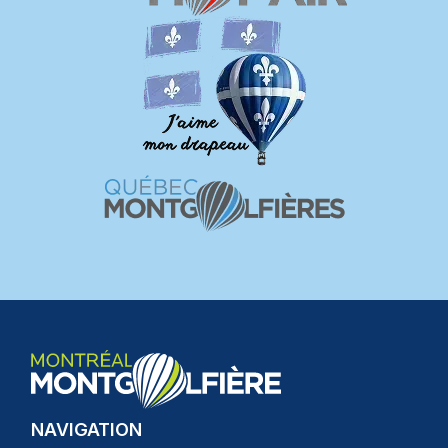
NAVIGATION