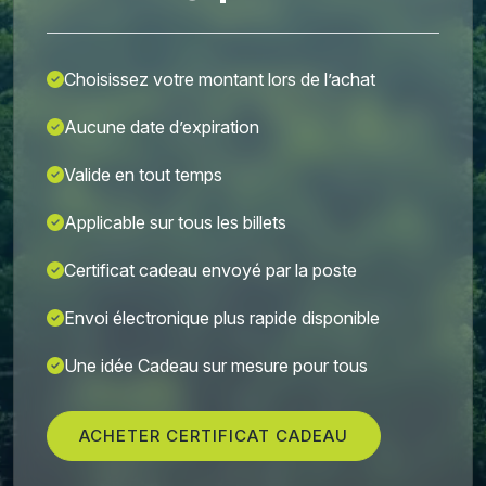
Choisissez votre montant lors de l’achat
Aucune date d’expiration
Valide en tout temps
Applicable sur tous les billets
Certificat cadeau envoyé par la poste
Envoi électronique plus rapide disponible
Une idée Cadeau sur mesure pour tous
ACHETER CERTIFICAT CADEAU