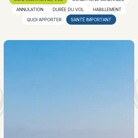
ANNULATION
DURÉE DU VOL
HABILLEMENT
QUOI APPORTER
SANTÉ IMPORTANT