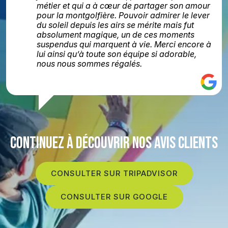
métier et qui a à cœur de partager son amour
pour la montgolfière. Pouvoir admirer le lever
du soleil depuis les airs se mérite mais fut
absolument magique, un de ces moments
suspendus qui marquent à vie. Merci encore à
lui ainsi qu’à toute son équipe si adorable,
nous nous sommes régalés.
CONTINUEZ À DÉCOUVRIR NOS AVIS CLIENTS
CONSULTER SUR TRIPADVISOR
CONSULTER SUR GOOGLE