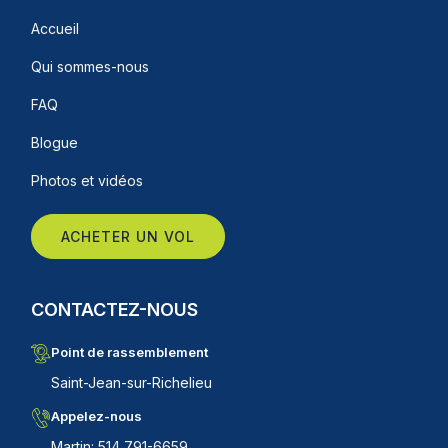
Accueil
Qui sommes-nous
FAQ
Blogue
Photos et vidéos
ACHETER UN VOL
CONTACTEZ-NOUS
Point de rassemblement
Saint-Jean-sur-Richelieu
Appelez-nous
Martin: 514 791-6659