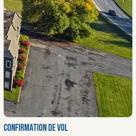
CONFIRMATION DE VOL