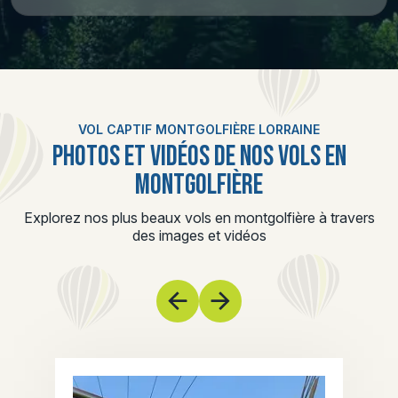
VOL CAPTIF MONTGOLFIÈRE LORRAINE
PHOTOS ET VIDÉOS DE NOS VOLS EN
MONTGOLFIÈRE
Explorez nos plus beaux vols en montgolfière à travers
des images et vidéos