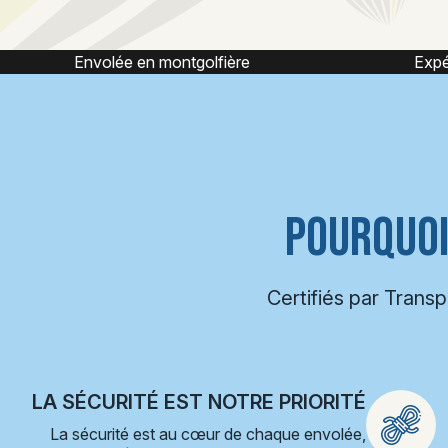
Expérience montgolfière
POURQUOI
Certifiés par Trans
LA SÉCURITÉ EST NOTRE PRIORITÉ
La sécurité est au cœur de chaque envolée,