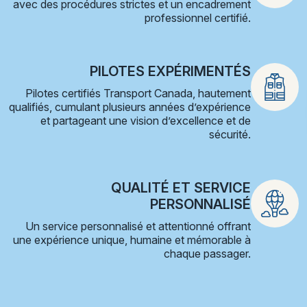
avec des procédures strictes et un encadrement
professionnel certifié.
PILOTES EXPÉRIMENTÉS
Pilotes certifiés Transport Canada, hautement
qualifiés, cumulant plusieurs années d’expérience
et partageant une vision d’excellence et de
sécurité.
QUALITÉ ET SERVICE
PERSONNALISÉ
Un service personnalisé et attentionné offrant
une expérience unique, humaine et mémorable à
chaque passager.