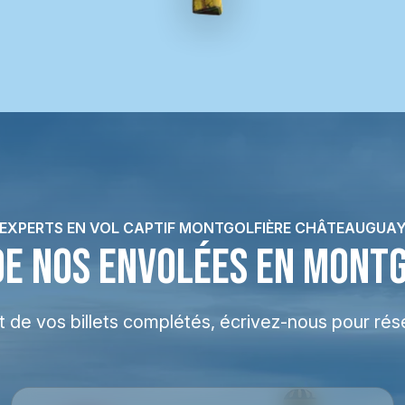
EXPERTS EN VOL CAPTIF MONTGOLFIÈRE CHÂTEAUGUA
DE NOS ENVOLÉES EN MONT
at de vos billets complétés, écrivez-nous pour rés