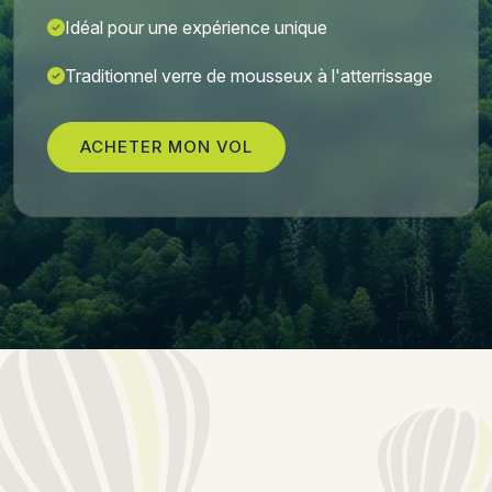
Idéal pour une expérience unique
Traditionnel verre de mousseux à l'atterrissage
ACHETER MON VOL