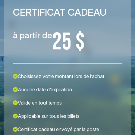
CERTIFICAT CADEAU
25 $
à partir de
Choisissez votre montant lors de l’achat
Aucune date d’expiration
Valide en tout temps
Applicable sur tous les billets
Certificat cadeau envoyé par la poste