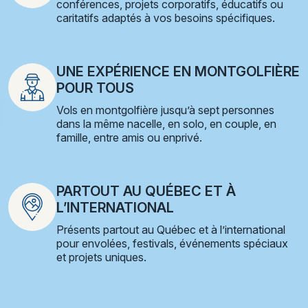
conférences, projets corporatifs, éducatifs ou
caritatifs adaptés à vos besoins spécifiques.
UNE EXPÉRIENCE EN MONTGOLFIÈRE
POUR TOUS
Vols en montgolfière jusqu’à sept personnes
dans la même nacelle, en solo, en couple, en
famille, entre amis ou enprivé.
PARTOUT AU QUÉBEC ET À
L’INTERNATIONAL
Présents partout au Québec et à l’international
pour envolées, festivals, événements spéciaux
et projets uniques.