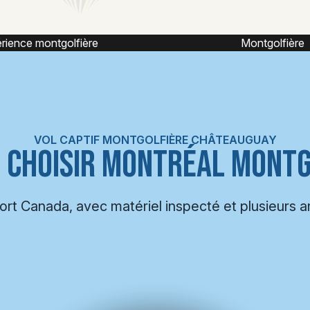
Montgolfière
Montgolfière 
VOL CAPTIF MONTGOLFIÈRE CHÂTEAUGUAY
 CHOISIR MONTRÉAL MONTG
port Canada, avec matériel inspecté et plusieurs 