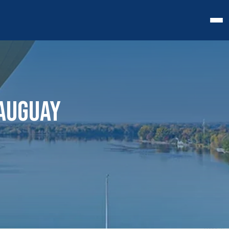
EAUGUAY