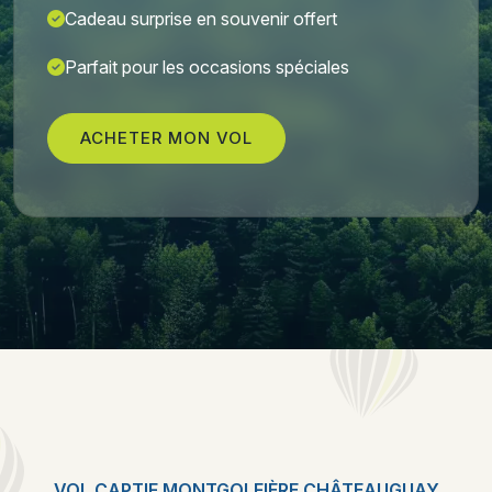
Cadeau surprise en souvenir offert
Parfait pour les occasions spéciales
ACHETER MON VOL
VOL CAPTIF MONTGOLFIÈRE CHÂTEAUGUAY