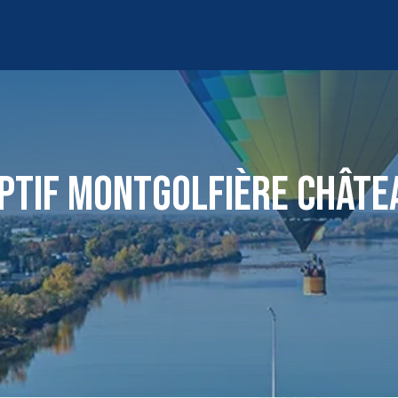
PTIF MONTGOLFIÈRE CHÂT