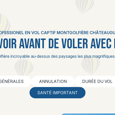
OFESSIONEL EN VOL CAPTIF MONTGOLFIÈRE CHÂTEAUG
VOIR AVANT DE VOLER AVEC
lfière incroyable au-dessus des paysages les plus magnifiques
 GÉNÉRALES
ANNULATION
DURÉE DU VOL
SANTÉ IMPORTANT