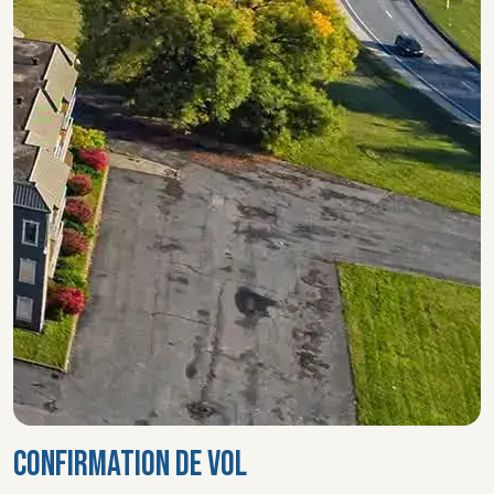
CONFIRMATION DE VOL