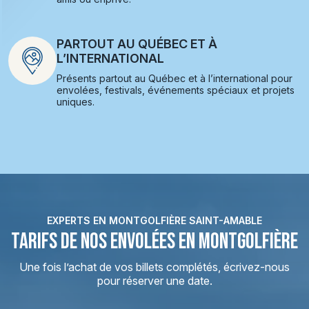
PARTOUT AU QUÉBEC ET À
L’INTERNATIONAL
Présents partout au Québec et à l’international pour
envolées, festivals, événements spéciaux et projets
uniques.
EXPERTS EN MONTGOLFIÈRE SAINT-AMABLE
TARIFS DE NOS ENVOLÉES EN MONTGOLFIÈRE
Une fois l’achat de vos billets complétés, écrivez-nous
pour réserver une date.