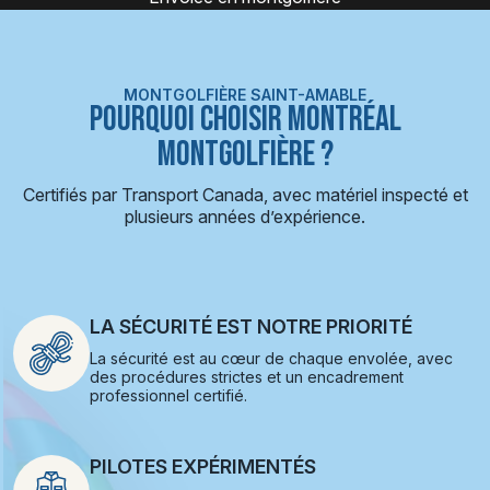
MONTGOLFIÈRE SAINT-AMABLE
POURQUOI CHOISIR MONTRÉAL
MONTGOLFIÈRE ?
Certifiés par Transport Canada, avec matériel inspecté et
plusieurs années d’expérience.
LA SÉCURITÉ EST NOTRE PRIORITÉ
La sécurité est au cœur de chaque envolée, avec
des procédures strictes et un encadrement
professionnel certifié.
PILOTES EXPÉRIMENTÉS