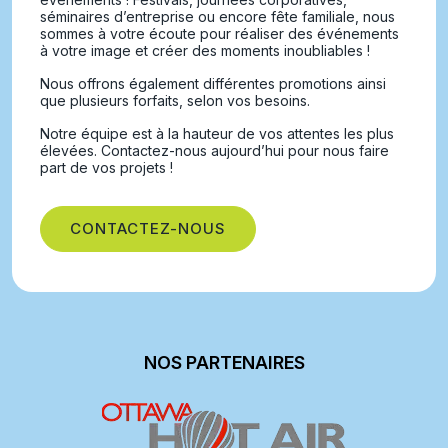
séminaires d’entreprise ou encore fête familiale, nous
sommes à votre écoute pour réaliser des événements
à votre image et créer des moments inoubliables !
Nous offrons également différentes promotions ainsi
que plusieurs forfaits, selon vos besoins.
Notre équipe est à la hauteur de vos attentes les plus
élevées. Contactez-nous aujourd’hui pour nous faire
part de vos projets !
CONTACTEZ-NOUS
NOS PARTENAIRES