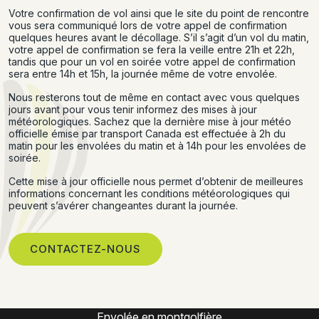
Votre confirmation de vol ainsi que le site du point de rencontre
vous sera communiqué lors de votre appel de confirmation
quelques heures avant le décollage. S’il s’agit d’un vol du matin,
votre appel de confirmation se fera la veille entre 21h et 22h,
tandis que pour un vol en soirée votre appel de confirmation
sera entre 14h et 15h, la journée même de votre envolée.
Nous resterons tout de même en contact avec vous quelques
jours avant pour vous tenir informez des mises à jour
météorologiques. Sachez que la dernière mise à jour météo
officielle émise par transport Canada est effectuée à 2h du
matin pour les envolées du matin et à 14h pour les envolées de
soirée.
Cette mise à jour officielle nous permet d’obtenir de meilleures
informations concernant les conditions météorologiques qui
peuvent s’avérer changeantes durant la journée.
CONTACTEZ-NOUS
Expérience montgolfière