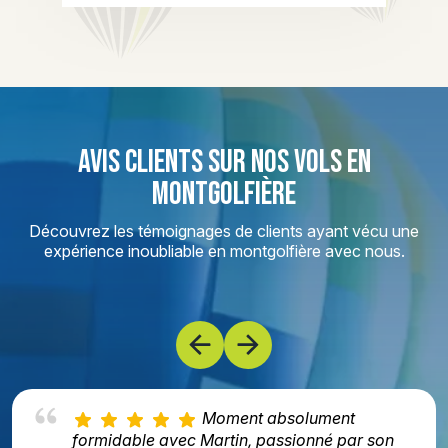
AVIS CLIENTS SUR NOS VOLS EN
MONTGOLFIÈRE
Découvrez les témoignages de clients ayant vécu une
expérience inoubliable en montgolfière avec nous.
Moment absolument
formidable avec Martin, passionné par son