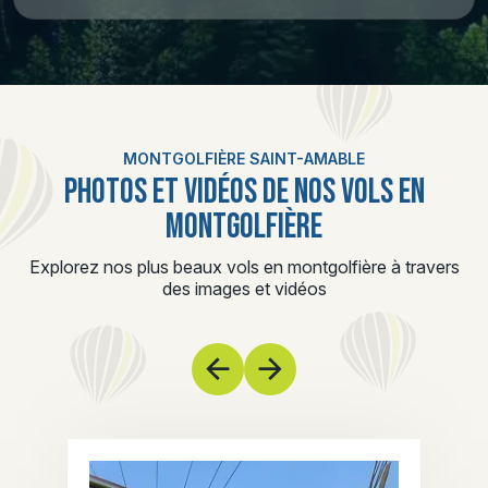
MONTGOLFIÈRE SAINT-AMABLE
PHOTOS ET VIDÉOS DE NOS VOLS EN
MONTGOLFIÈRE
Explorez nos plus beaux vols en montgolfière à travers
des images et vidéos