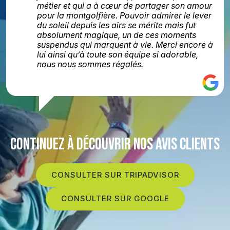
métier et qui a à cœur de partager son amour
pour la montgolfière. Pouvoir admirer le lever
du soleil depuis les airs se mérite mais fut
absolument magique, un de ces moments
suspendus qui marquent à vie. Merci encore à
lui ainsi qu’à toute son équipe si adorable,
nous nous sommes régalés.
CONTINUEZ À DÉCOUVRIR NOS AVIS CLIENTS
CONSULTER SUR TRIPADVISOR
CONSULTER SUR GOOGLE