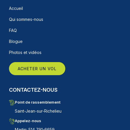
Accueil
Qui sommes-nous
FAQ
Blogue
Photos et vidéos
ACHETER UN VOL
CONTACTEZ-NOUS
Point de rassemblement
Saint-Jean-sur-Richelieu
Appelez-nous
Martin: 514 791-6659