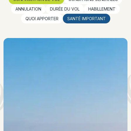
ANNULATION
DURÉE DU VOL
HABILLEMENT
QUOI APPORTER
SANTÉ IMPORTANT