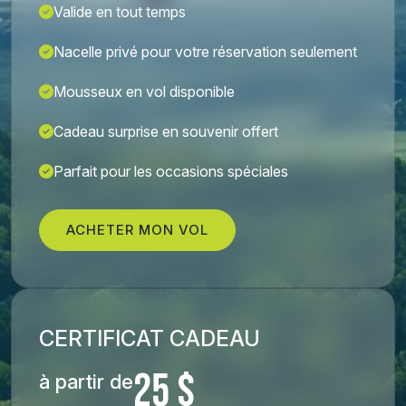
Valide en tout temps
Nacelle privé pour votre réservation seulement
Mousseux en vol disponible
Cadeau surprise en souvenir offert
Parfait pour les occasions spéciales
ACHETER MON VOL
CERTIFICAT CADEAU
25 $
à partir de