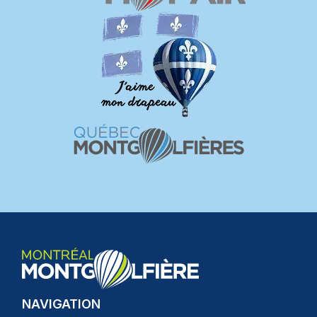
NAVIGATION