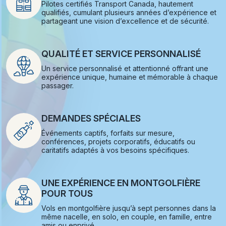
Pilotes certifiés Transport Canada, hautement
qualifiés, cumulant plusieurs années d’expérience et
partageant une vision d’excellence et de sécurité.
QUALITÉ ET SERVICE PERSONNALISÉ
Un service personnalisé et attentionné offrant une
expérience unique, humaine et mémorable à chaque
passager.
DEMANDES SPÉCIALES
Événements captifs, forfaits sur mesure,
conférences, projets corporatifs, éducatifs ou
caritatifs adaptés à vos besoins spécifiques.
UNE EXPÉRIENCE EN MONTGOLFIÈRE
POUR TOUS
Vols en montgolfière jusqu’à sept personnes dans la
même nacelle, en solo, en couple, en famille, entre
amis ou enprivé.