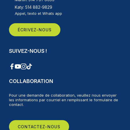
Katy: 514 882-9829
Appel, texto et Whats app
ÉCRIVEZ-NOUS
SUIVEZ-NOUS !
COLLABORATION
Pour une demande de collaboration, veuillez nous envoyer
les informations par courriel en remplissant le formulaire de
contact.
CONTACTEZ-NOUS