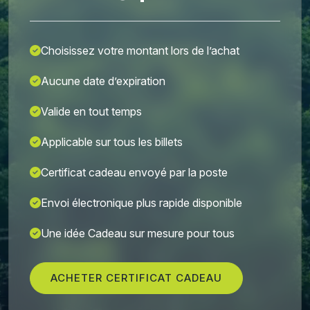
Choisissez votre montant lors de l’achat
Aucune date d’expiration
Valide en tout temps
Applicable sur tous les billets
Certificat cadeau envoyé par la poste
Envoi électronique plus rapide disponible
Une idée Cadeau sur mesure pour tous
ACHETER CERTIFICAT CADEAU