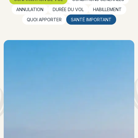
ANNULATION
DURÉE DU VOL
HABILLEMENT
QUOI APPORTER
SANTÉ IMPORTANT