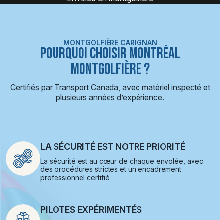
MONTGOLFIÈRE CARIGNAN
POURQUOI CHOISIR MONTRÉAL
MONTGOLFIÈRE ?
Certifiés par Transport Canada, avec matériel inspecté et
plusieurs années d’expérience.
LA SÉCURITÉ EST NOTRE PRIORITÉ
La sécurité est au cœur de chaque envolée, avec
des procédures strictes et un encadrement
professionnel certifié.
PILOTES EXPÉRIMENTÉS