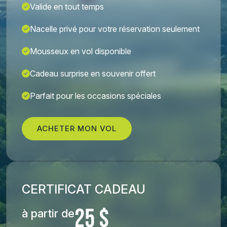
Valide en tout temps
Nacelle privé pour votre réservation seulement
Mousseux en vol disponible
Cadeau surprise en souvenir offert
Parfait pour les occasions spéciales
ACHETER MON VOL
CERTIFICAT CADEAU
25 $
à partir de