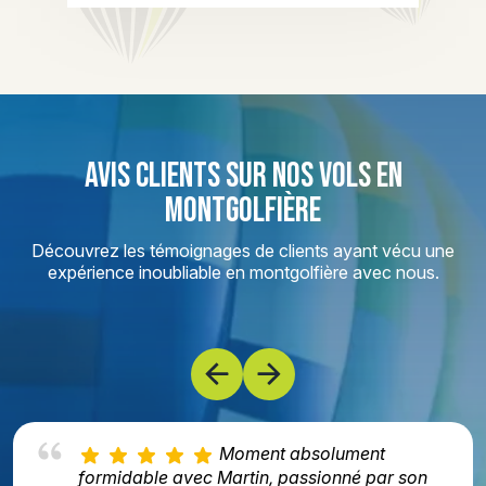
AVIS CLIENTS SUR NOS VOLS EN
MONTGOLFIÈRE
Découvrez les témoignages de clients ayant vécu une
expérience inoubliable en montgolfière avec nous.
Moment absolument
formidable avec Martin, passionné par son