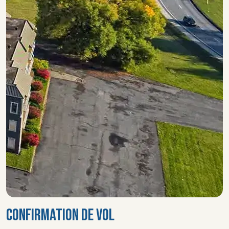
CONFIRMATION DE VOL