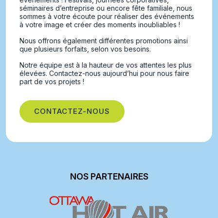
séminaires d’entreprise ou encore fête familiale, nous
sommes à votre écoute pour réaliser des événements
à votre image et créer des moments inoubliables !
Nous offrons également différentes promotions ainsi
que plusieurs forfaits, selon vos besoins.
Notre équipe est à la hauteur de vos attentes les plus
élevées. Contactez-nous aujourd’hui pour nous faire
part de vos projets !
CONTACTEZ-NOUS
NOS PARTENAIRES