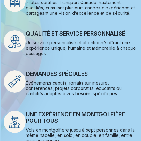
Pilotes certifiés Transport Canada, hautement
qualifiés, cumulant plusieurs années d’expérience et
partageant une vision d’excellence et de sécurité.
QUALITÉ ET SERVICE PERSONNALISÉ
Un service personnalisé et attentionné offrant une
expérience unique, humaine et mémorable à chaque
passager.
DEMANDES SPÉCIALES
Événements captifs, forfaits sur mesure,
conférences, projets corporatifs, éducatifs ou
caritatifs adaptés à vos besoins spécifiques.
UNE EXPÉRIENCE EN MONTGOLFIÈRE
POUR TOUS
Vols en montgolfière jusqu’à sept personnes dans la
même nacelle, en solo, en couple, en famille, entre
amis ou enprivé.