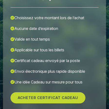
Choisissez votre montant lors de l’achat
Aucune date d’expiration
Valide en tout temps
Applicable sur tous les billets
Certificat cadeau envoyé par la poste
Envoi électronique plus rapide disponible
Une idée Cadeau sur mesure pour tous
ACHETER CERTIFICAT CADEAU