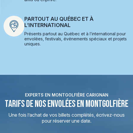
PARTOUT AU QUÉBEC ET À
L’INTERNATIONAL
Présents partout au Québec et à l’international pour
envolées, festivals, événements spéciaux et projets
uniques.
EXPERTS EN MONTGOLFIÈRE CARIGNAN
TARIFS DE NOS ENVOLÉES EN MONTGOLFIÈRE
Une fois l’achat de vos billets complétés, écrivez-nous
pour réserver une date.