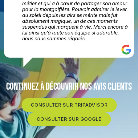
métier et qui a à cœur de partager son amour
pour la montgolfière. Pouvoir admirer le lever
du soleil depuis les airs se mérite mais fut
absolument magique, un de ces moments
suspendus qui marquent à vie. Merci encore à
lui ainsi qu’à toute son équipe si adorable,
nous nous sommes régalés.
CONTINUEZ À DÉCOUVRIR NOS AVIS CLIENTS
CONSULTER SUR TRIPADVISOR
CONSULTER SUR GOOGLE