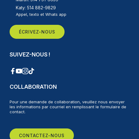
Katy: 514 882-9829
Appel, texto et Whats app
ÉCRIVEZ-NOUS
SUIVEZ-NOUS !
COLLABORATION
Pour une demande de collaboration, veuillez nous envoyer
les informations par courriel en remplissant le formulaire de
contact.
CONTACTEZ-NOUS