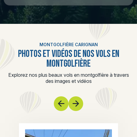
MONTGOLFIÈRE CARIGNAN
PHOTOS ET VIDÉOS DE NOS VOLS EN
MONTGOLFIÈRE
Explorez nos plus beaux vols en montgolfière à travers
des images et vidéos