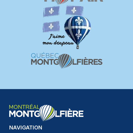
NAVIGATION