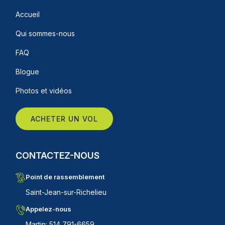
Accueil
Qui sommes-nous
FAQ
Blogue
Photos et vidéos
ACHETER UN VOL
CONTACTEZ-NOUS
Point de rassemblement
Saint-Jean-sur-Richelieu
Appelez-nous
Martin: 514 791-6659