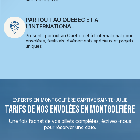
PARTOUT AU QUÉBEC ET À
L’INTERNATIONAL
Présents partout au Québec et à l’international pour
envolées, festivals, événements spéciaux et projets
uniques.
EXPERTS EN MONTGOLFIÈRE CAPTIVE SAINTE-JULIE
TARIFS DE NOS ENVOLÉES EN MONTGOLFIÈRE
Une fois l’achat de vos billets complétés, écrivez-nous
pour réserver une date.