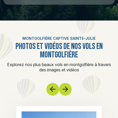
MONTGOLFIÈRE CAPTIVE SAINTE-JULIE
PHOTOS ET VIDÉOS DE NOS VOLS EN
MONTGOLFIÈRE
Explorez nos plus beaux vols en montgolfière à travers
des images et vidéos