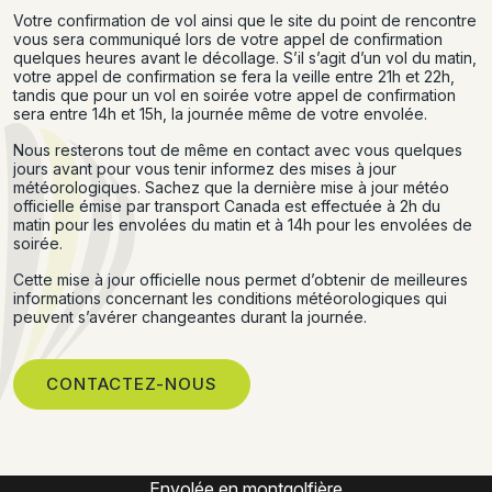
Votre confirmation de vol ainsi que le site du point de rencontre
vous sera communiqué lors de votre appel de confirmation
quelques heures avant le décollage. S’il s’agit d’un vol du matin,
votre appel de confirmation se fera la veille entre 21h et 22h,
tandis que pour un vol en soirée votre appel de confirmation
sera entre 14h et 15h, la journée même de votre envolée.
Nous resterons tout de même en contact avec vous quelques
jours avant pour vous tenir informez des mises à jour
météorologiques. Sachez que la dernière mise à jour météo
officielle émise par transport Canada est effectuée à 2h du
matin pour les envolées du matin et à 14h pour les envolées de
soirée.
Cette mise à jour officielle nous permet d’obtenir de meilleures
informations concernant les conditions météorologiques qui
peuvent s’avérer changeantes durant la journée.
CONTACTEZ-NOUS
Envolée en montgolfière