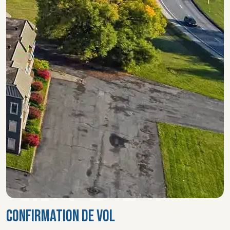
CONFIRMATION DE VOL