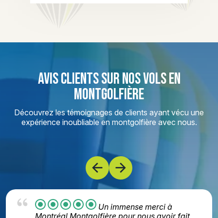
AVIS CLIENTS SUR NOS VOLS EN
MONTGOLFIÈRE
Découvrez les témoignages de clients ayant vécu une
expérience inoubliable en montgolfière avec nous.
Moment absolument
formidable avec Martin, passionné par son