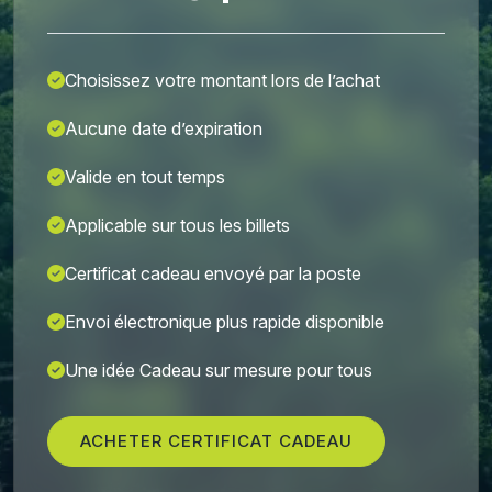
Choisissez votre montant lors de l’achat
Aucune date d’expiration
Valide en tout temps
Applicable sur tous les billets
Certificat cadeau envoyé par la poste
Envoi électronique plus rapide disponible
Une idée Cadeau sur mesure pour tous
ACHETER CERTIFICAT CADEAU