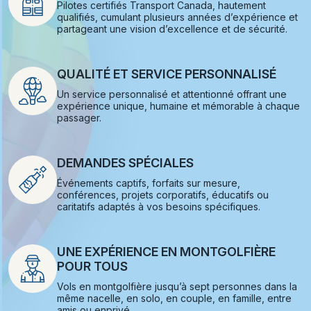
Pilotes certifiés Transport Canada, hautement
qualifiés, cumulant plusieurs années d’expérience et
partageant une vision d’excellence et de sécurité.
QUALITÉ ET SERVICE PERSONNALISÉ
Un service personnalisé et attentionné offrant une
expérience unique, humaine et mémorable à chaque
passager.
DEMANDES SPÉCIALES
Événements captifs, forfaits sur mesure,
conférences, projets corporatifs, éducatifs ou
caritatifs adaptés à vos besoins spécifiques.
UNE EXPÉRIENCE EN MONTGOLFIÈRE
POUR TOUS
Vols en montgolfière jusqu’à sept personnes dans la
même nacelle, en solo, en couple, en famille, entre
amis ou enprivé.