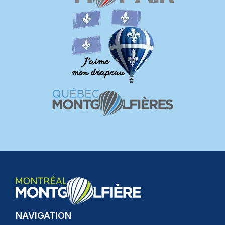
NAVIGATION