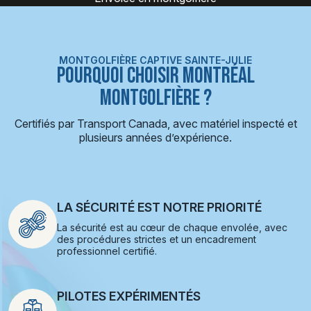
MONTGOLFIÈRE CAPTIVE SAINTE-JULIE
POURQUOI CHOISIR MONTRÉAL
MONTGOLFIÈRE ?
Certifiés par Transport Canada, avec matériel inspecté et
plusieurs années d’expérience.
LA SÉCURITÉ EST NOTRE PRIORITÉ
La sécurité est au cœur de chaque envolée, avec
des procédures strictes et un encadrement
professionnel certifié.
PILOTES EXPÉRIMENTÉS