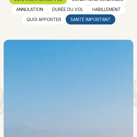
ANNULATION
DURÉE DU VOL
HABILLEMENT
QUOI APPORTER
SANTÉ IMPORTANT