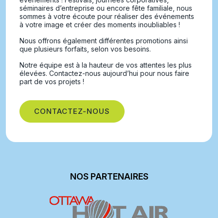
séminaires d’entreprise ou encore fête familiale, nous
sommes à votre écoute pour réaliser des événements
à votre image et créer des moments inoubliables !
Nous offrons également différentes promotions ainsi
que plusieurs forfaits, selon vos besoins.
Notre équipe est à la hauteur de vos attentes les plus
élevées. Contactez-nous aujourd’hui pour nous faire
part de vos projets !
CONTACTEZ-NOUS
NOS PARTENAIRES