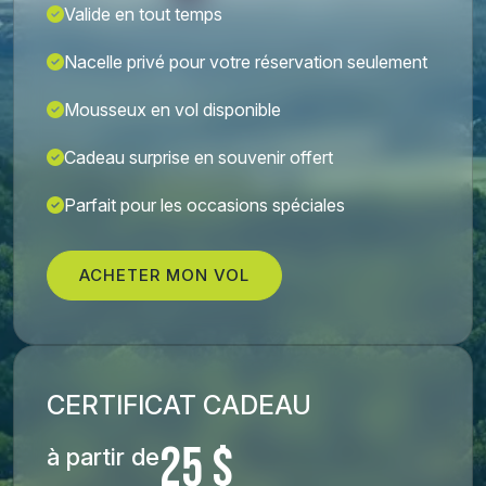
Valide en tout temps
Nacelle privé pour votre réservation seulement
Mousseux en vol disponible
Cadeau surprise en souvenir offert
Parfait pour les occasions spéciales
ACHETER MON VOL
CERTIFICAT CADEAU
25 $
à partir de