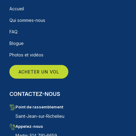
Accueil
Qui sommes-nous
FAQ
Blogue
Photos et vidéos
ACHETER UN VOL
CONTACTEZ-NOUS
Point de rassemblement
Saint-Jean-sur-Richelieu
Appelez-nous
Martin: 514 791-6659