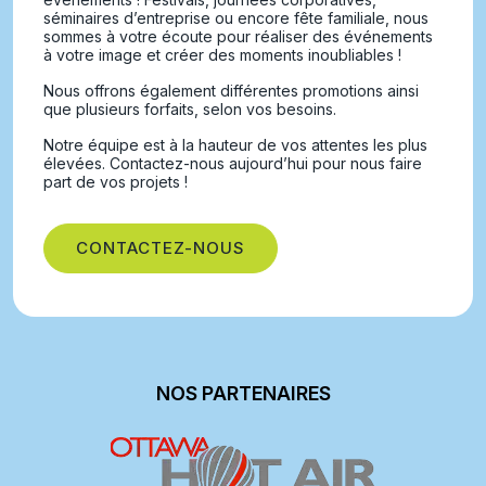
séminaires d’entreprise ou encore fête familiale, nous
sommes à votre écoute pour réaliser des événements
à votre image et créer des moments inoubliables !
Nous offrons également différentes promotions ainsi
que plusieurs forfaits, selon vos besoins.
Notre équipe est à la hauteur de vos attentes les plus
élevées. Contactez-nous aujourd’hui pour nous faire
part de vos projets !
CONTACTEZ-NOUS
NOS PARTENAIRES