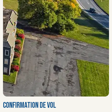
CONFIRMATION DE VOL