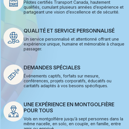
Pilotes certifiés Transport Canada, hautement
qualifiés, cumulant plusieurs années d’expérience et
partageant une vision d’excellence et de sécurité.
QUALITÉ ET SERVICE PERSONNALISÉ
Un service personnalisé et attentionné offrant une
expérience unique, humaine et mémorable à chaque
passager.
DEMANDES SPÉCIALES
Événements captifs, forfaits sur mesure,
conférences, projets corporatifs, éducatifs ou
caritatifs adaptés à vos besoins spécifiques.
UNE EXPÉRIENCE EN MONTGOLFIÈRE
POUR TOUS
Vols en montgolfière jusqu’à sept personnes dans la
même nacelle, en solo, en couple, en famille, entre
amis ou enprivé.