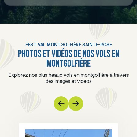
FESTIVAL MONTGOLFIÈRE SAINTE-ROSE
PHOTOS ET VIDÉOS DE NOS VOLS EN
MONTGOLFIÈRE
Explorez nos plus beaux vols en montgolfière à travers
des images et vidéos