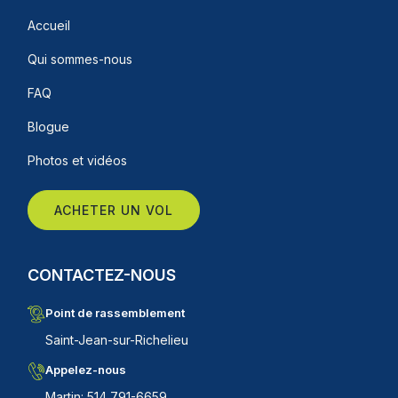
Accueil
Qui sommes-nous
FAQ
Blogue
Photos et vidéos
ACHETER UN VOL
CONTACTEZ-NOUS
Point de rassemblement
Saint-Jean-sur-Richelieu
Appelez-nous
Martin: 514 791-6659