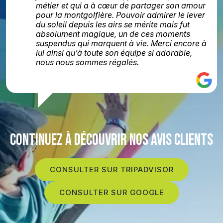
métier et qui a à cœur de partager son amour
pour la montgolfière. Pouvoir admirer le lever
du soleil depuis les airs se mérite mais fut
absolument magique, un de ces moments
suspendus qui marquent à vie. Merci encore à
lui ainsi qu’à toute son équipe si adorable,
nous nous sommes régalés.
CONTINUEZ À DÉCOUVRIR NOS AVIS CLIENTS
CONSULTER SUR TRIPADVISOR
CONSULTER SUR GOOGLE