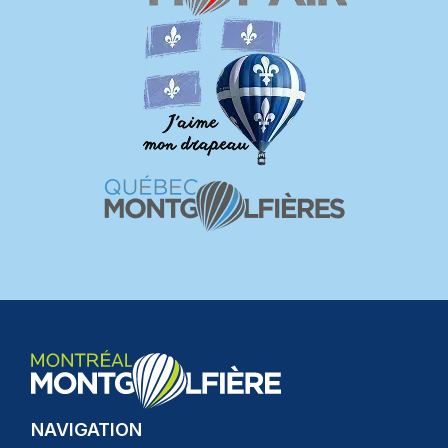
NAVIGATION