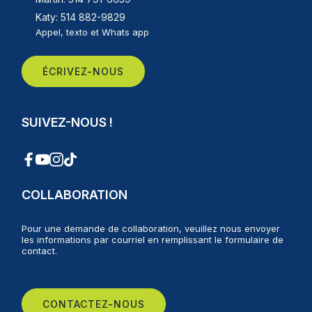
Katy: 514 882-9829
Appel, texto et Whats app
ÉCRIVEZ-NOUS
SUIVEZ-NOUS !
COLLABORATION
Pour une demande de collaboration, veuillez nous envoyer
les informations par courriel en remplissant le formulaire de
contact.
CONTACTEZ-NOUS