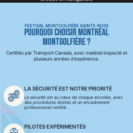
FESTIVAL MONTGOLFIÈRE SAINTE-ROSE
POURQUOI CHOISIR MONTRÉAL
MONTGOLFIÈRE ?
Certifiés par Transport Canada, avec matériel inspecté et
plusieurs années d’expérience.
LA SÉCURITÉ EST NOTRE PRIORITÉ
La sécurité est au cœur de chaque envolée, avec
des procédures strictes et un encadrement
professionnel certifié.
PILOTES EXPÉRIMENTÉS