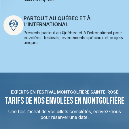
PARTOUT AU QUÉBEC ET À
L’INTERNATIONAL
Présents partout au Québec et à l’international pour
envolées, festivals, événements spéciaux et projets
uniques.
EXPERTS EN FESTIVAL MONTGOLFIÈRE SAINTE-ROSE
TARIFS DE NOS ENVOLÉES EN MONTGOLFIÈRE
Une fois l’achat de vos billets complétés, écrivez-nous
pour réserver une date.