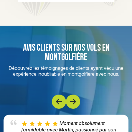
AVIS CLIENTS SUR NOS VOLS EN
MONTGOLFIÈRE
Découvrez les témoignages de clients ayant vécu une
expérience inoubliable en montgolfière avec nous.
Moment absolument
formidable avec Martin, passionné par son