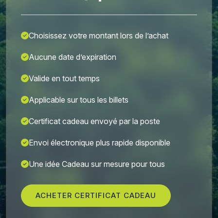
Choisissez votre montant lors de l’achat
Aucune date d’expiration
Valide en tout temps
Applicable sur tous les billets
Certificat cadeau envoyé par la poste
Envoi électronique plus rapide disponible
Une idée Cadeau sur mesure pour tous
ACHETER CERTIFICAT CADEAU