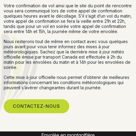
Votre confirmation de vol ainsi que le site du point de rencontre
vous sera communiqué lors de votre appel de confirmation
quelques heures avant le décollage. S’il s’agit d’un vol du matin,
votre appel de confirmation se fera la veille entre 21h et 22h,
tandis que pour un vol en soirée votre appel de confirmation
sera entre 14h et 15h, la journée même de votre envolée.
Nous resterons tout de même en contact avec vous quelques
jours avant pour vous tenir informez des mises à jour
météorologiques. Sachez que la dernière mise à jour météo
officielle émise par transport Canada est effectuée à 2h du
matin pour les envolées du matin et à 14h pour les envolées de
soirée.
Cette mise à jour officielle nous permet d’obtenir de meilleures
informations concernant les conditions météorologiques qui
peuvent s’avérer changeantes durant la journée.
CONTACTEZ-NOUS
Expérience montgolfière