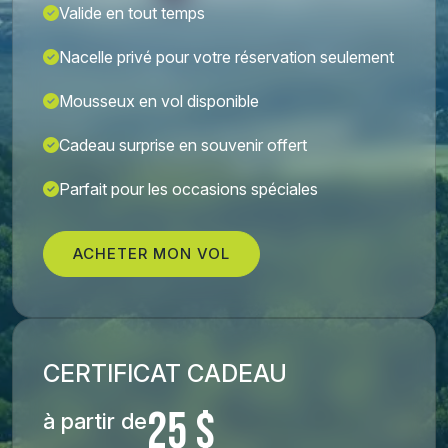
Valide en tout temps
Nacelle privé pour votre réservation seulement
Mousseux en vol disponible
Cadeau surprise en souvenir offert
Parfait pour les occasions spéciales
ACHETER MON VOL
CERTIFICAT CADEAU
25 $
à partir de