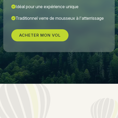
Idéal pour une expérience unique
Traditionnel verre de mousseux à l'atterrissage
ACHETER MON VOL