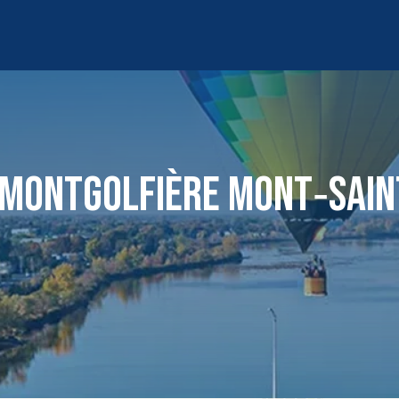
 MONTGOLFIÈRE MONT‑SAIN