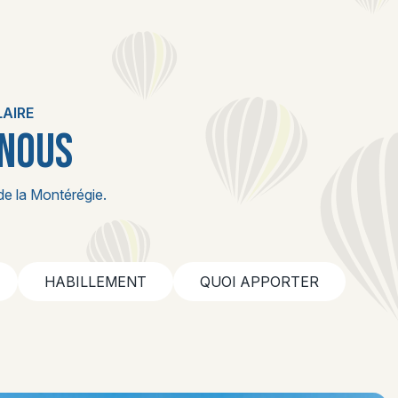
LAIRE
 NOUS
de la Montérégie.
HABILLEMENT
QUOI APPORTER