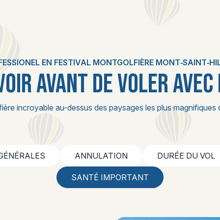
ESSIONEL EN FESTIVAL MONTGOLFIÈRE MONT‑SAINT‑HI
VOIR AVANT DE VOLER AVEC
fière incroyable au-dessus des paysages les plus magnifiques 
 GÉNÉRALES
ANNULATION
DURÉE DU VOL
SANTÉ IMPORTANT