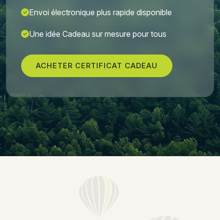
Envoi électronique plus rapide disponible
Une idée Cadeau sur mesure pour tous
ACHETER CERTIFICAT CADEAU