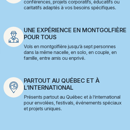
conférences, projets corporatifs, éducatifs ou
caritatifs adaptés à vos besoins spécifiques.
UNE EXPÉRIENCE EN MONTGOLFIÈRE
POUR TOUS
Vols en montgolfière jusqu’à sept personnes
dans la même nacelle, en solo, en couple, en
famille, entre amis ou enprivé.
PARTOUT AU QUÉBEC ET À
L’INTERNATIONAL
Présents partout au Québec et à l’international
pour envolées, festivals, événements spéciaux
et projets uniques.