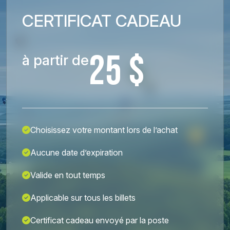
CERTIFICAT CADEAU
25 $
à partir de
Choisissez votre montant lors de l’achat
Aucune date d’expiration
Valide en tout temps
Applicable sur tous les billets
Certificat cadeau envoyé par la poste