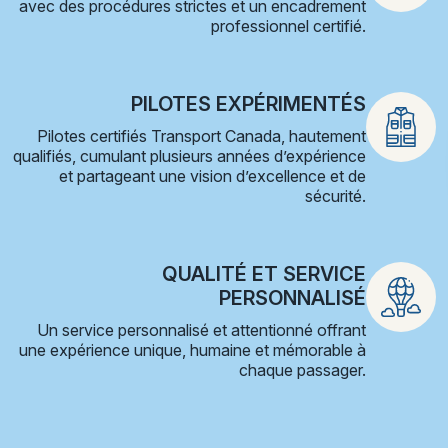
avec des procédures strictes et un encadrement
professionnel certifié.
PILOTES EXPÉRIMENTÉS
Pilotes certifiés Transport Canada, hautement
qualifiés, cumulant plusieurs années d’expérience
et partageant une vision d’excellence et de
sécurité.
QUALITÉ ET SERVICE
PERSONNALISÉ
Un service personnalisé et attentionné offrant
une expérience unique, humaine et mémorable à
chaque passager.