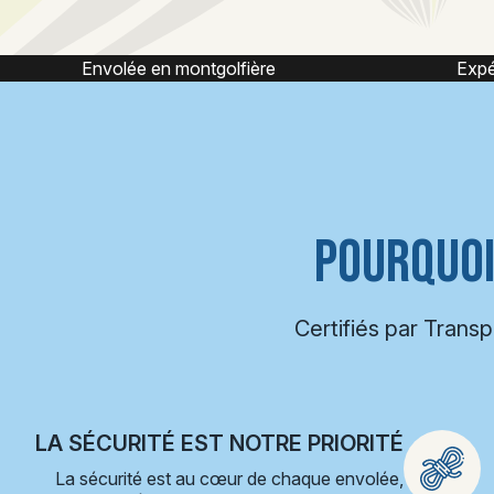
Expérience montgolfière
POURQUOI
Certifiés par Trans
LA SÉCURITÉ EST NOTRE PRIORITÉ
La sécurité est au cœur de chaque envolée,