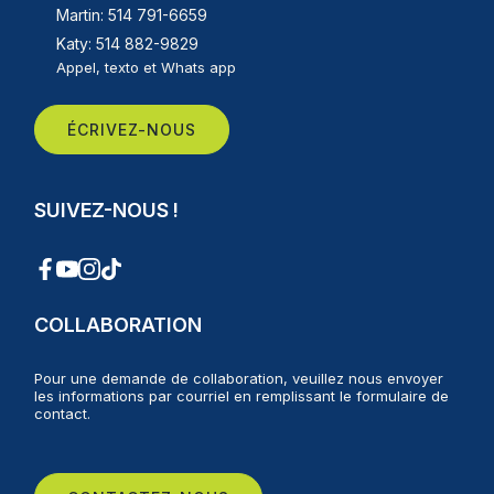
Martin: 514 791-6659
Katy: 514 882-9829
Appel, texto et Whats app
ÉCRIVEZ-NOUS
SUIVEZ-NOUS !
COLLABORATION
Pour une demande de collaboration, veuillez nous envoyer
les informations par courriel en remplissant le formulaire de
contact.