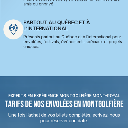
amis ou enprivé.
PARTOUT AU QUÉBEC ET À
L’INTERNATIONAL
Présents partout au Québec et à l’international pour
envolées, festivals, événements spéciaux et projets
uniques.
EXPERTS EN EXPÉRIENCE MONTGOLFIÈRE MONT-ROYAL
TARIFS DE NOS ENVOLÉES EN MONTGOLFIÈRE
Une fois l’achat de vos billets complétés, écrivez-nous
pour réserver une date.