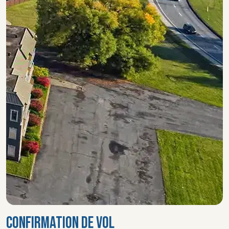
CONFIRMATION DE VOL