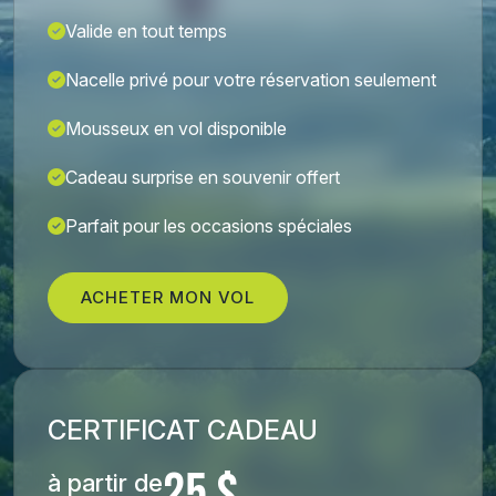
Valide en tout temps
Nacelle privé pour votre réservation seulement
Mousseux en vol disponible
Cadeau surprise en souvenir offert
Parfait pour les occasions spéciales
ACHETER MON VOL
CERTIFICAT CADEAU
à partir de