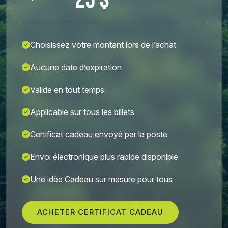
25 $
Choisissez votre montant lors de l’achat
Aucune date d’expiration
Valide en tout temps
Applicable sur tous les billets
Certificat cadeau envoyé par la poste
Envoi électronique plus rapide disponible
Une idée Cadeau sur mesure pour tous
ACHETER CERTIFICAT CADEAU