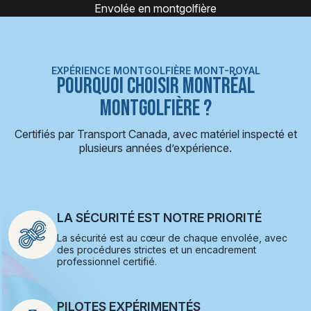
Montgolfière
EXPÉRIENCE MONTGOLFIÈRE MONT-ROYAL
POURQUOI CHOISIR MONTRÉAL
MONTGOLFIÈRE ?
Certifiés par Transport Canada, avec matériel inspecté et
plusieurs années d’expérience.
LA SÉCURITÉ EST NOTRE PRIORITÉ
La sécurité est au cœur de chaque envolée, avec
des procédures strictes et un encadrement
professionnel certifié.
PILOTES EXPÉRIMENTÉS