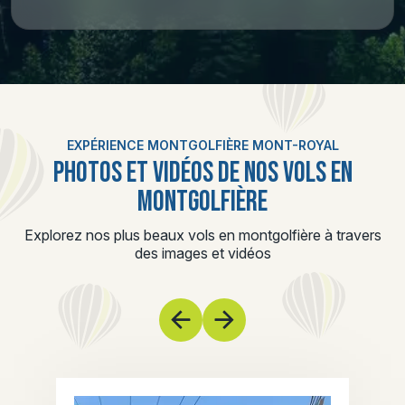
EXPÉRIENCE MONTGOLFIÈRE MONT-ROYAL
PHOTOS ET VIDÉOS DE NOS VOLS EN
MONTGOLFIÈRE
Explorez nos plus beaux vols en montgolfière à travers
des images et vidéos