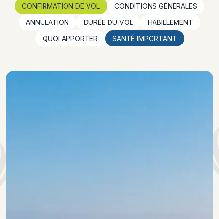
CONFIRMATION DE VOL
CONDITIONS GÉNÉRALES
ANNULATION
DURÉE DU VOL
HABILLEMENT
QUOI APPORTER
SANTÉ IMPORTANT