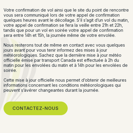
Votre confirmation de vol ainsi que le site du point de rencontre
vous sera communiqué lors de votre appel de confirmation
quelques heures avant le décollage. S’il s’agit d’un vol du matin,
votre appel de confirmation se fera la veille entre 21h et 22h,
tandis que pour un vol en soirée votre appel de confirmation
sera entre 14h et 15h, la journée même de votre envolée.
Nous resterons tout de même en contact avec vous quelques
jours avant pour vous tenir informez des mises à jour
météorologiques. Sachez que la dernière mise à jour météo
officielle émise par transport Canada est effectuée à 2h du
matin pour les envolées du matin et à 14h pour les envolées de
soirée.
Cette mise à jour officielle nous permet d’obtenir de meilleures
informations concernant les conditions météorologiques qui
peuvent s’avérer changeantes durant la journée.
CONTACTEZ-NOUS