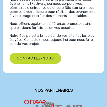
événements ! Festivals, journées corporatives,
séminaires d’entreprise ou encore fête familiale, nous
sommes à votre écoute pour réaliser des événements
à votre image et créer des moments inoubliables !
Nous offrons également différentes promotions ainsi
que plusieurs forfaits, selon vos besoins.
Notre équipe est à la hauteur de vos attentes les plus
élevées. Contactez-nous aujourd’hui pour nous faire
part de vos projets !
CONTACTEZ-NOUS
NOS PARTENAIRES