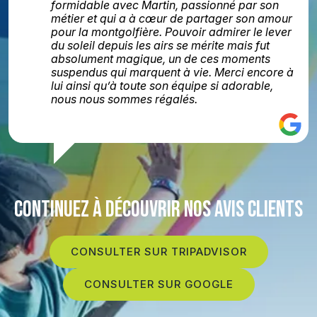
formidable avec Martin, passionné par son
métier et qui a à cœur de partager son amour
pour la montgolfière. Pouvoir admirer le lever
du soleil depuis les airs se mérite mais fut
absolument magique, un de ces moments
suspendus qui marquent à vie. Merci encore à
lui ainsi qu’à toute son équipe si adorable,
nous nous sommes régalés.
CONTINUEZ À DÉCOUVRIR NOS AVIS CLIENTS
CONSULTER SUR TRIPADVISOR
CONSULTER SUR GOOGLE