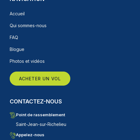
Accueil
Qui sommes-nous
FAQ
Blogue
Photos et vidéos
ACHETER UN VOL
CONTACTEZ-NOUS
Point de rassemblement
Saint-Jean-sur-Richelieu
Appelez-nous