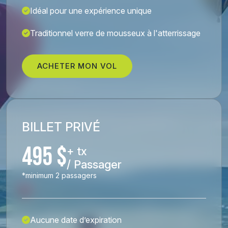
Idéal pour une expérience unique
Traditionnel verre de mousseux à l'atterrissage
ACHETER MON VOL
BILLET PRIVÉ
495 $
+ tx
/ Passager
*minimum 2 passagers
Aucune date d’expiration