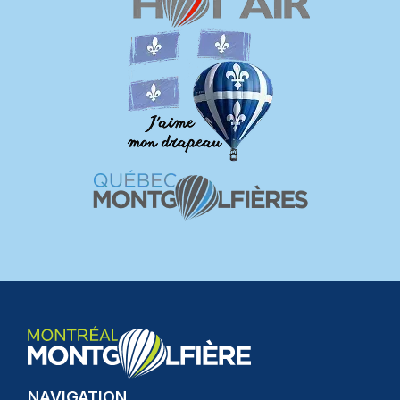
NAVIGATION