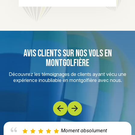
AVIS CLIENTS SUR NOS VOLS EN
MONTGOLFIÈRE
Découvrez les témoignages de clients ayant vécu une
expérience inoubliable en montgolfière avec nous.
Moment absolument