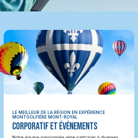
LE MEILLEUR DE LA RÉGION EN EXPÉRIENCE
MONTGOLFIÈRE MONT-ROYAL
CORPORATIF ET ÉVÉNEMENTS
Notre équipe passionnée aime participer à diverses