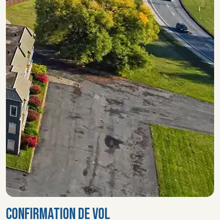
CONFIRMATION DE VOL