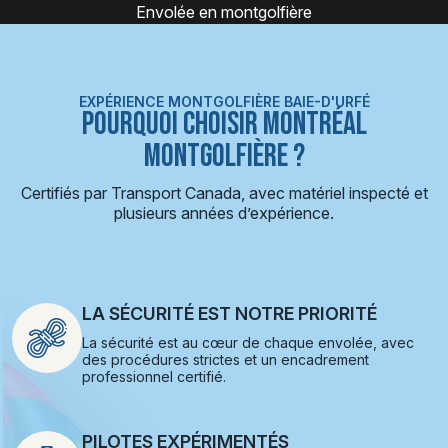
Montgolfière
EXPÉRIENCE MONTGOLFIÈRE BAIE-D'URFÉ
POURQUOI CHOISIR MONTRÉAL
MONTGOLFIÈRE ?
Certifiés par Transport Canada, avec matériel inspecté et
plusieurs années d’expérience.
LA SÉCURITÉ EST NOTRE PRIORITÉ
La sécurité est au cœur de chaque envolée, avec
des procédures strictes et un encadrement
professionnel certifié.
PILOTES EXPÉRIMENTÉS