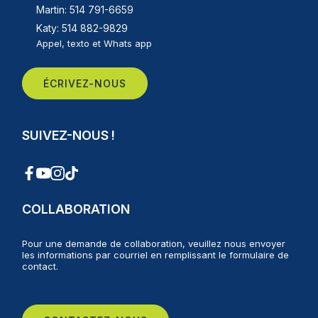
Martin: 514 791-6659
Katy: 514 882-9829
Appel, texto et Whats app
ÉCRIVEZ-NOUS
SUIVEZ-NOUS !
COLLABORATION
Pour une demande de collaboration, veuillez nous envoyer
les informations par courriel en remplissant le formulaire de
contact.