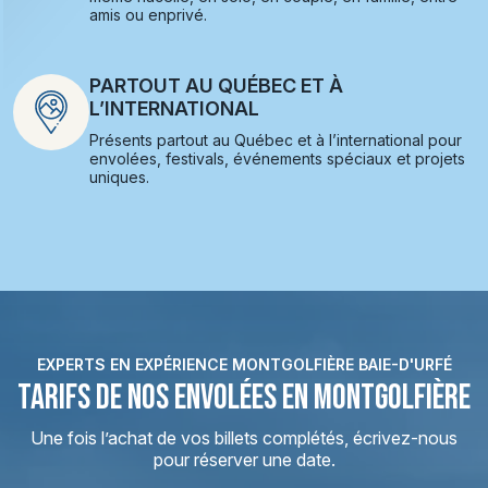
amis ou enprivé.
PARTOUT AU QUÉBEC ET À
L’INTERNATIONAL
Présents partout au Québec et à l’international pour
envolées, festivals, événements spéciaux et projets
uniques.
EXPERTS EN EXPÉRIENCE MONTGOLFIÈRE BAIE-D'URFÉ
TARIFS DE NOS ENVOLÉES EN MONTGOLFIÈRE
Une fois l’achat de vos billets complétés, écrivez-nous
pour réserver une date.