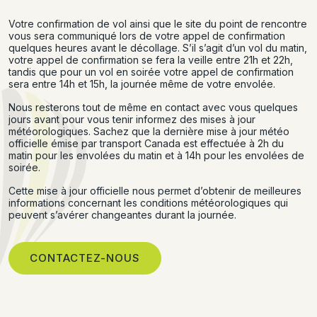
Votre confirmation de vol ainsi que le site du point de rencontre
vous sera communiqué lors de votre appel de confirmation
quelques heures avant le décollage. S’il s’agit d’un vol du matin,
votre appel de confirmation se fera la veille entre 21h et 22h,
tandis que pour un vol en soirée votre appel de confirmation
sera entre 14h et 15h, la journée même de votre envolée.
Nous resterons tout de même en contact avec vous quelques
jours avant pour vous tenir informez des mises à jour
météorologiques. Sachez que la dernière mise à jour météo
officielle émise par transport Canada est effectuée à 2h du
matin pour les envolées du matin et à 14h pour les envolées de
soirée.
Cette mise à jour officielle nous permet d’obtenir de meilleures
informations concernant les conditions météorologiques qui
peuvent s’avérer changeantes durant la journée.
CONTACTEZ-NOUS