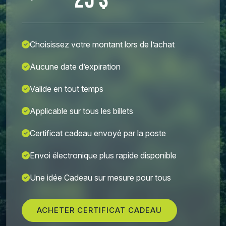
25 $
Choisissez votre montant lors de l’achat
Aucune date d’expiration
Valide en tout temps
Applicable sur tous les billets
Certificat cadeau envoyé par la poste
Envoi électronique plus rapide disponible
Une idée Cadeau sur mesure pour tous
ACHETER CERTIFICAT CADEAU