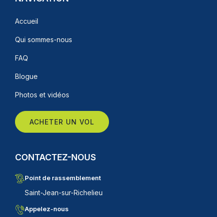
Accueil
Qui sommes-nous
FAQ
Blogue
Photos et vidéos
ACHETER UN VOL
CONTACTEZ-NOUS
Point de rassemblement
Saint-Jean-sur-Richelieu
Appelez-nous