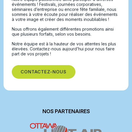
événements ! Festivals, journées corporatives,
séminaires d’entreprise ou encore fête familiale, nous
sommes à votre écoute pour réaliser des événements
à votre image et créer des moments inoubliables !
Nous offrons également différentes promotions ainsi
que plusieurs forfaits, selon vos besoins.
Notre équipe est à la hauteur de vos attentes les plus
élevées. Contactez-nous aujourd’hui pour nous faire
part de vos projets !
CONTACTEZ-NOUS
NOS PARTENAIRES