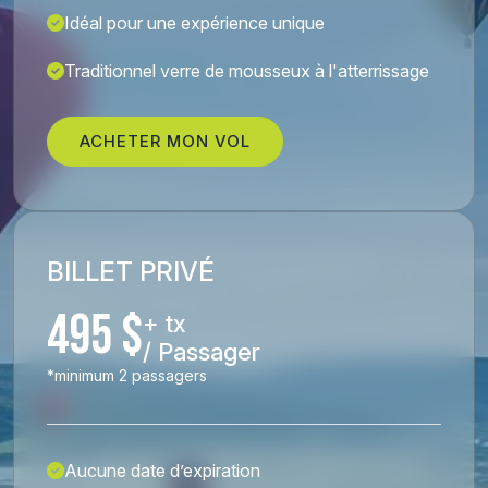
Idéal pour une expérience unique
Traditionnel verre de mousseux à l'atterrissage
ACHETER MON VOL
BILLET PRIVÉ
495 $
+ tx
/ Passager
*minimum 2 passagers
Aucune date d’expiration