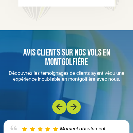
AVIS CLIENTS SUR NOS VOLS EN
MONTGOLFIÈRE
Découvrez les témoignages de clients ayant vécu une
expérience inoubliable en montgolfière avec nous.
Moment absolument