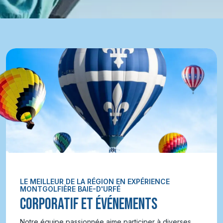
LE MEILLEUR DE LA RÉGION EN EXPÉRIENCE
MONTGOLFIÈRE BAIE-D'URFÉ
CORPORATIF ET ÉVÉNEMENTS
Notre équipe passionnée aime participer à diverses