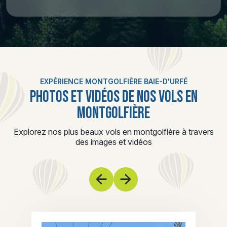
EXPÉRIENCE MONTGOLFIÈRE BAIE-D'URFÉ
PHOTOS ET VIDÉOS DE NOS VOLS EN
MONTGOLFIÈRE
Explorez nos plus beaux vols en montgolfière à travers
des images et vidéos