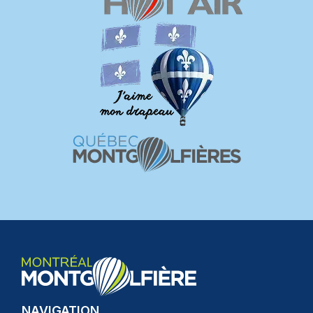
NAVIGATION