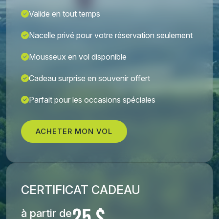
Valide en tout temps
Nacelle privé pour votre réservation seulement
Mousseux en vol disponible
Cadeau surprise en souvenir offert
Parfait pour les occasions spéciales
ACHETER MON VOL
CERTIFICAT CADEAU
à partir de