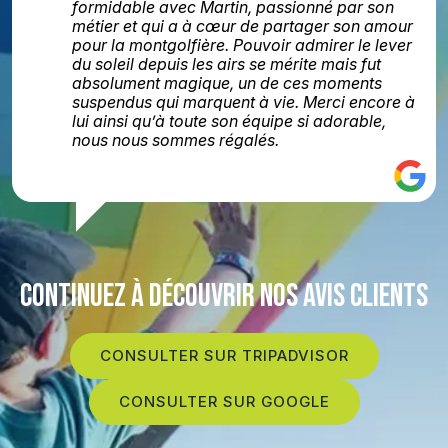
formidable avec Martin, passionné par son
métier et qui a à cœur de partager son amour
pour la montgolfière. Pouvoir admirer le lever
du soleil depuis les airs se mérite mais fut
absolument magique, un de ces moments
suspendus qui marquent à vie. Merci encore à
lui ainsi qu’à toute son équipe si adorable,
nous nous sommes régalés.
CONTINUEZ À DÉCOUVRIR NOS AVIS CLIENTS
CONSULTER SUR TRIPADVISOR
CONSULTER SUR GOOGLE