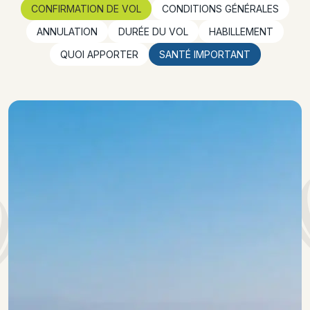
CONFIRMATION DE VOL
CONDITIONS GÉNÉRALES
ANNULATION
DURÉE DU VOL
HABILLEMENT
QUOI APPORTER
SANTÉ IMPORTANT