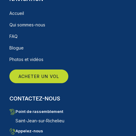
Accueil
Qui sommes-nous
FAQ
Blogue
Photos et vidéos
ACHETER UN VOL
CONTACTEZ-NOUS
Point de rassemblement
Saint-Jean-sur-Richelieu
Appelez-nous