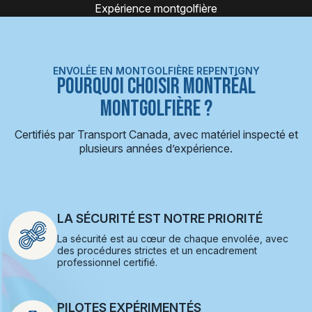
Montgolfière
ENVOLÉE EN MONTGOLFIÈRE REPENTIGNY
POURQUOI CHOISIR MONTRÉAL
MONTGOLFIÈRE ?
Certifiés par Transport Canada, avec matériel inspecté et
plusieurs années d’expérience.
LA SÉCURITÉ EST NOTRE PRIORITÉ
La sécurité est au cœur de chaque envolée, avec
des procédures strictes et un encadrement
professionnel certifié.
PILOTES EXPÉRIMENTÉS