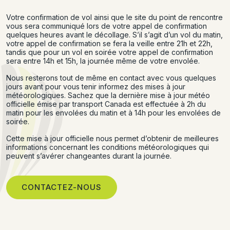
Votre confirmation de vol ainsi que le site du point de rencontre
vous sera communiqué lors de votre appel de confirmation
quelques heures avant le décollage. S’il s’agit d’un vol du matin,
votre appel de confirmation se fera la veille entre 21h et 22h,
tandis que pour un vol en soirée votre appel de confirmation
sera entre 14h et 15h, la journée même de votre envolée.
Nous resterons tout de même en contact avec vous quelques
jours avant pour vous tenir informez des mises à jour
météorologiques. Sachez que la dernière mise à jour météo
officielle émise par transport Canada est effectuée à 2h du
matin pour les envolées du matin et à 14h pour les envolées de
soirée.
Cette mise à jour officielle nous permet d’obtenir de meilleures
informations concernant les conditions météorologiques qui
peuvent s’avérer changeantes durant la journée.
CONTACTEZ-NOUS