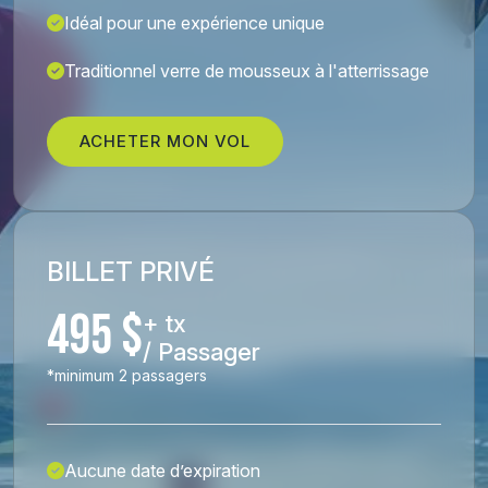
Idéal pour une expérience unique
Traditionnel verre de mousseux à l'atterrissage
ACHETER MON VOL
BILLET PRIVÉ
495 $
+ tx
/ Passager
*minimum 2 passagers
Aucune date d’expiration