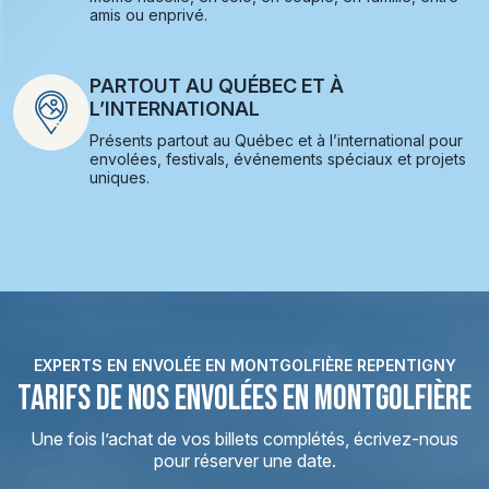
amis ou enprivé.
PARTOUT AU QUÉBEC ET À
L’INTERNATIONAL
Présents partout au Québec et à l’international pour
envolées, festivals, événements spéciaux et projets
uniques.
EXPERTS EN ENVOLÉE EN MONTGOLFIÈRE REPENTIGNY
TARIFS DE NOS ENVOLÉES EN MONTGOLFIÈRE
Une fois l’achat de vos billets complétés, écrivez-nous
pour réserver une date.