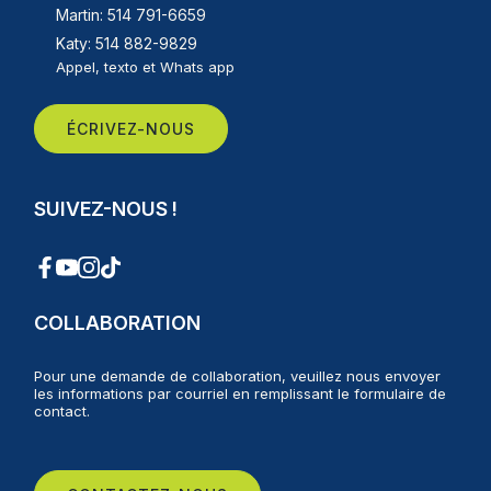
Martin: 514 791-6659
Katy: 514 882-9829
Appel, texto et Whats app
ÉCRIVEZ-NOUS
SUIVEZ-NOUS !
COLLABORATION
Pour une demande de collaboration, veuillez nous envoyer
les informations par courriel en remplissant le formulaire de
contact.