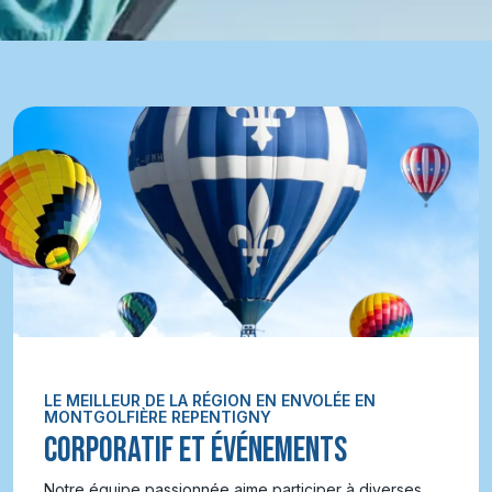
LE MEILLEUR DE LA RÉGION EN ENVOLÉE EN
MONTGOLFIÈRE REPENTIGNY
CORPORATIF ET ÉVÉNEMENTS
Notre équipe passionnée aime participer à diverses