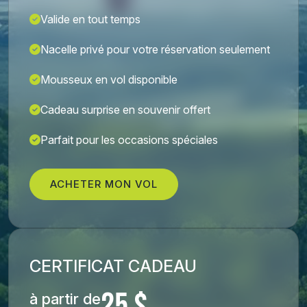
Valide en tout temps
Nacelle privé pour votre réservation seulement
Mousseux en vol disponible
Cadeau surprise en souvenir offert
Parfait pour les occasions spéciales
ACHETER MON VOL
CERTIFICAT CADEAU
à partir de