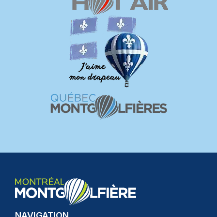
NAVIGATION