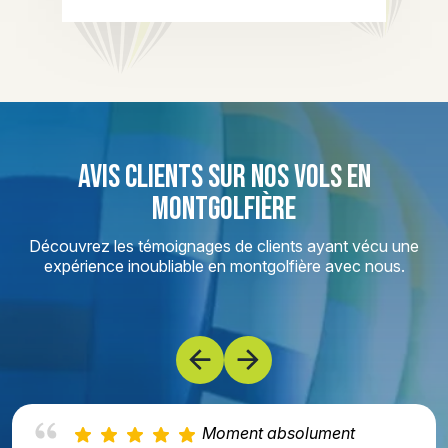
AVIS CLIENTS SUR NOS VOLS EN
MONTGOLFIÈRE
Découvrez les témoignages de clients ayant vécu une
expérience inoubliable en montgolfière avec nous.
Moment absolument