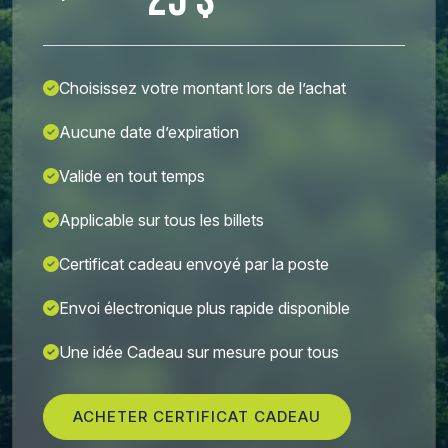
25 $
Choisissez votre montant lors de l’achat
Aucune date d’expiration
Valide en tout temps
Applicable sur tous les billets
Certificat cadeau envoyé par la poste
Envoi électronique plus rapide disponible
Une idée Cadeau sur mesure pour tous
ACHETER CERTIFICAT CADEAU