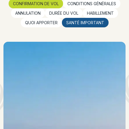
CONFIRMATION DE VOL
CONDITIONS GÉNÉRALES
ANNULATION
DURÉE DU VOL
HABILLEMENT
QUOI APPORTER
SANTÉ IMPORTANT