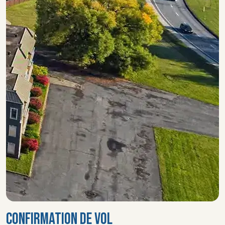
CONFIRMATION DE VOL