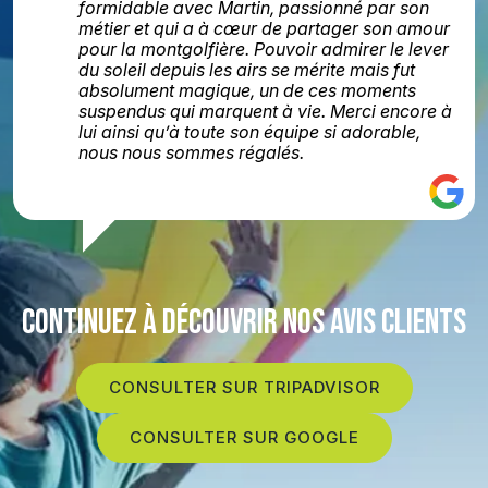
formidable avec Martin, passionné par son
métier et qui a à cœur de partager son amour
pour la montgolfière. Pouvoir admirer le lever
du soleil depuis les airs se mérite mais fut
absolument magique, un de ces moments
suspendus qui marquent à vie. Merci encore à
lui ainsi qu’à toute son équipe si adorable,
nous nous sommes régalés.
CONTINUEZ À DÉCOUVRIR NOS AVIS CLIENTS
CONSULTER SUR TRIPADVISOR
CONSULTER SUR GOOGLE