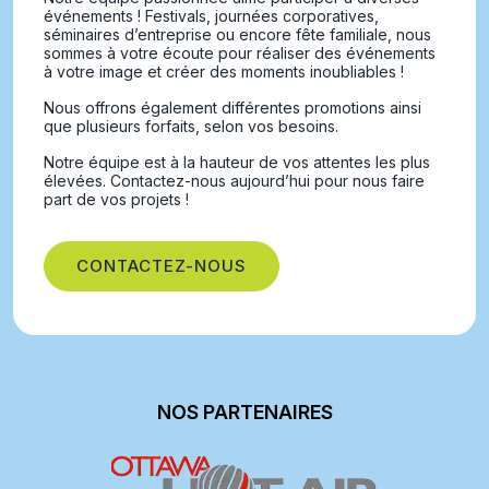
événements ! Festivals, journées corporatives,
séminaires d’entreprise ou encore fête familiale, nous
sommes à votre écoute pour réaliser des événements
à votre image et créer des moments inoubliables !
Nous offrons également différentes promotions ainsi
que plusieurs forfaits, selon vos besoins.
Notre équipe est à la hauteur de vos attentes les plus
élevées. Contactez-nous aujourd’hui pour nous faire
part de vos projets !
CONTACTEZ-NOUS
NOS PARTENAIRES