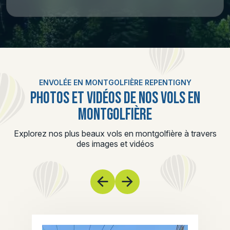
ENVOLÉE EN MONTGOLFIÈRE REPENTIGNY
PHOTOS ET VIDÉOS DE NOS VOLS EN
MONTGOLFIÈRE
Explorez nos plus beaux vols en montgolfière à travers
des images et vidéos